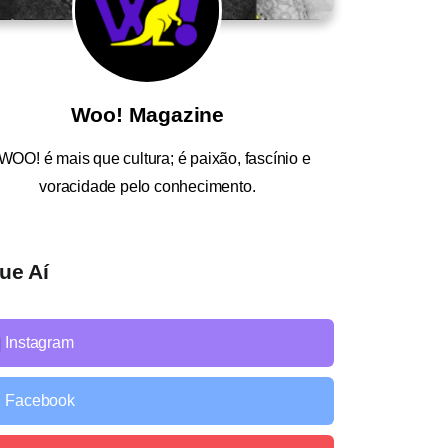
Woo! Magazine
WOO!
é mais que cultura; é paixão, fascínio e
voracidade pelo conhecimento.
ue Aí
Instagram
Facebook