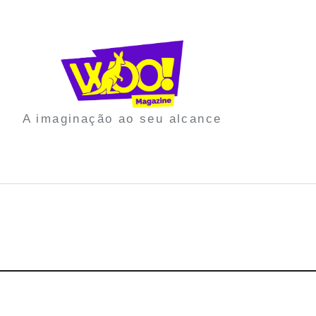
A imaginação ao seu alcance