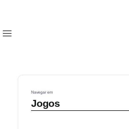
Navegar em
Jogos