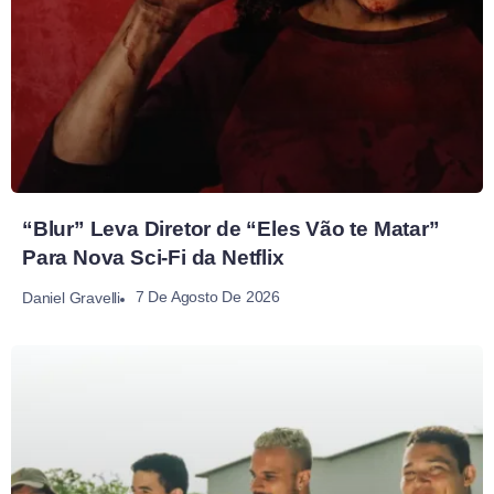
“Blur” Leva Diretor de “Eles Vão te Matar”
Para Nova Sci-Fi da Netflix
7 De Agosto De 2026
Daniel Gravelli