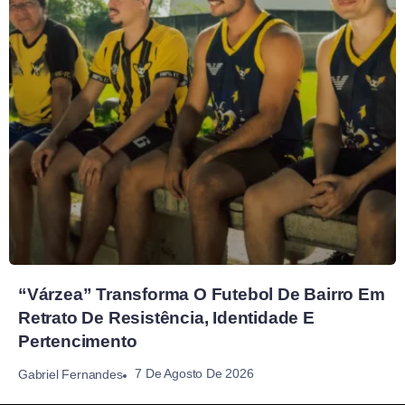
“Várzea” Transforma O Futebol De Bairro Em
Retrato De Resistência, Identidade E
Pertencimento
7 De Agosto De 2026
Gabriel Fernandes