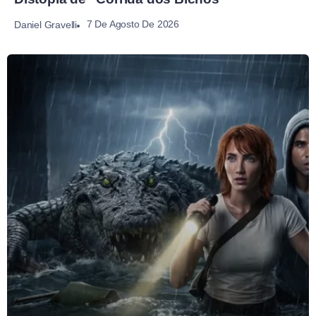
7 De Agosto De 2026
Daniel Gravelli