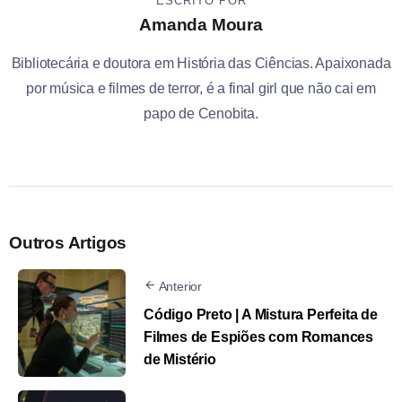
ESCRITO POR
Amanda Moura
Bibliotecária e doutora em História das Ciências. Apaixonada
por música e filmes de terror, é a final girl que não cai em
papo de Cenobita.
Outros Artigos
Anterior
Código Preto | A Mistura Perfeita de
Filmes de Espiões com Romances
de Mistério