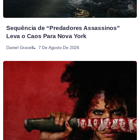
Sequência de “Predadores Assassinos”
Leva o Caos Para Nova York
7 De Agosto De 2026
Daniel Gravelli