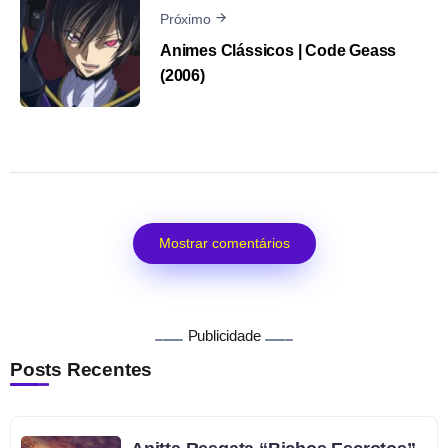
Próximo
Animes Clássicos | Code Geass
(2006)
Mostrar comentários
Publicidade
Posts Recentes