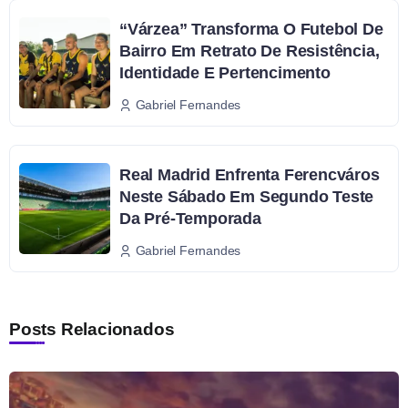
“Várzea” Transforma O Futebol De
Bairro Em Retrato De Resistência,
Identidade E Pertencimento
Gabriel Fernandes
Real Madrid Enfrenta Ferencváros
Neste Sábado Em Segundo Teste
Da Pré-Temporada
Gabriel Fernandes
Posts Relacionados