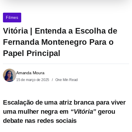
Filmes
Vitória | Entenda a Escolha de
Fernanda Montenegro Para o
Papel Principal
Amanda Moura
15 de março de 2025
One Min Read
Escalação de uma atriz branca para viver
uma mulher negra em
“Vitória”
gerou
debate nas redes sociais