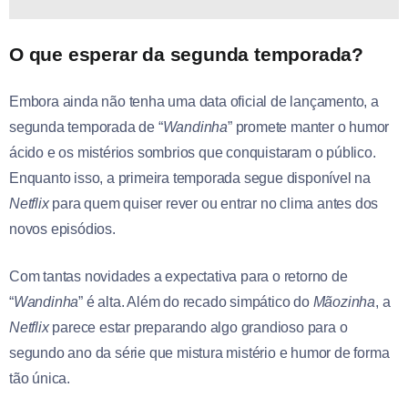
O que esperar da segunda temporada?
Embora ainda não tenha uma data oficial de lançamento, a
segunda temporada de “
Wandinha
” promete manter o humor
ácido e os mistérios sombrios que conquistaram o público.
Enquanto isso, a primeira temporada segue disponível na
Netflix
para quem quiser rever ou entrar no clima antes dos
novos episódios.
Com tantas novidades a expectativa para o retorno de
“
Wandinha
” é alta. Além do recado simpático do
Mãozinha
, a
Netflix
parece estar preparando algo grandioso para o
segundo ano da série que mistura mistério e humor de forma
tão única.