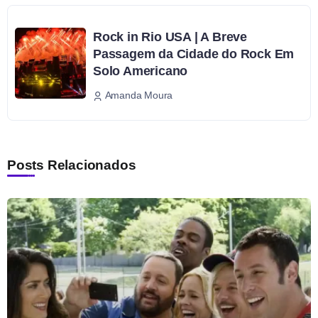
Rock in Rio USA | A Breve
Passagem da Cidade do Rock Em
Solo Americano
Amanda Moura
Posts Relacionados