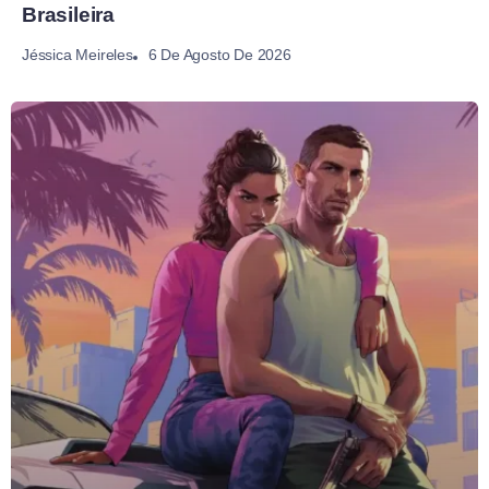
Brasileira
6 De Agosto De 2026
Jéssica Meireles