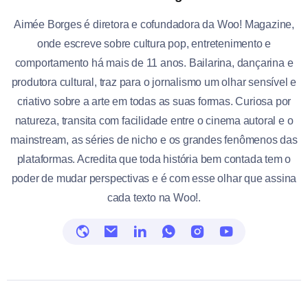
Aimée Borges é diretora e cofundadora da Woo! Magazine,
onde escreve sobre cultura pop, entretenimento e
comportamento há mais de 11 anos. Bailarina, dançarina e
produtora cultural, traz para o jornalismo um olhar sensível e
criativo sobre a arte em todas as suas formas. Curiosa por
natureza, transita com facilidade entre o cinema autoral e o
mainstream, as séries de nicho e os grandes fenômenos das
plataformas. Acredita que toda história bem contada tem o
poder de mudar perspectivas e é com esse olhar que assina
cada texto na Woo!.