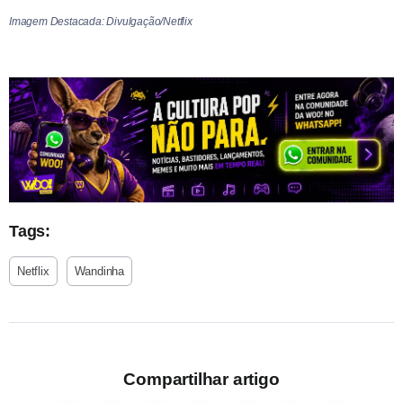
Imagem Destacada: Divulgação/Netflix
Tags:
Netflix
Wandinha
Compartilhar artigo