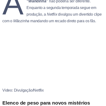
A
“Wandinha”
não poderia ser diferente.
Enquanto a segunda temporada segue em
produção, a
Netflix
divulgou um divertido clipe
com o
Mãozinha
mandando um recado direto para os fãs.
Video: Divulgação/Netflix
Elenco de peso para novos mistérios