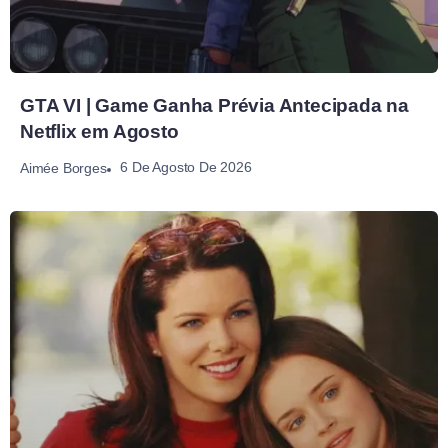
GTA VI | Game Ganha Prévia Antecipada na
Netflix em Agosto
6 De Agosto De 2026
Aimée Borges