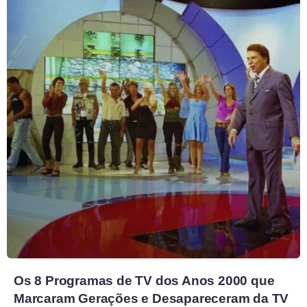
Os 8 Programas de TV dos Anos 2000 que
Marcaram Gerações e Desapareceram da TV