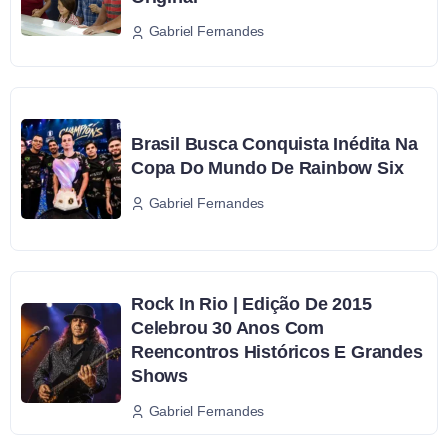
Gabriel Fernandes
Brasil Busca Conquista Inédita Na
Copa Do Mundo De Rainbow Six
Gabriel Fernandes
Rock In Rio | Edição De 2015
Celebrou 30 Anos Com
Reencontros Históricos E Grandes
Shows
Gabriel Fernandes