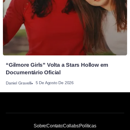
“Gilmore Girls” Volta a Stars Hollow em
Documentário Oficial
5 De Agosto De 2026
Daniel Gravelli
Sobre
Contato
Collabs
Políticas