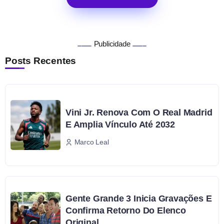
Publicidade
Posts Recentes
Vini Jr. Renova Com O Real Madrid
E Amplia Vínculo Até 2032
Marco Leal
Gente Grande 3 Inicia Gravações E
Confirma Retorno Do Elenco
Original