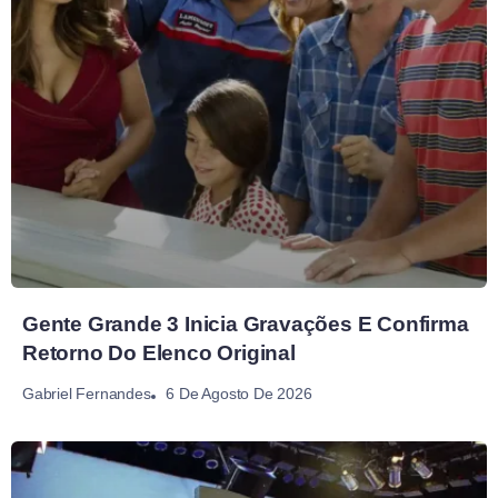
Gente Grande 3 Inicia Gravações E Confirma
Retorno Do Elenco Original
6 De Agosto De 2026
Gabriel Fernandes