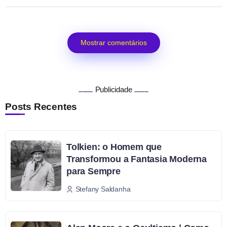
Mostrar comentários
Publicidade
Posts Recentes
Tolkien: o Homem que
Transformou a Fantasia Moderna
para Sempre
Stefany Saldanha