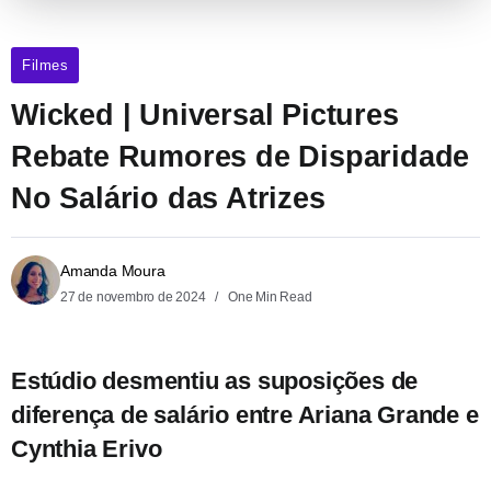
Filmes
Wicked | Universal Pictures
Rebate Rumores de Disparidade
No Salário das Atrizes
Amanda Moura
27 de novembro de 2024
One Min Read
Estúdio desmentiu as suposições de
diferença de salário entre Ariana Grande e
Cynthia Erivo