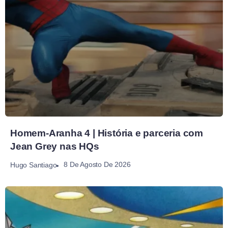
Homem-Aranha 4 | História e parceria com
Jean Grey nas HQs
8 De Agosto De 2026
Hugo Santiago