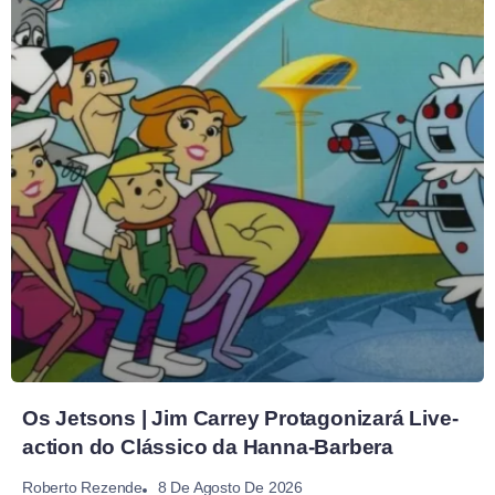
Os Jetsons | Jim Carrey Protagonizará Live-
action do Clássico da Hanna-Barbera
8 De Agosto De 2026
Roberto Rezende