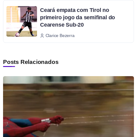
Ceará empata com Tirol no
primeiro jogo da semifinal do
Cearense Sub-20
Clarice Bezerra
Posts Relacionados