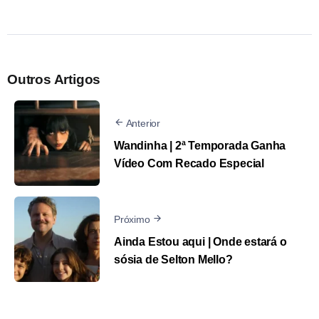
Outros Artigos
Anterior
Wandinha | 2ª Temporada Ganha
Vídeo Com Recado Especial
Próximo
Ainda Estou aqui | Onde estará o
sósia de Selton Mello?