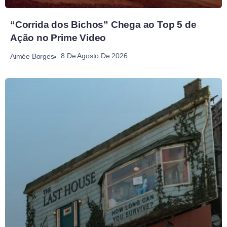
“Corrida dos Bichos” Chega ao Top 5 de
Ação no Prime Video
8 De Agosto De 2026
Aimée Borges