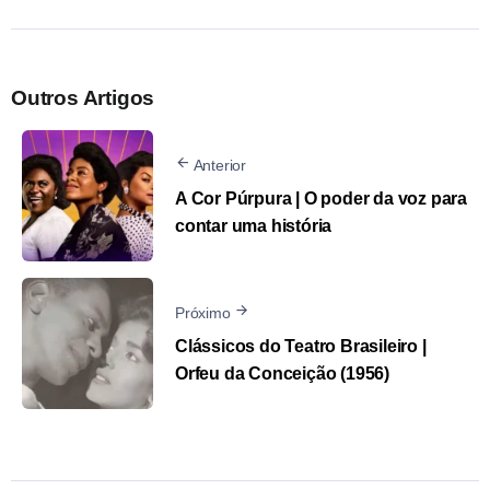
Outros Artigos
Anterior
A Cor Púrpura | O poder da voz para
contar uma história
Próximo
Clássicos do Teatro Brasileiro |
Orfeu da Conceição (1956)