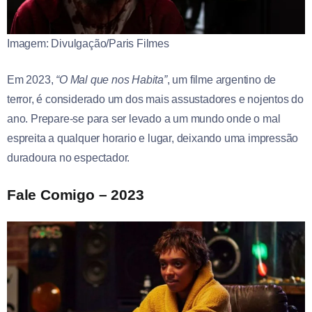
Imagem: Divulgação/Paris Filmes
Em 2023,
“O Mal que nos Habita”
, um filme argentino de
terror, é considerado um dos mais assustadores e nojentos do
ano. Prepare-se para ser levado a um mundo onde o mal
espreita a qualquer horario e lugar, deixando uma impressão
duradoura no espectador.
Fale Comigo – 2023