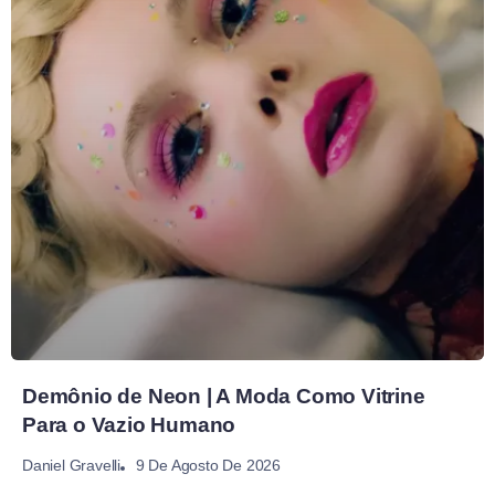
Demônio de Neon | A Moda Como Vitrine
Para o Vazio Humano
9 De Agosto De 2026
Daniel Gravelli