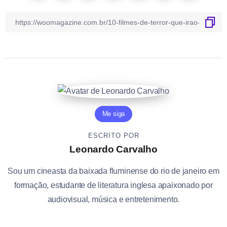
Me siga
ESCRITO POR
Leonardo Carvalho
Sou um cineasta da baixada fluminense do rio de janeiro em
formação, estudante de literatura inglesa apaixonado por
audiovisual, música e entretenimento.