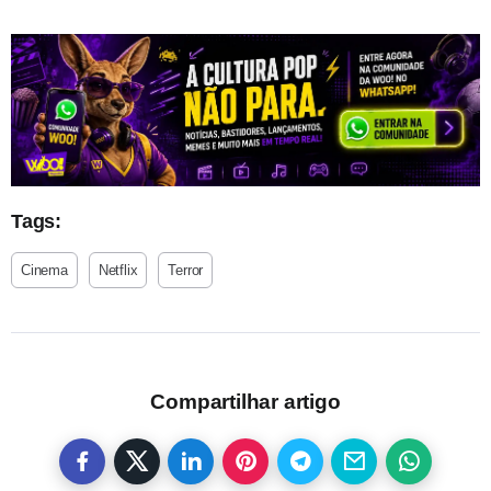
Tags:
Cinema
Netflix
Terror
Compartilhar artigo