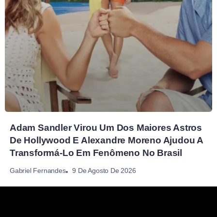
Adam Sandler Virou Um Dos Maiores Astros
De Hollywood E Alexandre Moreno Ajudou A
Transformá-Lo Em Fenômeno No Brasil
9 De Agosto De 2026
Gabriel Fernandes