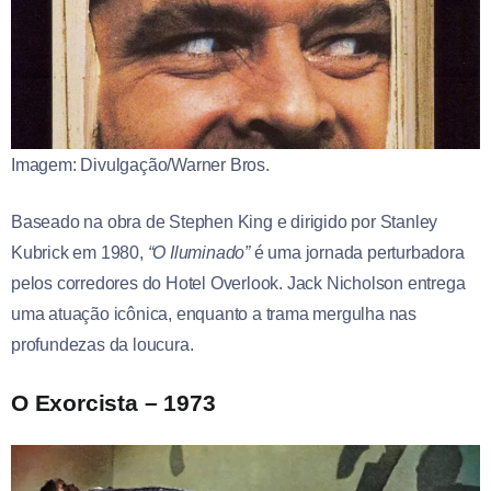
Imagem: Divulgação/Warner Bros.
Baseado na obra de Stephen King e dirigido por Stanley
Kubrick em 1980,
“O Iluminado”
é uma jornada perturbadora
pelos corredores do Hotel Overlook. Jack Nicholson entrega
uma atuação icônica, enquanto a trama mergulha nas
profundezas da loucura.
O Exorcista – 1973