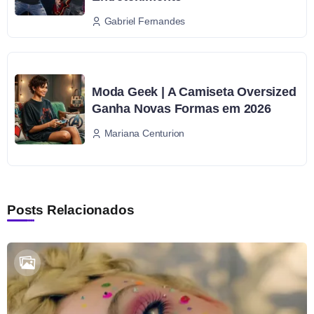
Gabriel Fernandes
Moda Geek | A Camiseta Oversized
Ganha Novas Formas em 2026
Mariana Centurion
Posts Relacionados