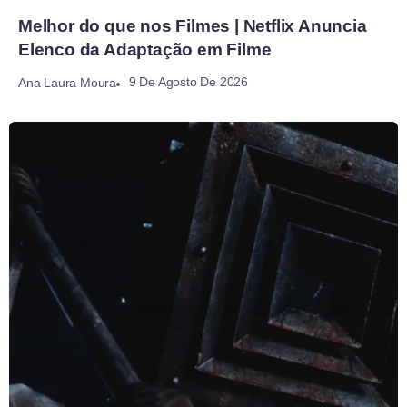
Melhor do que nos Filmes | Netflix Anuncia
Elenco da Adaptação em Filme
9 De Agosto De 2026
Ana Laura Moura