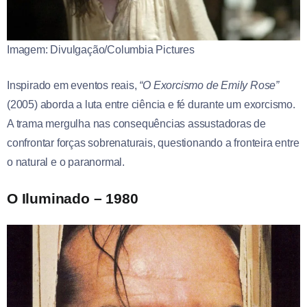
Imagem: Divulgação/Columbia Pictures
Inspirado em eventos reais,
“O Exorcismo de Emily Rose”
(2005) aborda a luta entre ciência e fé durante um exorcismo.
A trama mergulha nas consequências assustadoras de
confrontar forças sobrenaturais, questionando a fronteira entre
o natural e o paranormal.
O Iluminado – 1980