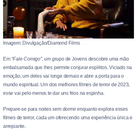
Imagem: Divulgação/Diamond Films
Em
“Fale Comigo”
, um grupo de Jovens descobre uma mão
embalsamada que lhes permite conjurar espíritos. Viciado na
emoção, um deles vai longe demais e abre a porta para o
mundo espiritual. Um dos melhores filmes de terror de 2023,
esse vai pelo menos te dar uns frios na espinha.
Prepare-se para noites sem dormir enquanto explora esses
filmes de terror, cada um oferecendo uma experiência única e
arrepiante.