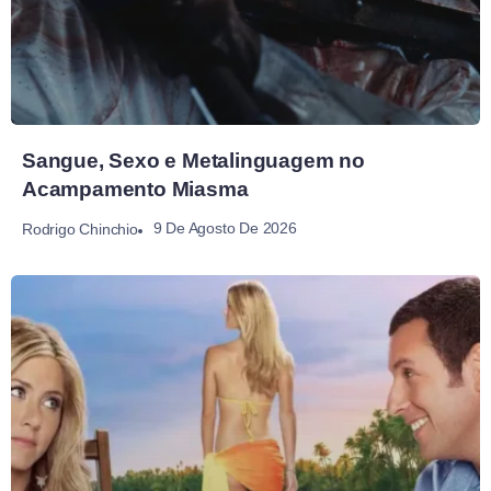
Sangue, Sexo e Metalinguagem no
Acampamento Miasma
9 De Agosto De 2026
Rodrigo Chinchio