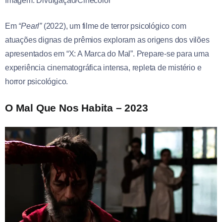
Imagem: Divulgação/Cinecolor
Em
“Pearl”
(2022), um filme de terror psicológico com
atuações dignas de prêmios exploram as origens dos vilões
apresentados em “X: A Marca do Mal”. Prepare-se para uma
experiência cinematográfica intensa, repleta de mistério e
horror psicológico.
O Mal Que Nos Habita – 2023