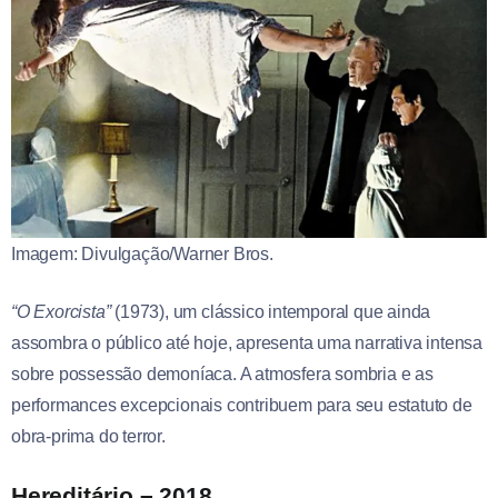
Imagem: Divulgação/Warner Bros.
“O Exorcista”
(1973), um clássico intemporal que ainda
assombra o público até hoje, apresenta uma narrativa intensa
sobre possessão demoníaca. A atmosfera sombria e as
performances excepcionais contribuem para seu estatuto de
obra-prima do terror.
Hereditário – 2018