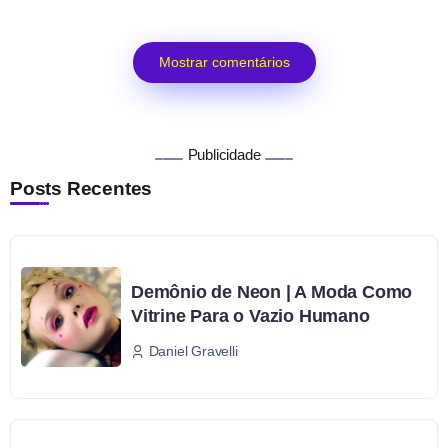
Mostrar comentários
Publicidade
Posts Recentes
Demônio de Neon | A Moda Como
Vitrine Para o Vazio Humano
Daniel Gravelli