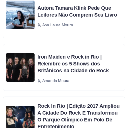
Autora Tamara Klink Pede Que
Leitores Não Comprem Seu Livro
Ana Laura Moura
Iron Maiden e Rock in Rio |
Relembre os 5 Shows dos
Britânicos na Cidade do Rock
Amanda Moura
Rock In Rio | Edição 2017 Ampliou
A Cidade Do Rock E Transformou
O Parque Olímpico Em Polo De
Entretenimento