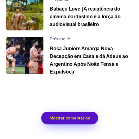
Babaçu Love | A resistência do
cinema nordestino e a força do
audiovisual brasileiro
Próximo
Boca Juniors Amarga Nova
Decepção em Casa e dá Adeus ao
Argentino Após Noite Tensa e
Expulsões
Mostrar comentários