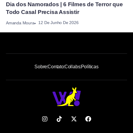
Dia dos Namorados | 6 Filmes de Terror que
Todo Casal Precisa Assistir
12 De Junho De 2026
Amanda Moura
Sobre
Contato
Collabs
Políticas