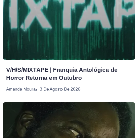
V/H/S/MIXTAPE | Franquia Antológica de
Horror Retorna em Outubro
3 De Agosto De 2026
Amanda Moura