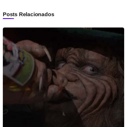
Posts Relacionados