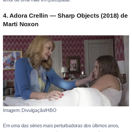
4. Adora Crellin — Sharp Objects (2018) de
Marti Noxon
Imagem: Divulgação/HBO
Em uma das séries mais perturbadoras dos últimos anos,