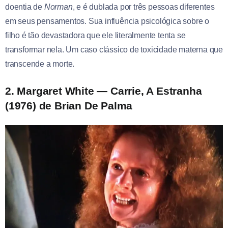
doentia de
Norman
, e é dublada por três pessoas diferentes
em seus pensamentos. Sua influência psicológica sobre o
filho é tão devastadora que ele literalmente tenta se
transformar nela. Um caso clássico de toxicidade materna que
transcende a morte.
2. Margaret White — Carrie, A Estranha
(1976)
de Brian De Palma