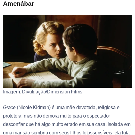
Amenábar
Imagem: Divulgação/Dimension Films
Grace
(Nicole Kidman) é uma mãe devotada, religiosa e
protetora, mas não demora muito para o espectador
desconfiar que há algo muito errado em sua casa. Isolada em
uma mansão sombria com seus filhos fotossensíveis, ela luta