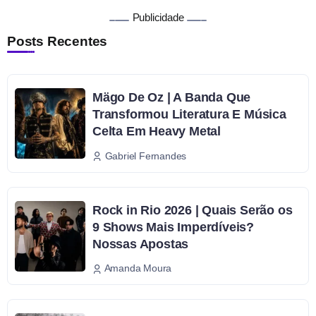
Publicidade
Posts Recentes
Mägo De Oz | A Banda Que
Transformou Literatura E Música
Celta Em Heavy Metal
Gabriel Fernandes
Rock in Rio 2026 | Quais Serão os
9 Shows Mais Imperdíveis?
Nossas Apostas
Amanda Moura