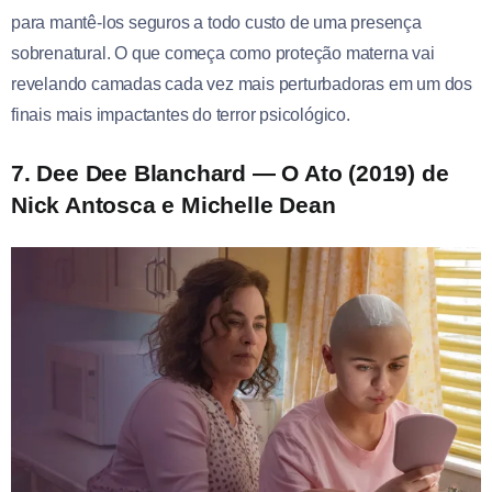
para mantê-los seguros a todo custo de uma presença
sobrenatural. O que começa como proteção materna vai
revelando camadas cada vez mais perturbadoras em um dos
finais mais impactantes do terror psicológico.
7. Dee Dee Blanchard — O Ato (2019) de
Nick Antosca e Michelle Dean