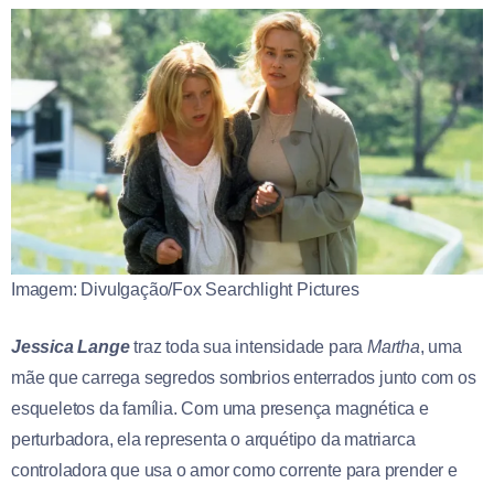
Imagem: Divulgação/Fox Searchlight Pictures
Jessica Lange
traz toda sua intensidade para
Martha
, uma
mãe que carrega segredos sombrios enterrados junto com os
esqueletos da família. Com uma presença magnética e
perturbadora, ela representa o arquétipo da matriarca
controladora que usa o amor como corrente para prender e