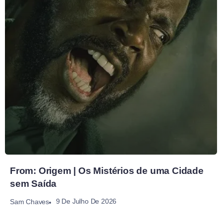
From: Origem | Os Mistérios de uma Cidade
sem Saída
9 De Julho De 2026
Sam Chaves