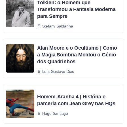
Tolkien: o Homem que
Transformou a Fantasia Moderna
para Sempre
Stefany Saldanha
Alan Moore e o Ocultismo | Como
a Magia Sombria Moldou o Gênio
dos Quadrinhos
Luís Gustavo Dias
Homem-Aranha 4 | História e
parceria com Jean Grey nas HQs
Hugo Santiago