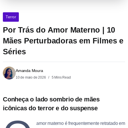
Terror
Por Trás do Amor Materno | 10
Mães Perturbadoras em Filmes e
Séries
Amanda Moura
10 de maio de 2026
5 Mins Read
Conheça o lado sombrio de mães
icônicas do terror e do suspense
amor materno é frequentemente retratado em