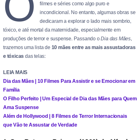
O
filmes e séries como algo puro e
incondicional. No entanto, algumas obras se
dedicaram a explorar o lado mais sombrio,
tóxico, e até mortal da maternidade, especialmente em
produções de terror e suspense. Passando o
Dia das Mães
,
trazemos uma lista de
10 mães entre as mais assustadoras
e tóxicas
das telas:
LEIA MAIS
Dia das Mães | 10 Filmes Para Assistir e se Emocionar em
Família
O Filho Perfeito | Um Especial de Dia das Mães para Quem
Ama Suspense
Além de Hollywood | 8 Filmes de Terror Internacionais
que Vão te Assustar de Verdade