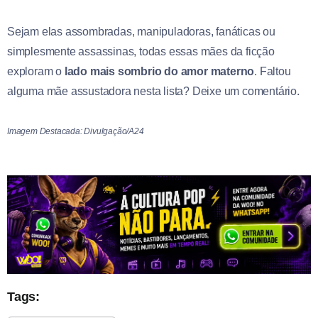
Sejam elas assombradas, manipuladoras, fanáticas ou
simplesmente assassinas, todas essas mães da ficção
exploram o
lado mais sombrio do amor materno
. Faltou
alguma mãe assustadora nesta lista? Deixe um comentário.
Imagem Destacada: Divulgação/A24
Tags: