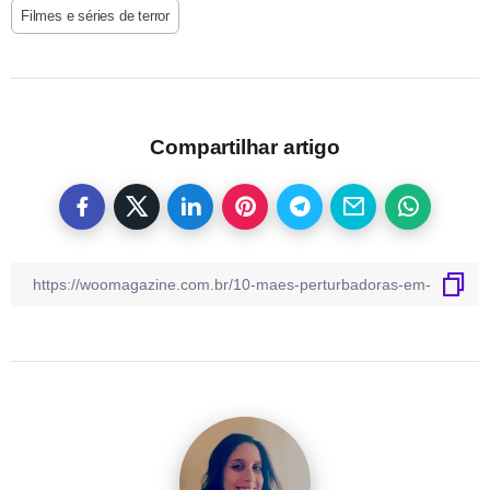
Filmes e séries de terror
Compartilhar artigo