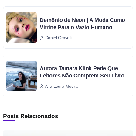
Demônio de Neon | A Moda Como
Vitrine Para o Vazio Humano
Daniel Gravelli
Autora Tamara Klink Pede Que
Leitores Não Comprem Seu Livro
Ana Laura Moura
Posts Relacionados