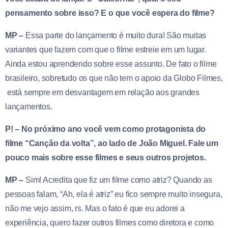
pensamento sobre isso? E o que você espera do filme?
MP –
Essa parte do lançamento é muito dura! São muitas
variantes que fazem com que o filme estreie em um lugar.
Ainda estou aprendendo sobre esse assunto. De fato o filme
brasileiro, sobretudo os que não tem o apoio da Globo Filmes,
está sempre em desvantagem em relação aos grandes
lançamentos.
P! – No próximo ano você vem como protagonista do
filme “Canção da volta”, ao lado de João Miguel. Fale um
pouco mais sobre esse filmes e seus outros projetos.
MP –
Sim! Acredita que fiz um filme como atriz? Quando as
pessoas falam, “Ah, ela é atriz” eu fico sempre muito insegura,
não me vejo assim, rs. Mas o fato é que eu adorei a
experiência, quero fazer outros filmes como diretora e como