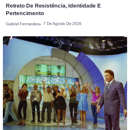
Retrato De Resistência, Identidade E
Pertencimento
7 De Agosto De 2026
Gabriel Fernandes