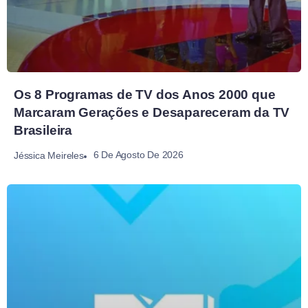
Os 8 Programas de TV dos Anos 2000 que
Marcaram Gerações e Desapareceram da TV
Brasileira
6 De Agosto De 2026
Jéssica Meireles