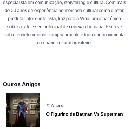
especialista em comunicação, storytelling e cultura. Com mais
de 30 anos de experiência no mercado cultural como diretor,
produtor, ator e roteirista, traz para a Woo! um olhar único
sobre a arte e seu potencial de conexão humana. Escreve
sobre entretenimento, comportamento e tudo que movimenta
o cenário cultural brasileiro.
Outros Artigos
Anterior
O Figurino de Batman Vs Superman