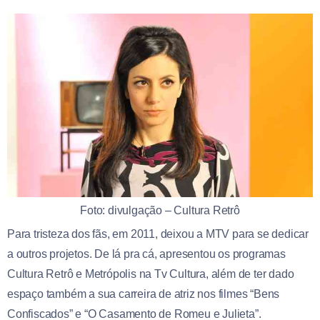
Foto: divulgação – Cultura Retrô
Para tristeza dos fãs, em 2011, deixou a MTV para se dedicar
a outros projetos. De lá pra cá, apresentou os programas
Cultura Retrô e Metrópolis na Tv Cultura, além de ter dado
espaço também a sua carreira de atriz nos filmes “Bens
Confiscados” e “O Casamento de Romeu e Julieta”.