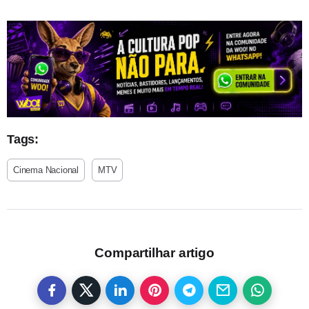
Tags:
Cinema Nacional
MTV
Compartilhar artigo