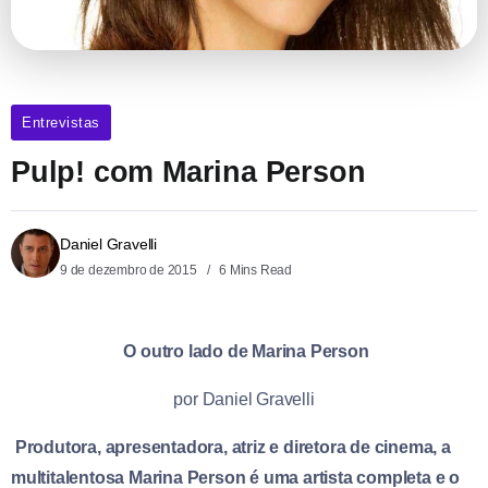
Entrevistas
Pulp! com Marina Person
Daniel Gravelli
9 de dezembro de 2015
6 Mins Read
O outro lado de Marina Person
por Daniel Gravelli
Produtora, apresentadora, atriz e diretora de cinema, a
multitalentosa Marina Person é uma artista completa e o