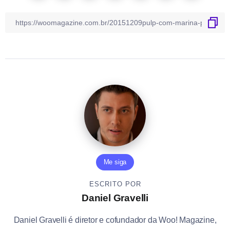
Me siga
ESCRITO POR
Daniel Gravelli
Daniel Gravelli é diretor e cofundador da Woo! Magazine,