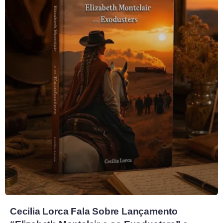
Cecilia Lorca Fala Sobre Lançamento