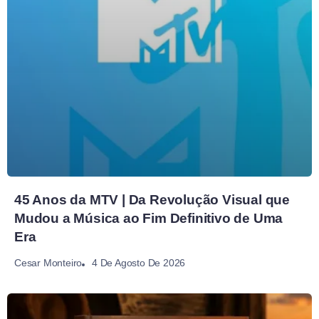
45 Anos da MTV | Da Revolução Visual que
Mudou a Música ao Fim Definitivo de Uma
Era
4 De Agosto De 2026
Cesar Monteiro