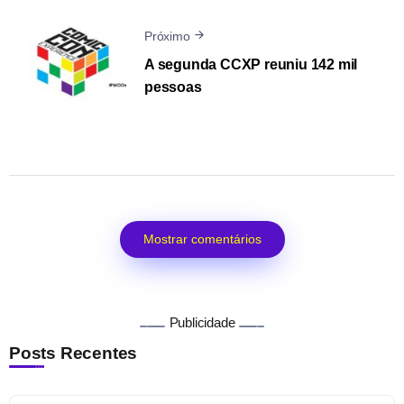
Próximo
A segunda CCXP reuniu 142 mil
pessoas
Mostrar comentários
Publicidade
Posts Recentes