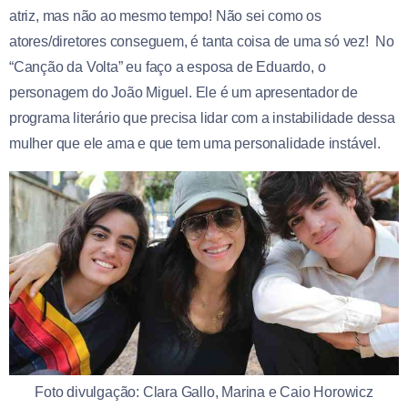
atriz, mas não ao mesmo tempo! Não sei como os
atores/diretores conseguem, é tanta coisa de uma só vez! No
“Canção da Volta” eu faço a esposa de Eduardo, o
personagem do João Miguel. Ele é um apresentador de
programa literário que precisa lidar com a instabilidade dessa
mulher que ele ama e que tem uma personalidade instável.
Foto divulgação: Clara Gallo, Marina e Caio Horowicz