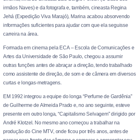
irmãos Naves) e da fotografa e, também, cineasta Regina
Jehá (Expedição Viva Marajó), Marina acabou absorvendo
informações suficientes para ajudar com que ela seguisse
carreira na área.
Formada em cinema pela ECA – Escola de Comunicações e
Artes da Universidade de São Paulo, chegou a assumir
outras funções antes de abraçar a direção, tendo trabalhado
como assistente de direção, de som e de câmera em diversos
curtas e longas-metragens.
EM 1992 integrou a equipe do longa “Perfume de Gardênia”
de Guilherme de Almeida Prado e, no ano seguinte, esteve
presente em outro longa, “Capitalismo Selvagem” dirigido por
André Klotzel. No mesmo ano começou a trabalhar na
produção do Cine MTV, onde ficou por três anos, antes de