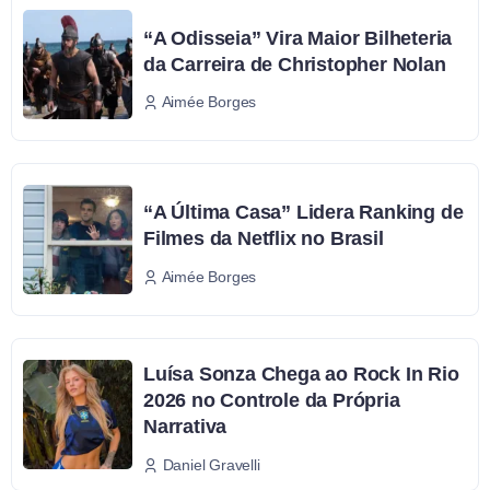
“A Odisseia” Vira Maior Bilheteria
da Carreira de Christopher Nolan
Aimée Borges
“A Última Casa” Lidera Ranking de
Filmes da Netflix no Brasil
Aimée Borges
Luísa Sonza Chega ao Rock In Rio
2026 no Controle da Própria
Narrativa
Daniel Gravelli