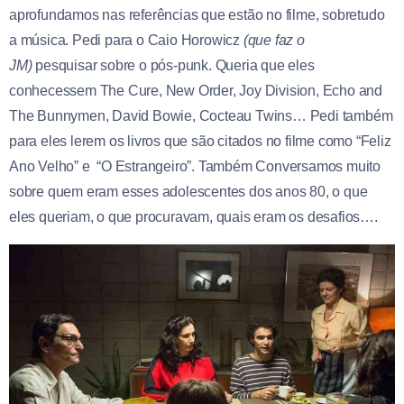
aprofundamos nas referências que estão no filme, sobretudo
a música. Pedi para o Caio Horowicz
(que faz o
JM)
pesquisar sobre o pós-punk. Queria que eles
conhecessem The Cure, New Order, Joy Division, Echo and
The Bunnymen, David Bowie, Cocteau Twins… Pedi também
para eles lerem os livros que são citados no filme como “Feliz
Ano Velho” e “O Estrangeiro”. Também Conversamos muito
sobre quem eram esses adolescentes dos anos 80, o que
eles queriam, o que procuravam, quais eram os desafios….