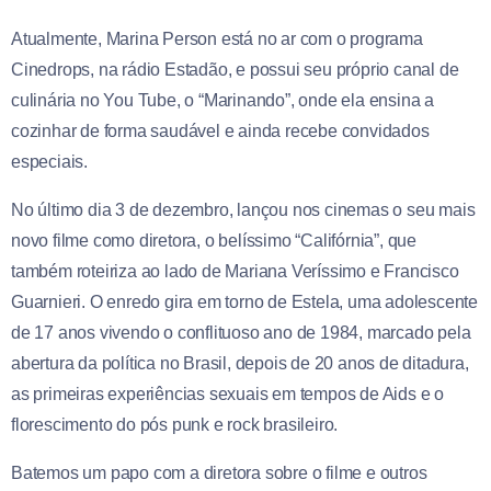
Atualmente, Marina Person está no ar com o programa
Cinedrops, na rádio Estadão, e possui seu próprio canal de
culinária no You Tube, o “Marinando”, onde ela ensina a
cozinhar de forma saudável e ainda recebe convidados
especiais.
No último dia 3 de dezembro, lançou nos cinemas o seu mais
novo filme como diretora, o belíssimo “Califórnia”, que
também roteiriza ao lado de Mariana Veríssimo e Francisco
Guarnieri. O enredo gira em torno de Estela, uma adolescente
de 17 anos vivendo o conflituoso ano de 1984, marcado pela
abertura da política no Brasil, depois de 20 anos de ditadura,
as primeiras experiências sexuais em tempos de Aids e o
florescimento do pós punk e rock brasileiro.
Batemos um papo com a diretora sobre o filme e outros