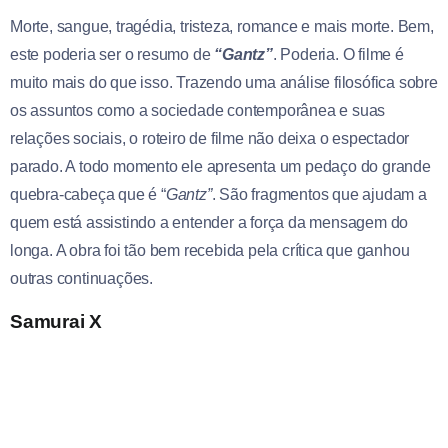
Morte, sangue, tragédia, tristeza, romance e mais morte. Bem,
este poderia ser o resumo de
“Gantz”
. Poderia. O filme é
muito mais do que isso. Trazendo uma análise filosófica sobre
os assuntos como a sociedade contemporânea e suas
relações sociais, o roteiro de filme não deixa o espectador
parado. A todo momento ele apresenta um pedaço do grande
quebra-cabeça que é “
Gantz”
. São fragmentos que ajudam a
quem está assistindo a entender a força da mensagem do
longa. A obra foi tão bem recebida pela crítica que ganhou
outras continuações.
Samurai X