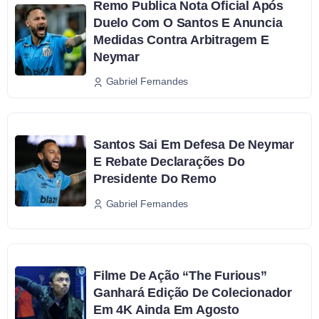
Remo Publica Nota Oficial Após
Duelo Com O Santos E Anuncia
Medidas Contra Arbitragem E
Neymar
Gabriel Fernandes
Santos Sai Em Defesa De Neymar
E Rebate Declarações Do
Presidente Do Remo
Gabriel Fernandes
Filme De Ação “The Furious”
Ganhará Edição De Colecionador
Em 4K Ainda Em Agosto