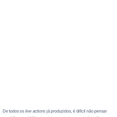
De todos os
live actions
já produzidos, é difícil não pensar