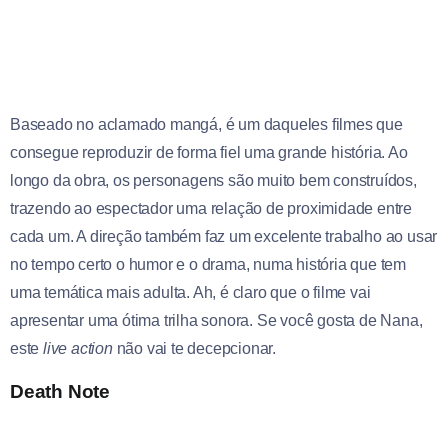
Baseado no aclamado mangá, é um daqueles filmes que
consegue reproduzir de forma fiel uma grande história. Ao
longo da obra, os personagens são muito bem construídos,
trazendo ao espectador uma relação de proximidade entre
cada um. A direção também faz um excelente trabalho ao usar
no tempo certo o humor e o drama, numa história que tem
uma temática mais adulta. Ah, é claro que o filme vai
apresentar uma ótima trilha sonora. Se você gosta de Nana,
este
live action
não vai te decepcionar.
Death Note