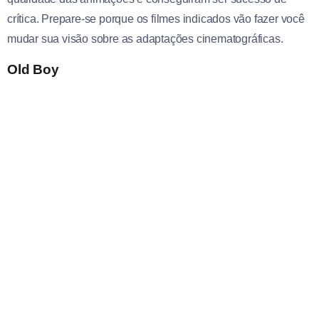
crítica. Prepare-se porque os filmes indicados vão fazer você
mudar sua visão sobre as adaptações cinematográficas.
Old Boy