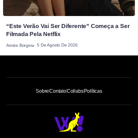
“Este Verão Vai Ser Diferente” Começa a Ser
Filmada Pela Netflix
5 De Agosto De 2026
Aimée Borges
Sobre
Contato
Collabs
Políticas