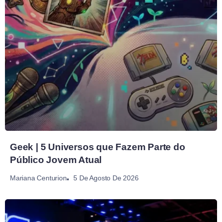
Geek | 5 Universos que Fazem Parte do
Público Jovem Atual
5 De Agosto De 2026
Mariana Centurion