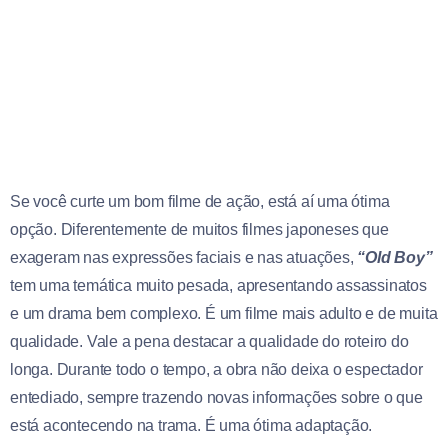
Se você curte um bom filme de ação, está aí uma ótima
opção. Diferentemente de muitos filmes japoneses que
exageram nas expressões faciais e nas atuações,
“Old Boy”
tem uma temática muito pesada, apresentando assassinatos
e um drama bem complexo. É um filme mais adulto e de muita
qualidade. Vale a pena destacar a qualidade do roteiro do
longa. Durante todo o tempo, a obra não deixa o espectador
entediado, sempre trazendo novas informações sobre o que
está acontecendo na trama. É uma ótima adaptação.