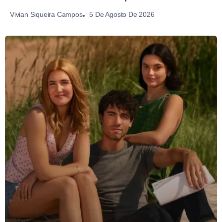
5 De Agosto De 2026
Vivian Siqueira Campos