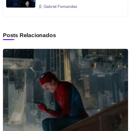
Gabriel Fernandes
Posts Relacionados