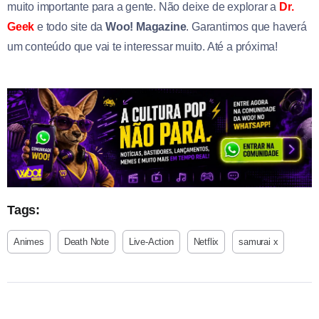
muito importante para a gente. Não deixe de explorar a
Dr.
Geek
e todo site da
Woo! Magazine
. Garantimos que haverá
um conteúdo que vai te interessar muito. Até a próxima!
Tags:
Animes
Death Note
Live-Action
Netflix
samurai x