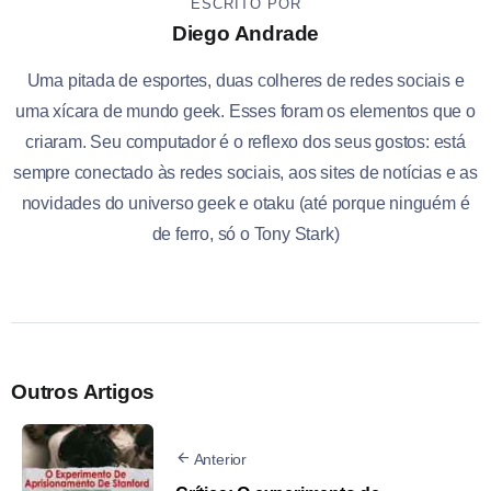
ESCRITO POR
Diego Andrade
Uma pitada de esportes, duas colheres de redes sociais e
uma xícara de mundo geek. Esses foram os elementos que o
criaram. Seu computador é o reflexo dos seus gostos: está
sempre conectado às redes sociais, aos sites de notícias e as
novidades do universo geek e otaku (até porque ninguém é
de ferro, só o Tony Stark)
Outros Artigos
Anterior