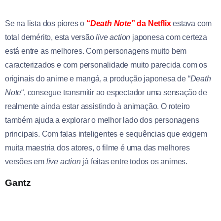
Se na lista dos piores o
“
Death Note
” da Netflix
estava com
total demérito, esta versão
live action
japonesa com certeza
está entre as melhores. Com personagens muito bem
caracterizados e com personalidade muito parecida com os
originais do anime e mangá, a produção japonesa de “
Death
Note
“, consegue transmitir ao espectador uma sensação de
realmente ainda estar assistindo à animação. O roteiro
também ajuda a explorar o melhor lado dos personagens
principais. Com falas inteligentes e sequências que exigem
muita maestria dos atores, o filme é uma das melhores
versões em
live
action
já feitas entre todos os animes.
Gantz