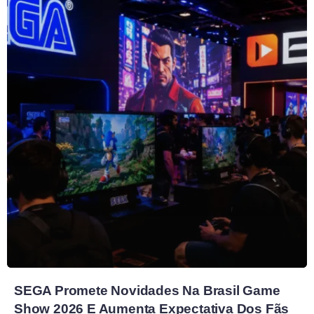
SEGA Promete Novidades Na Brasil Game
Show 2026 E Aumenta Expectativa Dos Fãs