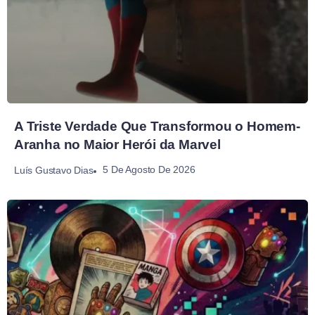
A Triste Verdade Que Transformou o Homem-
Aranha no Maior Herói da Marvel
5 De Agosto De 2026
Luís Gustavo Dias