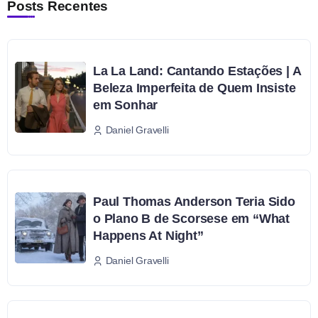
Posts Recentes
La La Land: Cantando Estações | A
Beleza Imperfeita de Quem Insiste
em Sonhar
Daniel Gravelli
Paul Thomas Anderson Teria Sido
o Plano B de Scorsese em “What
Happens At Night”
Daniel Gravelli