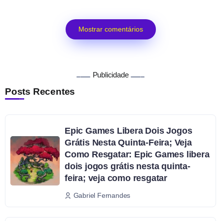
Mostrar comentários
Publicidade
Posts Recentes
Epic Games Libera Dois Jogos
Grátis Nesta Quinta-Feira; Veja
Como Resgatar: Epic Games libera
dois jogos grátis nesta quinta-
feira; veja como resgatar
Gabriel Fernandes