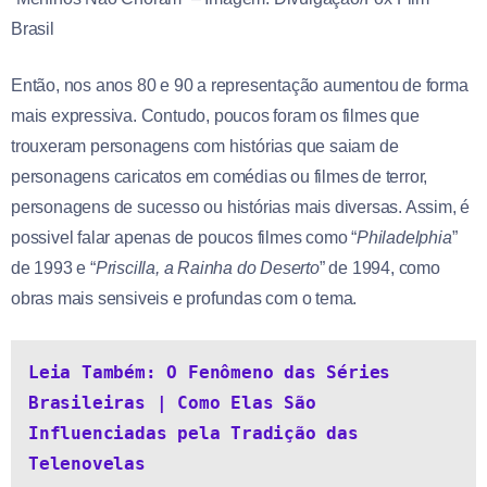
Brasil
Então, nos anos 80 e 90 a representação aumentou de forma
mais expressiva. Contudo, poucos foram os filmes que
trouxeram personagens com histórias que saiam de
personagens caricatos em comédias ou filmes de terror,
personagens de sucesso ou histórias mais diversas. Assim, é
possivel falar apenas de poucos filmes como “
Philadelphia
”
de 1993 e “
Priscilla, a Rainha do Deserto
” de 1994, como
obras mais sensiveis e profundas com o tema.
Leia Também: O Fenômeno das Séries 
Brasileiras | Como Elas São 
Influenciadas pela Tradição das 
Telenovelas