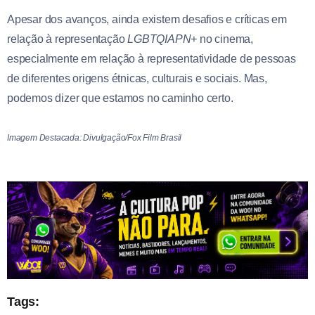
Apesar dos avanços, ainda existem desafios e críticas em
relação à representação
LGBTQIAPN+
no cinema,
especialmente em relação à representatividade de pessoas
de diferentes origens étnicas, culturais e sociais. Mas,
podemos dizer que estamos no caminho certo.
Imagem Destacada: Divulgação/Fox Film Brasil
Tags: