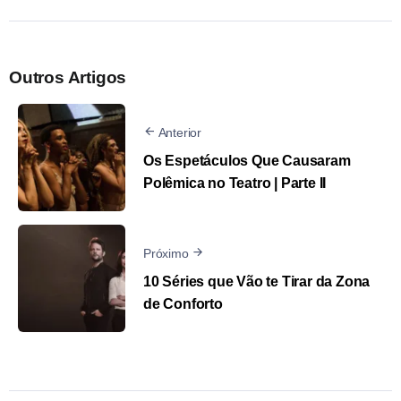
Outros Artigos
Anterior
Os Espetáculos Que Causaram
Polêmica no Teatro | Parte II
Próximo
10 Séries que Vão te Tirar da Zona
de Conforto