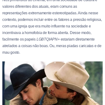
valores diferentes dos atuais, eram comuns as
representações extremamente estereotipadas. Ainda nesse
contexto, podemos incluir entre os fatores a pressão religiosa,
com uma igreja que era muito influente na sociedade e
incentivava a homofobia de forma aberta. Desse modo,
facilmente os papeis
LGBTQIAPN+
estariam diretamente
atrelados a coisas não boas. Ou, meras piadas caricatas e de
mau gosto.