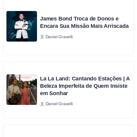
James Bond Troca de Donos e
Encara Sua Missão Mais Arriscada
Daniel Gravelli
La La Land: Cantando Estações | A
Beleza Imperfeita de Quem Insiste
em Sonhar
Daniel Gravelli