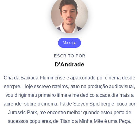
Me siga
ESCRITO POR
D'Andrade
Cria da Baixada Fluminense e apaixonado por cinema desde
sempre. Hoje escrevo roteiros, atuo na produção audiovisual,
vou dirigir meu primeiro filme e me dedico a cada dia mais a
aprender sobre o cinema. Fã de Steven Spielberg e louco por
Jurassic Park, me encontro melhor quando estou perto de
sucessos populares, de Titanic a Minha Mãe é uma Peça.