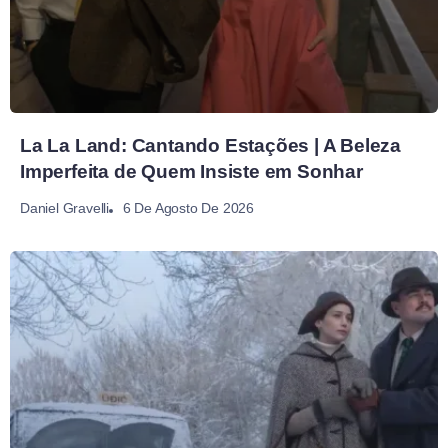
La La Land: Cantando Estações | A Beleza
Imperfeita de Quem Insiste em Sonhar
6 De Agosto De 2026
Daniel Gravelli