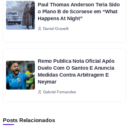
Paul Thomas Anderson Teria Sido
o Plano B de Scorsese em “What
Happens At Night”
Daniel Gravelli
Remo Publica Nota Oficial Após
Duelo Com O Santos E Anuncia
Medidas Contra Arbitragem E
Neymar
Gabriel Fernandes
Posts Relacionados