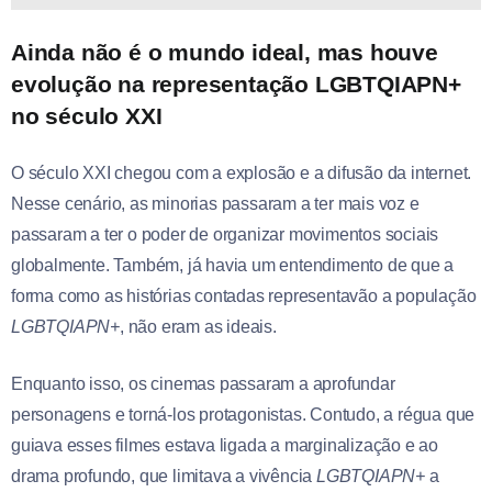
Ainda não é o mundo ideal, mas houve
evolução na representação LGBTQIAPN+
no século XXI
O século XXI chegou com a explosão e a difusão da internet.
Nesse cenário, as minorias passaram a ter mais voz e
passaram a ter o poder de organizar movimentos sociais
globalmente. Também, já havia um entendimento de que a
forma como as histórias contadas representavão a população
LGBTQIAPN+
, não eram as ideais.
Enquanto isso, os cinemas passaram a aprofundar
personagens e torná-los protagonistas. Contudo, a régua que
guiava esses filmes estava ligada a marginalização e ao
drama profundo, que limitava a vivência
LGBTQIAPN+
a