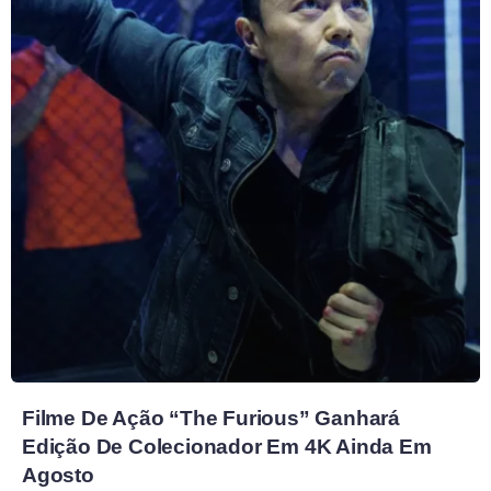
Filme De Ação “The Furious” Ganhará
Edição De Colecionador Em 4K Ainda Em
Agosto