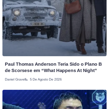
Paul Thomas Anderson Teria Sido o Plano B
de Scorsese em “What Happens At Night”
5 De Agosto De 2026
Daniel Gravelli