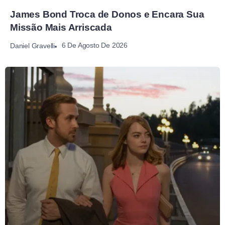
James Bond Troca de Donos e Encara Sua
Missão Mais Arriscada
6 De Agosto De 2026
Daniel Gravelli