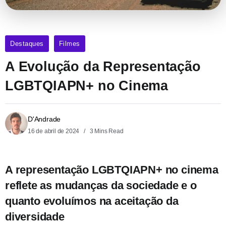
Destaques
Filmes
A Evolução da Representação
LGBTQIAPN+ no Cinema
D'Andrade
16 de abril de 2024
3 Mins Read
A representação LGBTQIAPN+ no cinema
reflete as mudanças da sociedade e o
quanto evoluímos na aceitação da
diversidade