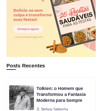
Posts Recentes
Tolkien: o Homem que
Transformou a Fantasia
Moderna para Sempre
Stefany Saldanha