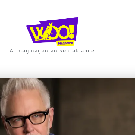
A imaginação ao seu alcance