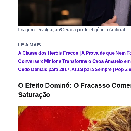
Imagem: Divulgação/Gerada por Inteligência Artificial
LEIA MAIS
A Classe dos Heróis Fracos | A Prova de que Nem T
Converse x Minions Transforma o Caos Amarelo em 
Cedo Demais para 2017, Atual para Sempre | Pop 2 e
O Efeito Dominó: O Fracasso Comerc
Saturação