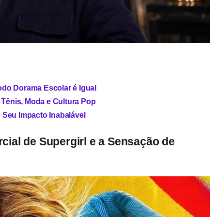
odo Dorama Escolar é Igual
Tênis, Moda e Cultura Pop
 Seu Impacto Inabalável
ial de Supergirl e a Sensação de