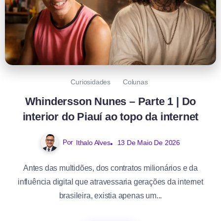
Curiosidades
Colunas
Whindersson Nunes – Parte 1 | Do
interior do Piauí ao topo da internet
Por
Ithalo Alves
13 De Maio De 2026
Antes das multidões, dos contratos milionários e da
influência digital que atravessaria gerações da internet
brasileira, existia apenas um...