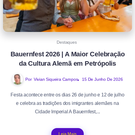
Destaques
Bauernfest 2026 | A Maior Celebração
da Cultura Alemã em Petrópolis
Por
Vivian Siqueira Campos
15 De Junho De 2026
Festa acontece entre os dias 26 de junho e 12 de julho
e celebra as tradições dos imigrantes alemães na
Cidade Imperial A Bauernfest,...
Leia Mais