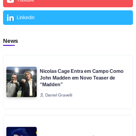
Linkedin
News
Nicolas Cage Entra em Campo Como
John Madden em Novo Teaser de
“Madden”
Daniel Gravelli