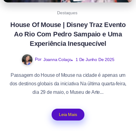
Destaques
House Of Mouse | Disney Traz Evento
Ao Rio Com Pedro Sampaio e Uma
Experiência Inesquecível
Por
Joanna Colaço
1 De Junho De 2025
Passagem do House of Mouse na cidade é apenas um
dos destinos globais da iniciativa Na última quarta-feira,
dia 29 de maio, o Museu de Arte...
Leia Mais