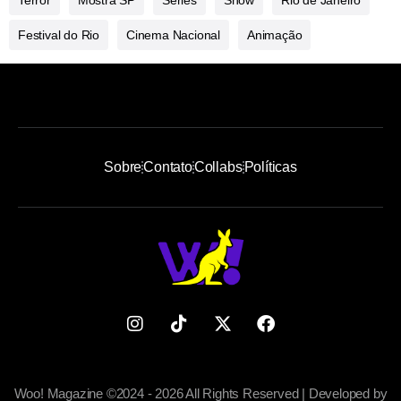
Festival do Rio
Cinema Nacional
Animação
Sobre
Contato
Collabs
Políticas
Woo! Magazine ©2024 - 2026 All Rights Reserved | Developed by