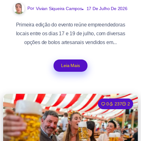
Por
Vivian Siqueira Campos
17 De Julho De 2026
Primeira edição do evento reúne empreendedoras
locais entre os dias 17 e 19 de julho, com diversas
opções de bolos artesanais vendidos em...
Leia Mais
0
237
2