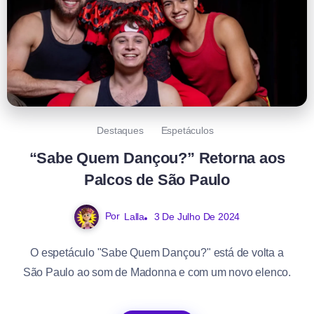
Destaques
Espetáculos
“Sabe Quem Dançou?” Retorna aos
Palcos de São Paulo
Por
Lalla
3 De Julho De 2024
O espetáculo "Sabe Quem Dançou?" está de volta a
São Paulo ao som de Madonna e com um novo elenco.