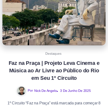
Destaques
Faz na Praça | Projeto Leva Cinema e
Música ao Ar Livre ao Público do Rio
em Seu 1º Circuito
Por
Nick De Angelo
3 De Junho De 2025
1º Circuito “Faz na Praça” está marcada para começar 8