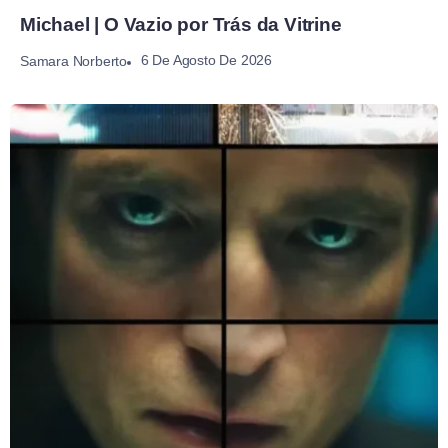
Michael | O Vazio por Trás da Vitrine
6 De Agosto De 2026
Samara Norberto