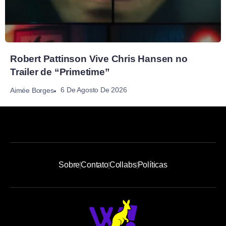
Robert Pattinson Vive Chris Hansen no
Trailer de “Primetime”
6 De Agosto De 2026
Aimée Borges
Sobre
Contato
Collabs
Políticas