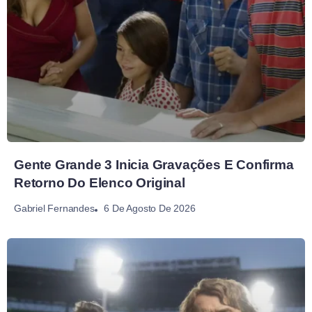
Gente Grande 3 Inicia Gravações E Confirma
Retorno Do Elenco Original
6 De Agosto De 2026
Gabriel Fernandes