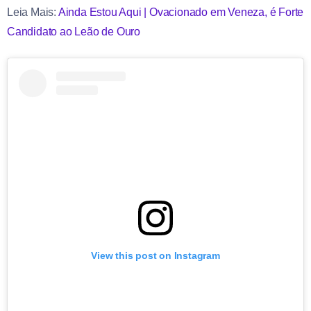
Leia Mais:
Ainda Estou Aqui | Ovacionado em Veneza, é Forte
Candidato ao Leão de Ouro
View this post on Instagram