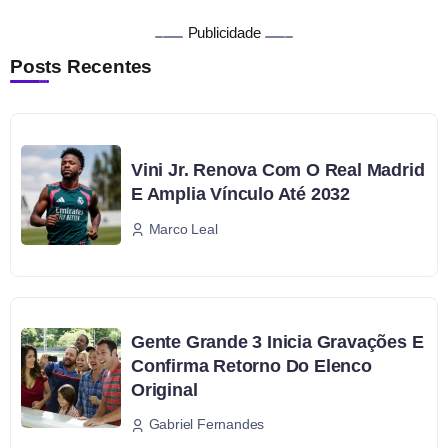
Publicidade
Posts Recentes
Vini Jr. Renova Com O Real Madrid
E Amplia Vínculo Até 2032
Marco Leal
Gente Grande 3 Inicia Gravações E
Confirma Retorno Do Elenco
Original
Gabriel Fernandes