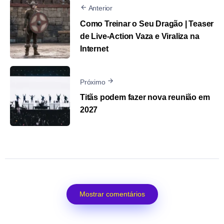
Anterior
Como Treinar o Seu Dragão | Teaser
de Live-Action Vaza e Viraliza na
Internet
Próximo
Titãs podem fazer nova reunião em
2027
Mostrar comentários