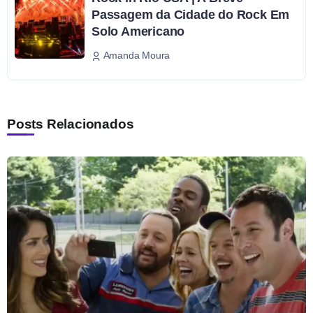
Passagem da Cidade do Rock Em
Solo Americano
Amanda Moura
Posts Relacionados