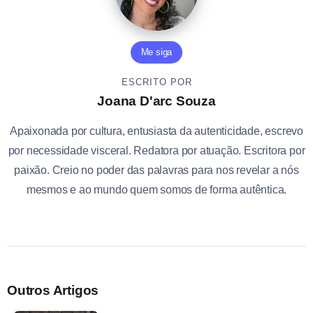
Me siga
ESCRITO POR
Joana D'arc Souza
Apaixonada por cultura, entusiasta da autenticidade, escrevo
por necessidade visceral. Redatora por atuação. Escritora por
paixão. Creio no poder das palavras para nos revelar a nós
mesmos e ao mundo quem somos de forma autêntica.
Outros Artigos