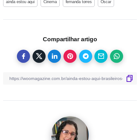
ainda estou aqui
Cinema
fernanda torres
Oscar
Compartilhar artigo