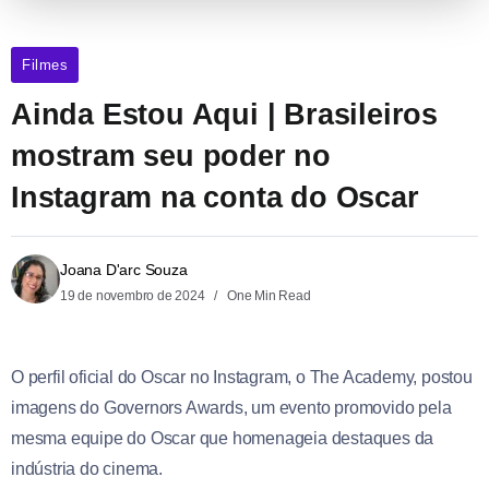
Filmes
Ainda Estou Aqui | Brasileiros
mostram seu poder no
Instagram na conta do Oscar
Joana D'arc Souza
19 de novembro de 2024
One Min Read
O perfil oficial do Oscar no Instagram, o The Academy, postou
imagens do Governors Awards, um evento promovido pela
mesma equipe do Oscar que homenageia destaques da
indústria do cinema.