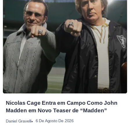
Nicolas Cage Entra em Campo Como John
Madden em Novo Teaser de “Madden”
6 De Agosto De 2026
Daniel Gravelli