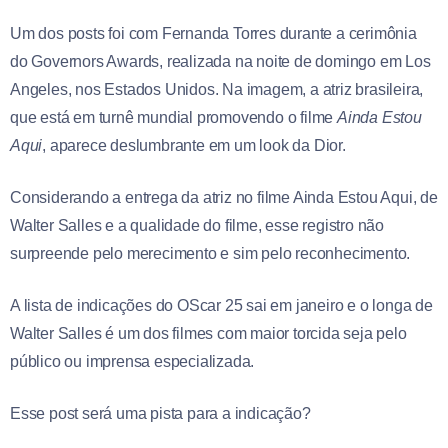
Um dos posts foi com Fernanda Torres durante a cerimônia
do Governors Awards, realizada na noite de domingo em Los
Angeles, nos Estados Unidos. Na imagem, a atriz brasileira,
que está em turnê mundial promovendo o filme
Ainda Estou
Aqui
, aparece deslumbrante em um look da Dior.
Considerando a entrega da atriz no filme Ainda Estou Aqui, de
Walter Salles e a qualidade do filme, esse registro não
surpreende pelo merecimento e sim pelo reconhecimento.
A lista de indicações do OScar 25 sai em janeiro e o longa de
Walter Salles é um dos filmes com maior torcida seja pelo
público ou imprensa especializada.
Esse post será uma pista para a indicação?