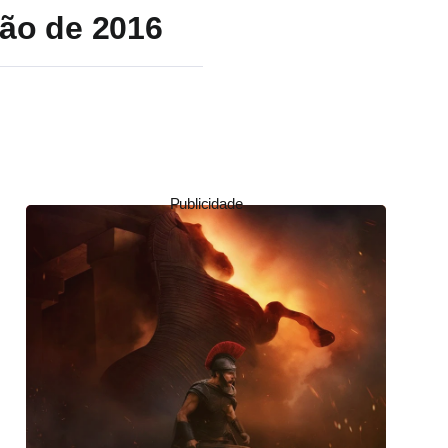
ção de 2016
Publicidade