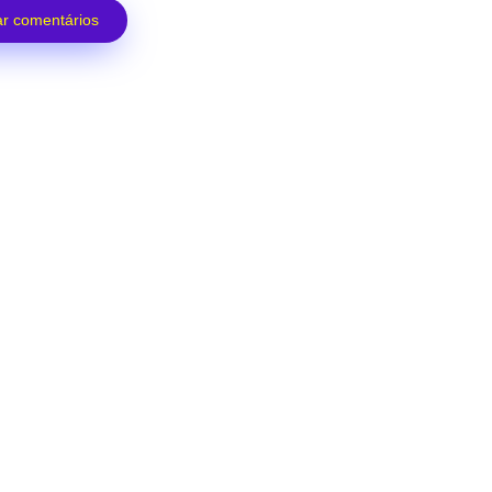
r comentários