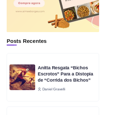
Posts Recentes
Anitta Resgata “Bichos
Escrotos” Para a Distopia
de “Corrida dos Bichos”
Daniel Gravelli