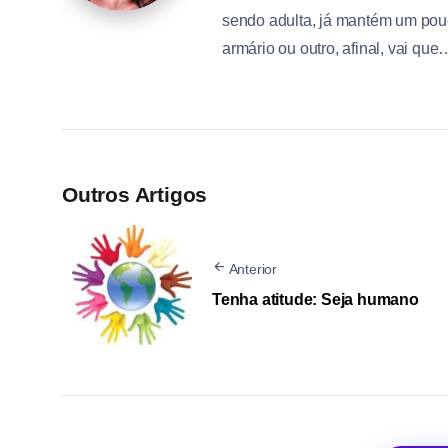
sendo adulta, já mantém um pou
armário ou outro, afinal, vai qu
Outros Artigos
Anterior
Tenha atitude: Seja humano