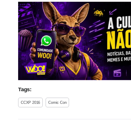
Tags:
CCXP 2016
Comic Con