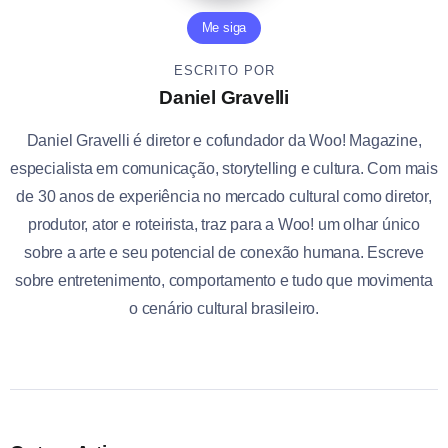
Me siga
ESCRITO POR
Daniel Gravelli
Daniel Gravelli é diretor e cofundador da Woo! Magazine,
especialista em comunicação, storytelling e cultura. Com mais
de 30 anos de experiência no mercado cultural como diretor,
produtor, ator e roteirista, traz para a Woo! um olhar único
sobre a arte e seu potencial de conexão humana. Escreve
sobre entretenimento, comportamento e tudo que movimenta
o cenário cultural brasileiro.