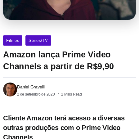
Filmes
Séries/TV
Amazon lança Prime Video
Channels a partir de R$9,90
Daniel Gravelli
2 de setembro de 2020
2 Mins Read
Cliente Amazon terá acesso a diversas
outras produções com o Prime Video
Channels