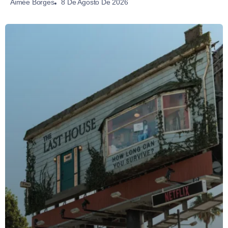
8 De Agosto De 2026
Aimée Borges