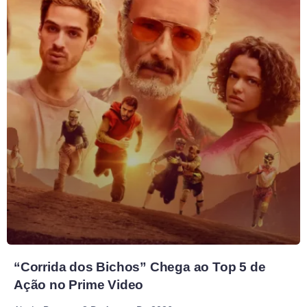
“Corrida dos Bichos” Chega ao Top 5 de
Ação no Prime Video