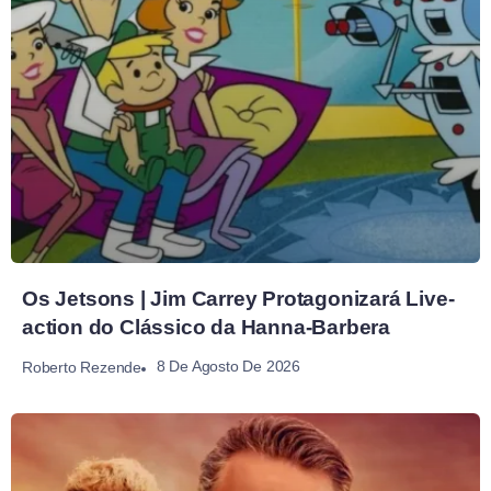
Os Jetsons | Jim Carrey Protagonizará Live-
action do Clássico da Hanna-Barbera
8 De Agosto De 2026
Roberto Rezende