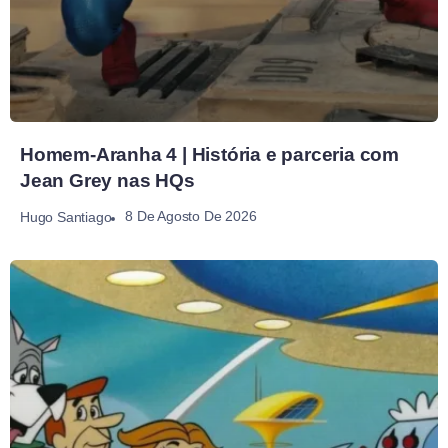
Homem-Aranha 4 | História e parceria com
Jean Grey nas HQs
8 De Agosto De 2026
Hugo Santiago