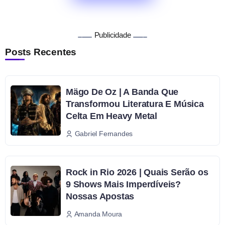
Publicidade
Posts Recentes
Mägo De Oz | A Banda Que
Transformou Literatura E Música
Celta Em Heavy Metal
Gabriel Fernandes
Rock in Rio 2026 | Quais Serão os
9 Shows Mais Imperdíveis?
Nossas Apostas
Amanda Moura