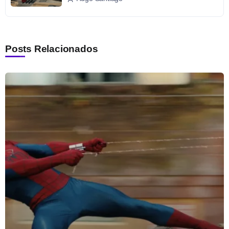
Posts Relacionados