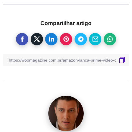
Compartilhar artigo