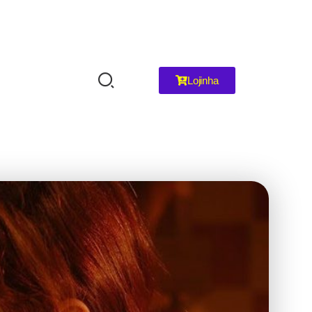
Lojinha