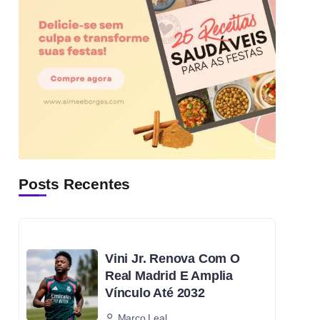
Posts Recentes
Vini Jr. Renova Com O
Real Madrid E Amplia
Vínculo Até 2032
Marco Leal