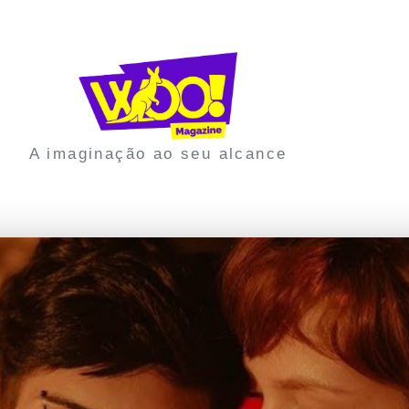
A imaginação ao seu alcance