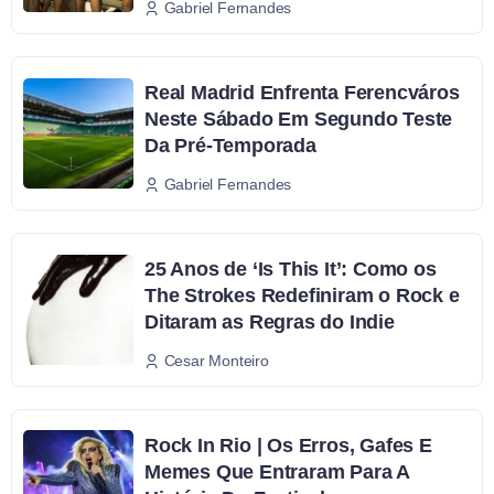
Gabriel Fernandes
Real Madrid Enfrenta Ferencváros
Neste Sábado Em Segundo Teste
Da Pré-Temporada
Gabriel Fernandes
25 Anos de ‘Is This It’: Como os
The Strokes Redefiniram o Rock e
Ditaram as Regras do Indie
Cesar Monteiro
Rock In Rio | Os Erros, Gafes E
Memes Que Entraram Para A