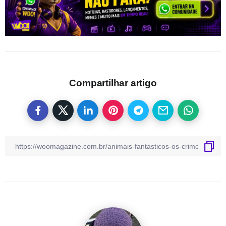
Compartilhar artigo