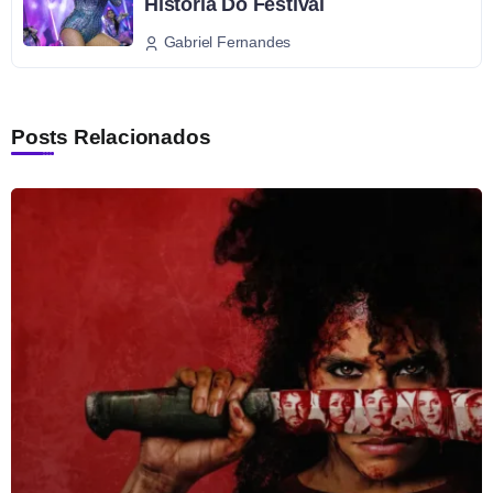
História Do Festival
Gabriel Fernandes
Posts Relacionados