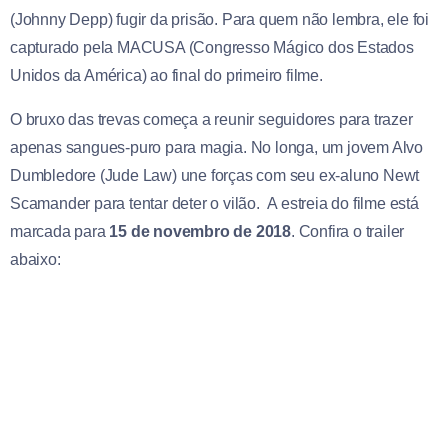
(Johnny Depp) fugir da prisão. Para quem não lembra, ele foi
capturado pela MACUSA (Congresso Mágico dos Estados
Unidos da América) ao final do primeiro filme.
O bruxo das trevas começa a reunir seguidores para trazer
apenas sangues-puro para magia. No longa, um jovem Alvo
Dumbledore (Jude Law) une forças com seu ex-aluno Newt
Scamander para tentar deter o vilão. A estreia do filme está
marcada para
15 de novembro de 2018
. Confira o trailer
abaixo: