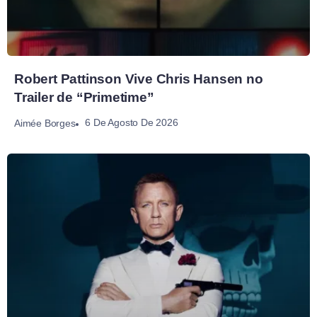
Robert Pattinson Vive Chris Hansen no
Trailer de “Primetime”
6 De Agosto De 2026
Aimée Borges