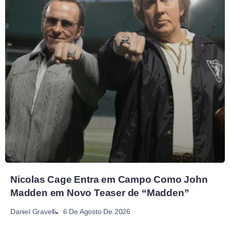
Nicolas Cage Entra em Campo Como John
Madden em Novo Teaser de “Madden”
6 De Agosto De 2026
Daniel Gravelli