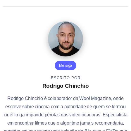
Me siga
ESCRITO POR
Rodrigo Chinchio
Rodrigo Chinchio é colaborador da Woo! Magazine, onde
escreve sobre cinema com a autoridade de quem se formou
cinéfilo garimpando pérolas nas videolocadoras. Especialista
em encontrar filmes que o algoritmo jamais recomendaria,