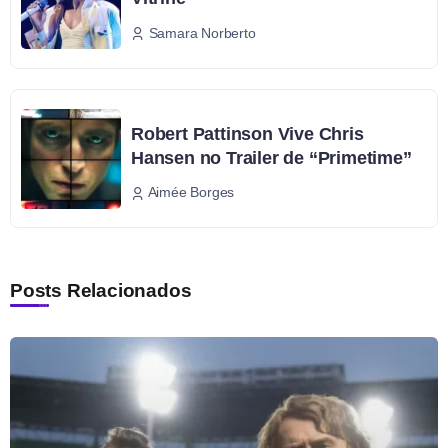
Samara Norberto
Robert Pattinson Vive Chris
Hansen no Trailer de “Primetime”
Aimée Borges
Posts Relacionados