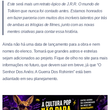
Este será mais um retrato épico de J.R.R. O mundo de
Tolkien que nunca foi contado antes. Estamos honrados
em fazer parceria com muitos dos incríveis talentos por trás
de ambas as trilogias de filmes, junto com as novas
mentes criativas para contar essa história.
Ainda não há uma data de lançamento para a obra e nem
nomes do elenco. Tomará que grandes astros e estrelas
sejam adicionados ao projeto. Fique de olho no site para mais
informações no futuro, que devem sair em breve, já que “O
Senhor Dos Anéis: A Guerra Dos Rohirrim” está bem
adiantado em seu planejamento.