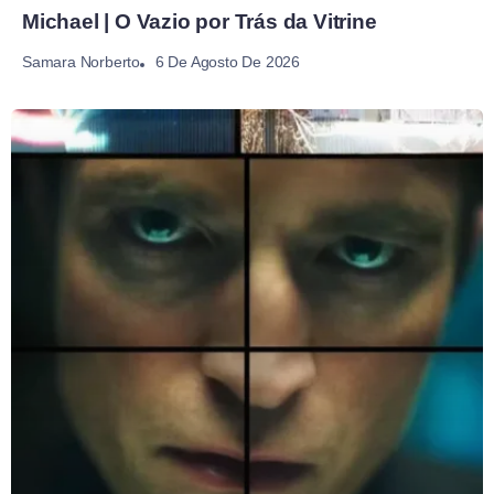
Michael | O Vazio por Trás da Vitrine
6 De Agosto De 2026
Samara Norberto