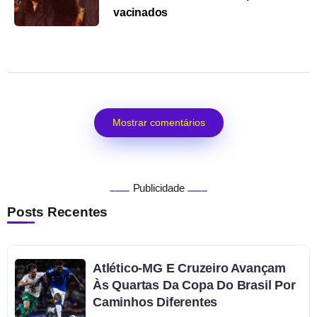
vacinados
Mostrar comentários
Publicidade
Posts Recentes
Atlético-MG E Cruzeiro Avançam
Às Quartas Da Copa Do Brasil Por
Caminhos Diferentes