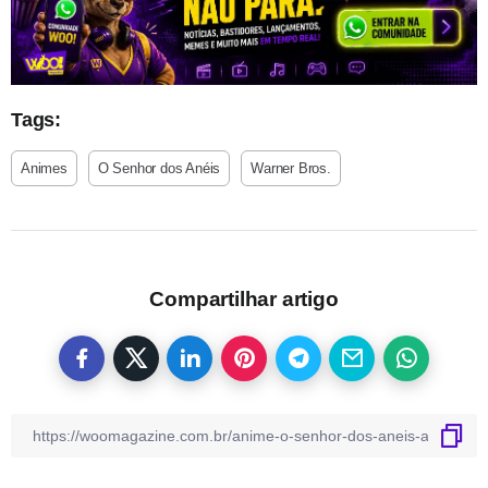
Tags:
Animes
O Senhor dos Anéis
Warner Bros.
Compartilhar artigo