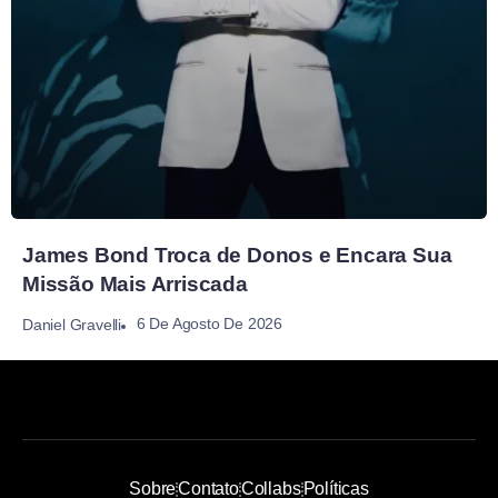
James Bond Troca de Donos e Encara Sua
Missão Mais Arriscada
6 De Agosto De 2026
Daniel Gravelli
Sobre
Contato
Collabs
Políticas