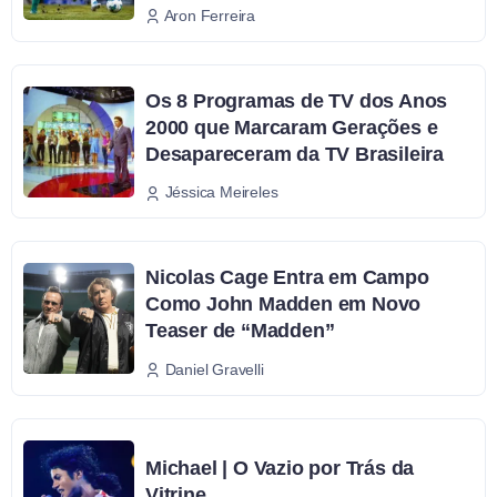
Aron Ferreira
Os 8 Programas de TV dos Anos
2000 que Marcaram Gerações e
Desapareceram da TV Brasileira
Jéssica Meireles
Nicolas Cage Entra em Campo
Como John Madden em Novo
Teaser de “Madden”
Daniel Gravelli
Michael | O Vazio por Trás da
Vitrine