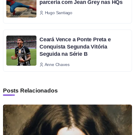
parceria com Jean Grey nas HQs
Hugo Santiago
Ceará Vence a Ponte Preta e
Conquista Segunda Vitória
Seguida na Série B
Anne Chaves
Posts Relacionados