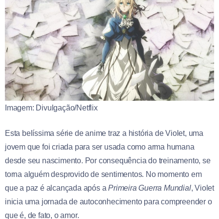
Imagem: Divulgação/Netflix
Esta belíssima série de anime traz a história de Violet, uma
jovem que foi criada para ser usada como arma humana
desde seu nascimento. Por consequência do treinamento, se
torna alguém desprovido de sentimentos. No momento em
que a paz é alcançada após a
Primeira Guerra Mundial
, Violet
inicia uma jornada de autoconhecimento para compreender o
que é, de fato, o amor.