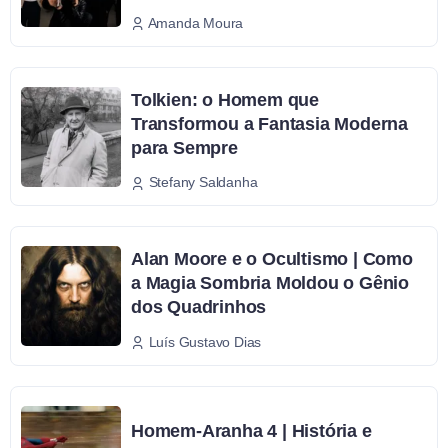
Amanda Moura
Tolkien: o Homem que
Transformou a Fantasia Moderna
para Sempre
Stefany Saldanha
Alan Moore e o Ocultismo | Como
a Magia Sombria Moldou o Gênio
dos Quadrinhos
Luís Gustavo Dias
Homem-Aranha 4 | História e