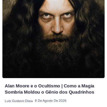
Alan Moore e o Ocultismo | Como a Magia
Sombria Moldou o Gênio dos Quadrinhos
8 De Agosto De 2026
Luís Gustavo Dias