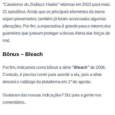
“Cavaleiros do Zodíaco: Hades”
retornou em 2002 para mais
31 episódios. Ainda que os principais elementos da trama
sejam preservados, também já foram anunciadas algumas
alterações. Por fim, a expectativa é grande para o retorno dos
guerreiros que juraram proteger a deusa
Atena
das forças do
mal.
Bônus – Bleach
Por fim, indicamos como bônus a série
“
Bleach”
de 2006.
Contudo, é preciso correr para assistir a ela, pois a série
deixará o catálogo da plataforma em 1º de agosto.
Gostaram das nossas indicações? Diz para a gente nos
comentários.