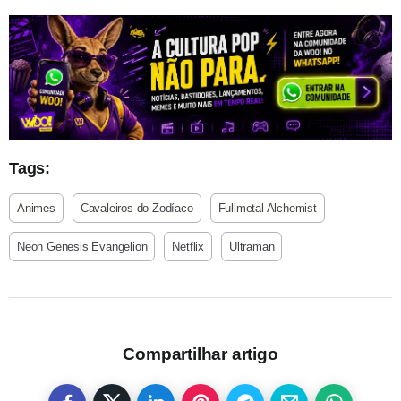
Tags:
Animes
Cavaleiros do Zodíaco
Fullmetal Alchemist
Neon Genesis Evangelion
Netflix
Ultraman
Compartilhar artigo