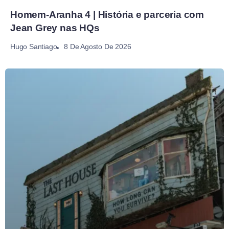
Homem-Aranha 4 | História e parceria com
Jean Grey nas HQs
8 De Agosto De 2026
Hugo Santiago