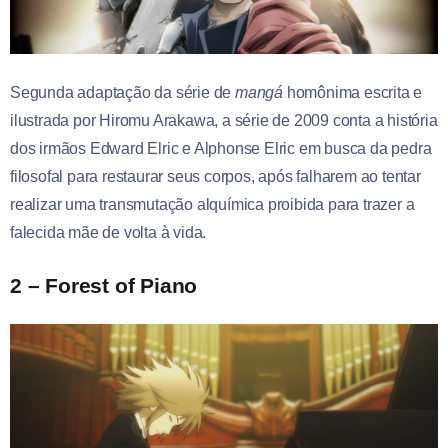
Segunda adaptação da série de
mangá
homônima escrita e
ilustrada por Hiromu Arakawa, a série de 2009 conta a história
dos irmãos Edward Elric e Alphonse Elric em busca da pedra
filosofal para restaurar seus corpos, após falharem ao tentar
realizar uma transmutação alquímica proibida para trazer a
falecida mãe de volta à vida.
2 – Forest of Piano