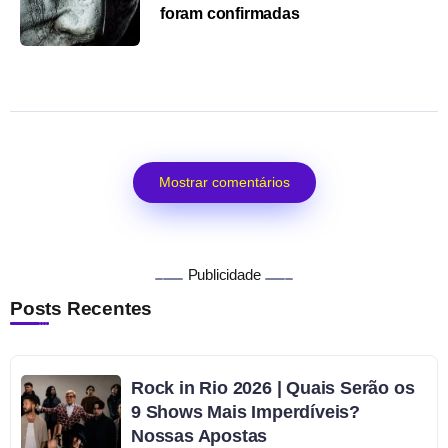
foram confirmadas
Mostrar comentários
Publicidade
Posts Recentes
Rock in Rio 2026 | Quais Serão os
9 Shows Mais Imperdíveis?
Nossas Apostas