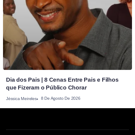
Dia dos Pais | 8 Cenas Entre Pais e Filhos
que Fizeram o Público Chorar
8 De Agosto De 2026
Jéssica Meireles