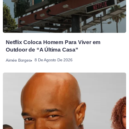
Netflix Coloca Homem Para Viver em
Outdoor de “A Última Casa”
8 De Agosto De 2026
Aimée Borges