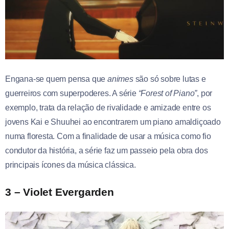
Engana-se quem pensa que
animes
são só sobre lutas e
guerreiros com superpoderes. A série
“Forest of Piano”
, por
exemplo, trata da relação de rivalidade e amizade entre os
jovens Kai e Shuuhei ao encontrarem um piano amaldiçoado
numa floresta. Com a finalidade de usar a música como fio
condutor da história, a série faz um passeio pela obra dos
principais ícones da música clássica.
3 – Violet Evergarden