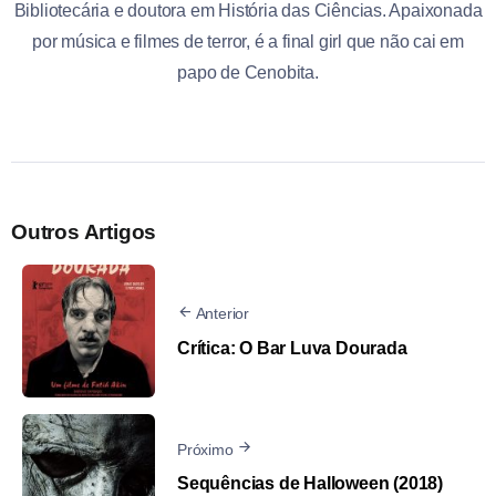
Bibliotecária e doutora em História das Ciências. Apaixonada
por música e filmes de terror, é a final girl que não cai em
papo de Cenobita.
Outros Artigos
Anterior
Crítica: O Bar Luva Dourada
Próximo
Sequências de Halloween (2018)