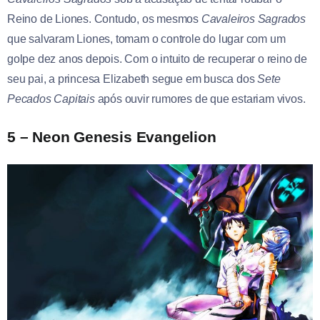
Reino de Liones. Contudo, os mesmos
Cavaleiros Sagrados
que salvaram Liones, tomam o controle do lugar com um
golpe dez anos depois. Com o intuito de recuperar o reino de
seu pai, a princesa Elizabeth segue em busca dos
Sete
Pecados Capitais
após ouvir rumores de que estariam vivos.
5 – Neon Genesis Evangelion