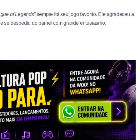
gue of Legends
” sempre foi seu jogo favorito. Ele agradeceu a
s e se despediu do painel com grande entusiasmo.