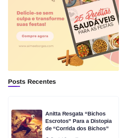
Posts Recentes
Anitta Resgata “Bichos
Escrotos” Para a Distopia
de “Corrida dos Bichos”