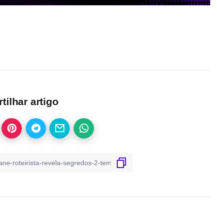
ilhar artigo