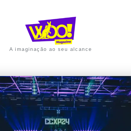
A imaginação ao seu alcance