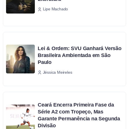
Lipe Machado
Lei & Ordem: SVU Ganhará Versão
Brasileira Ambientada em São
Paulo
Jéssica Meireles
Ceará Encerra Primeira Fase da
Série A2 com Tropeço, Mas
Garante Permanência na Segunda
Divisão