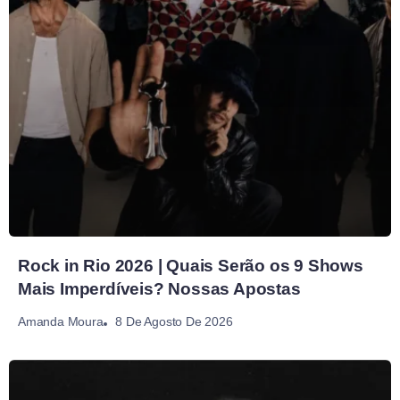
Rock in Rio 2026 | Quais Serão os 9 Shows
Mais Imperdíveis? Nossas Apostas
8 De Agosto De 2026
Amanda Moura