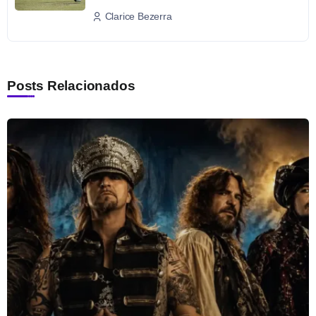
Clarice Bezerra
Posts Relacionados