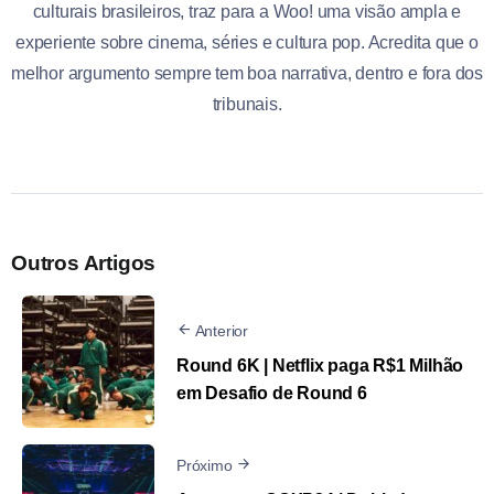
culturais brasileiros, traz para a Woo! uma visão ampla e
experiente sobre cinema, séries e cultura pop. Acredita que o
melhor argumento sempre tem boa narrativa, dentro e fora dos
tribunais.
Outros Artigos
Anterior
Round 6K | Netflix paga R$1 Milhão
em Desafio de Round 6
Próximo