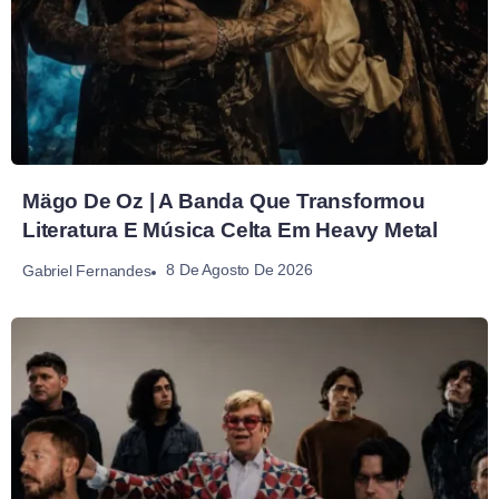
Mägo De Oz | A Banda Que Transformou
Literatura E Música Celta Em Heavy Metal
8 De Agosto De 2026
Gabriel Fernandes