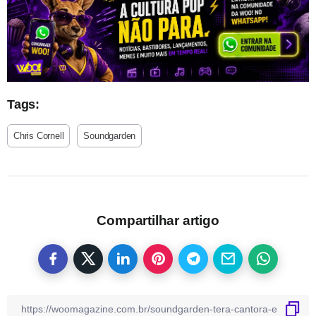
Tags:
Chris Cornell
Soundgarden
Compartilhar artigo