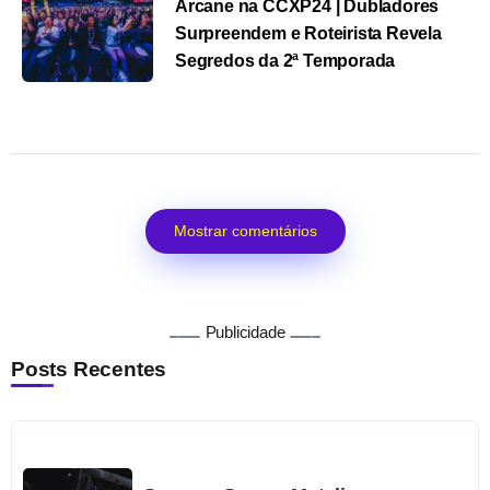
Arcane na CCXP24 | Dubladores
Surpreendem e Roteirista Revela
Segredos da 2ª Temporada
Mostrar comentários
Publicidade
Posts Recentes