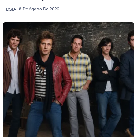
8 De Agosto De 2026
DSD