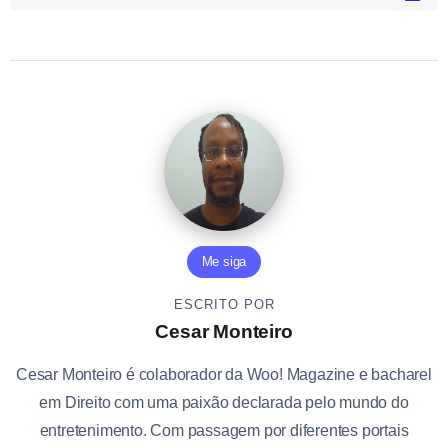
Me siga
ESCRITO POR
Cesar Monteiro
Cesar Monteiro é colaborador da Woo! Magazine e bacharel
em Direito com uma paixão declarada pelo mundo do
entretenimento. Com passagem por diferentes portais