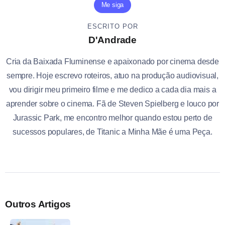
Me siga
ESCRITO POR
D'Andrade
Cria da Baixada Fluminense e apaixonado por cinema desde
sempre. Hoje escrevo roteiros, atuo na produção audiovisual,
vou dirigir meu primeiro filme e me dedico a cada dia mais a
aprender sobre o cinema. Fã de Steven Spielberg e louco por
Jurassic Park, me encontro melhor quando estou perto de
sucessos populares, de Titanic a Minha Mãe é uma Peça.
Outros Artigos