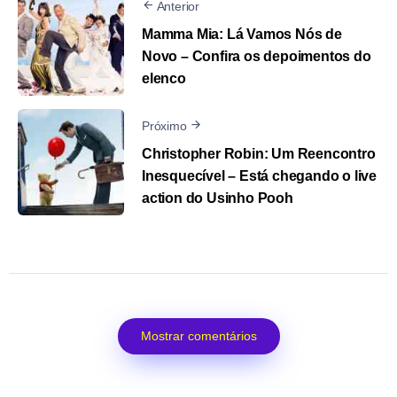
Anterior
Mamma Mia: Lá Vamos Nós de
Novo – Confira os depoimentos do
elenco
Próximo
Christopher Robin: Um Reencontro
Inesquecível – Está chegando o live
action do Usinho Pooh
Mostrar comentários