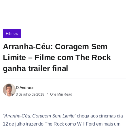
Filmes
Arranha-Céu: Coragem Sem
Limite – Filme com The Rock
ganha trailer final
D'Andrade
3 de julho de 2018
One Min Read
“Arranha-Céu: Coragem Sem Limite”
chega aos cinemas dia
12 de julho trazendo The Rock como Will Ford em mais um