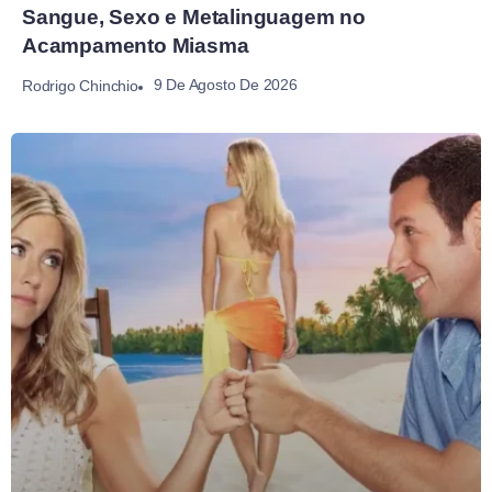
Sangue, Sexo e Metalinguagem no
Acampamento Miasma
9 De Agosto De 2026
Rodrigo Chinchio