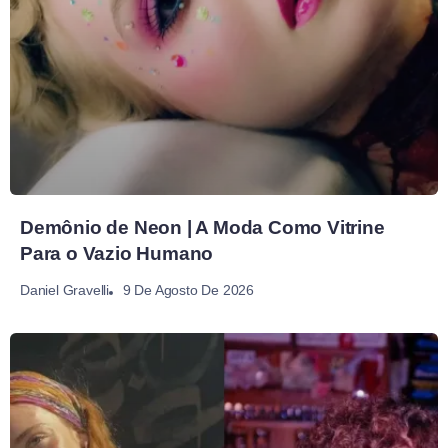
Demônio de Neon | A Moda Como Vitrine
Para o Vazio Humano
9 De Agosto De 2026
Daniel Gravelli