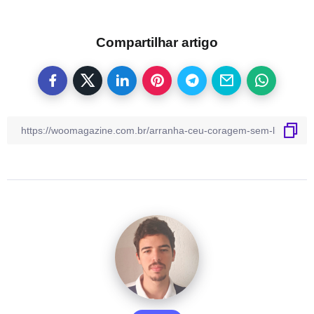
Compartilhar artigo