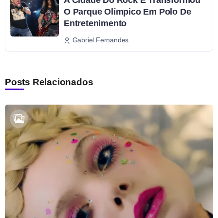
O Parque Olímpico Em Polo De
Entretenimento
Gabriel Fernandes
Posts Relacionados