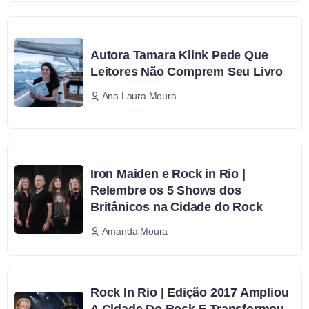
Autora Tamara Klink Pede Que
Leitores Não Comprem Seu Livro
Ana Laura Moura
Iron Maiden e Rock in Rio |
Relembre os 5 Shows dos
Britânicos na Cidade do Rock
Amanda Moura
Rock In Rio | Edição 2017 Ampliou
A Cidade Do Rock E Transformou