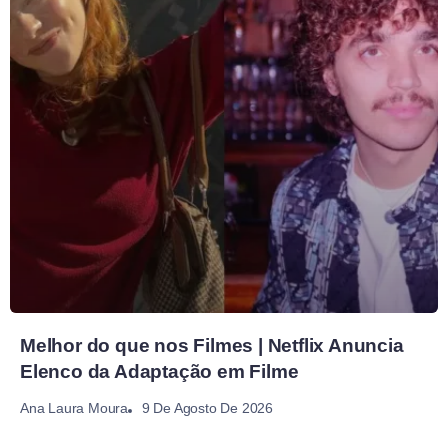
Melhor do que nos Filmes | Netflix Anuncia
Elenco da Adaptação em Filme
9 De Agosto De 2026
Ana Laura Moura