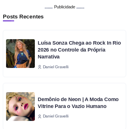
Publicidade
Posts Recentes
Luísa Sonza Chega ao Rock In Rio
2026 no Controle da Própria
Narrativa
Daniel Gravelli
Demônio de Neon | A Moda Como
Vitrine Para o Vazio Humano
Daniel Gravelli