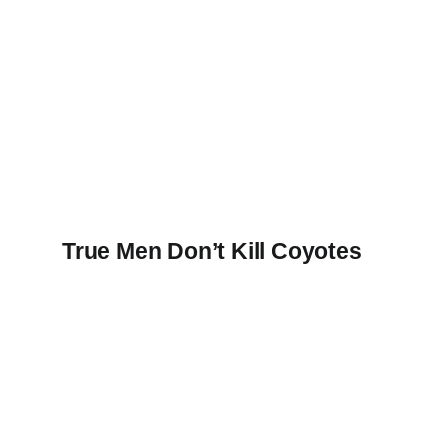
True Men Don’t Kill Coyotes