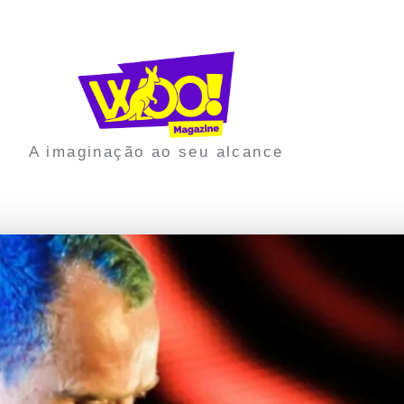
A imaginação ao seu alcance