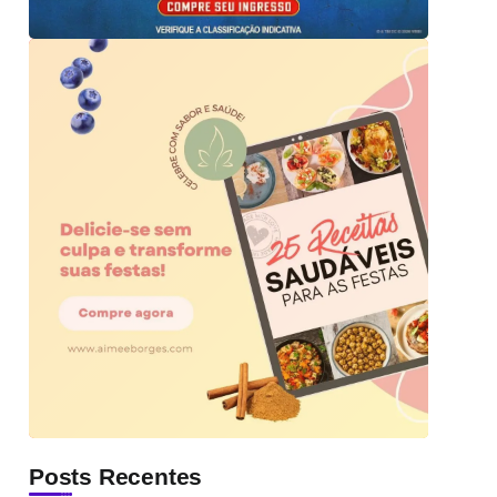
Posts Recentes