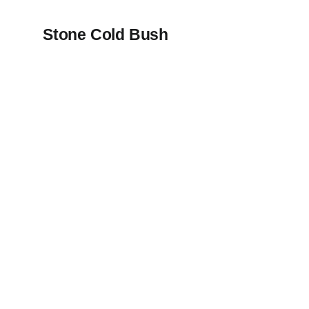
Stone Cold Bush