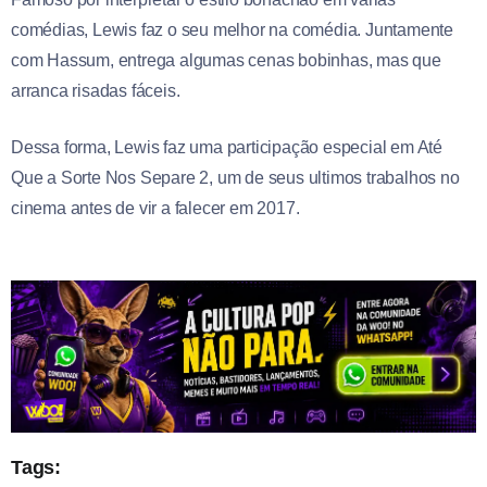
comédias, Lewis faz o seu melhor na comédia. Juntamente
com Hassum, entrega algumas cenas bobinhas, mas que
arranca risadas fáceis.
Dessa forma, Lewis faz uma participação especial em Até
Que a Sorte Nos Separe 2, um de seus ultimos trabalhos no
cinema antes de vir a falecer em 2017.
Tags: