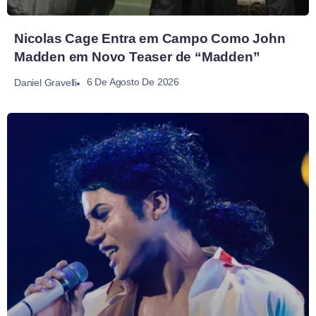
Nicolas Cage Entra em Campo Como John
Madden em Novo Teaser de “Madden”
6 De Agosto De 2026
Daniel Gravelli