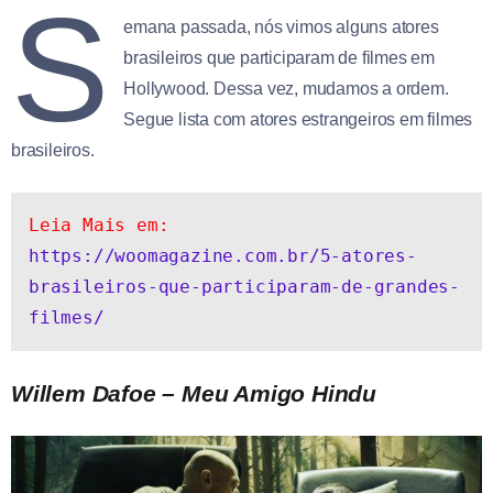
S
emana passada, nós vimos alguns atores
brasileiros que participaram de filmes em
Hollywood. Dessa vez, mudamos a ordem.
Segue lista com atores estrangeiros em filmes
brasileiros.
Leia Mais em: 
https://woomagazine.com.br/5-atores-
brasileiros-que-participaram-de-grandes-
filmes/
Willem Dafoe – Meu Amigo Hindu