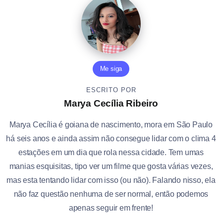
Me siga
ESCRITO POR
Marya Cecília Ribeiro
Marya Cecília é goiana de nascimento, mora em São Paulo
há seis anos e ainda assim não consegue lidar com o clima 4
estações em um dia que rola nessa cidade. Tem umas
manias esquisitas, tipo ver um filme que gosta várias vezes,
mas esta tentando lidar com isso (ou não). Falando nisso, ela
não faz questão nenhuma de ser normal, então podemos
apenas seguir em frente!