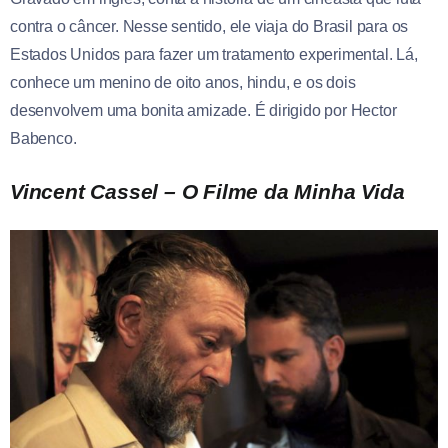
contra o câncer. Nesse sentido, ele viaja do Brasil para os
Estados Unidos para fazer um tratamento experimental. Lá,
conhece um menino de oito anos, hindu, e os dois
desenvolvem uma bonita amizade. É dirigido por Hector
Babenco.
Vincent Cassel – O Filme da Minha Vida