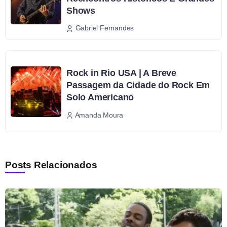
Shows
Gabriel Fernandes
Rock in Rio USA | A Breve
Passagem da Cidade do Rock Em
Solo Americano
Amanda Moura
Posts Relacionados