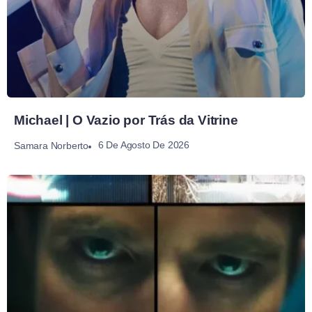
Michael | O Vazio por Trás da Vitrine
6 De Agosto De 2026
Samara Norberto