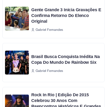
Gente Grande 3 Inicia Gravações E
Confirma Retorno Do Elenco
Original
Gabriel Fernandes
Brasil Busca Conquista Inédita Na
Copa Do Mundo De Rainbow Six
Gabriel Fernandes
Rock In Rio | Edição De 2015
Celebrou 30 Anos Com
Reencontros Históricos E Grandes