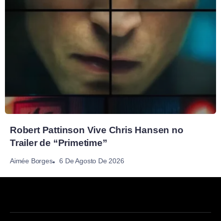
Robert Pattinson Vive Chris Hansen no
Trailer de “Primetime”
6 De Agosto De 2026
Aimée Borges