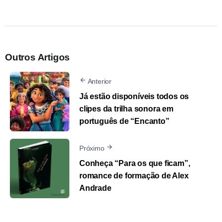
Outros Artigos
Anterior
Já estão disponíveis todos os
clipes da trilha sonora em
português de “Encanto”
Próximo
Conheça “Para os que ficam”,
romance de formação de Alex
Andrade