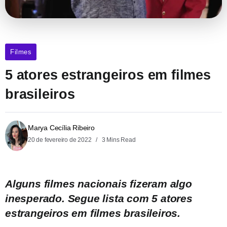
Filmes
5 atores estrangeiros em filmes
brasileiros
Marya Cecília Ribeiro
20 de fevereiro de 2022
3 Mins Read
Alguns filmes nacionais fizeram algo
inesperado. Segue lista com 5 atores
estrangeiros em filmes brasileiros.