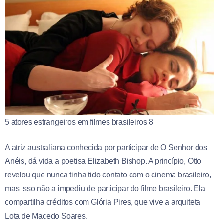
5 atores estrangeiros em filmes brasileiros 8
A atriz australiana conhecida por participar de O Senhor dos
Anéis, dá vida a poetisa Elizabeth Bishop. A princípio, Otto
revelou que nunca tinha tido contato com o cinema brasileiro,
mas isso não a impediu de participar do filme brasileiro. Ela
compartilha créditos com Glória Pires, que vive a arquiteta
Lota de Macedo Soares.