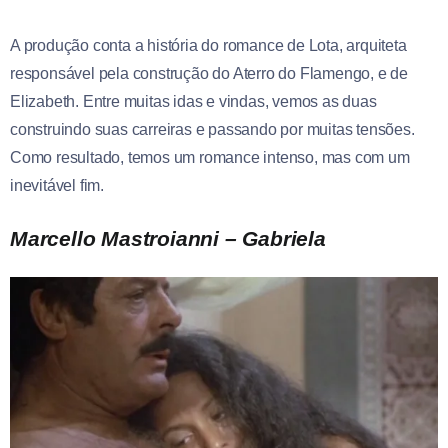
A produção conta a história do romance de Lota, arquiteta
responsável pela construção do Aterro do Flamengo, e de
Elizabeth. Entre muitas idas e vindas, vemos as duas
construindo suas carreiras e passando por muitas tensões.
Como resultado, temos um romance intenso, mas com um
inevitável fim.
Marcello Mastroianni – Gabriela