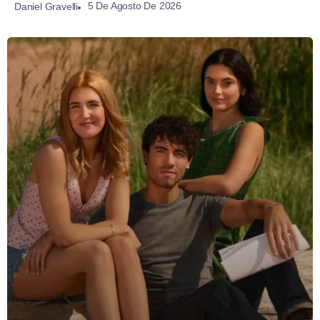
5 De Agosto De 2026
Daniel Gravelli