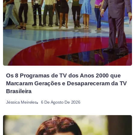
Os 8 Programas de TV dos Anos 2000 que
Marcaram Gerações e Desapareceram da TV
Brasileira
6 De Agosto De 2026
Jéssica Meireles