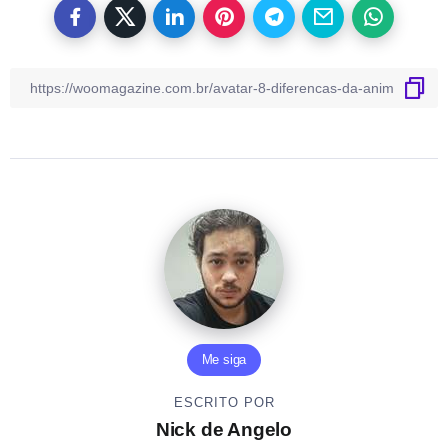
Me siga
ESCRITO POR
Nick de Angelo