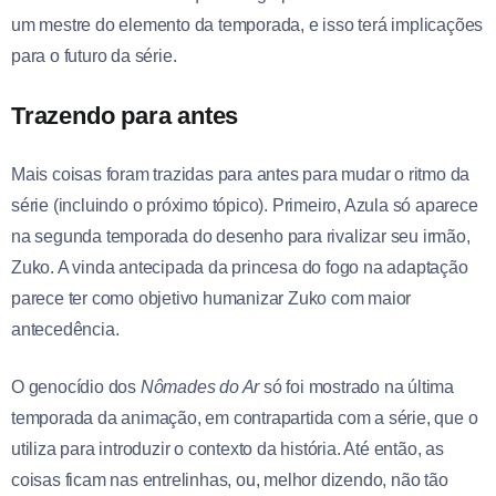
um mestre do elemento da temporada, e isso terá implicações
para o futuro da série.
Trazendo para antes
Mais coisas foram trazidas para antes para mudar o ritmo da
série (incluindo o próximo tópico). Primeiro, Azula só aparece
na segunda temporada do desenho para rivalizar seu irmão,
Zuko. A vinda antecipada da princesa do fogo na adaptação
parece ter como objetivo humanizar Zuko com maior
antecedência.
O genocídio dos
Nômades do Ar
só foi mostrado na última
temporada da animação, em contrapartida com a série, que o
utiliza para introduzir o contexto da história. Até então, as
coisas ficam nas entrelinhas, ou, melhor dizendo, não tão