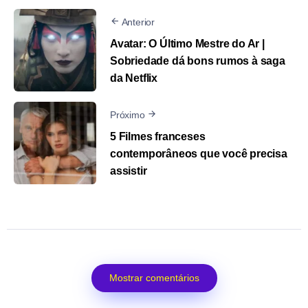
Anterior
Avatar: O Último Mestre do Ar |
Sobriedade dá bons rumos à saga
da Netflix
Próximo
5 Filmes franceses
contemporâneos que você precisa
assistir
Mostrar comentários