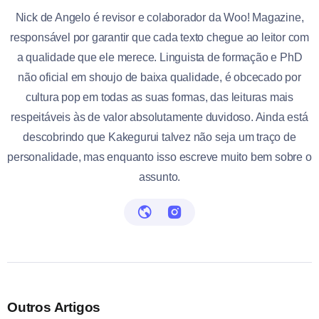
Nick de Angelo é revisor e colaborador da Woo! Magazine,
responsável por garantir que cada texto chegue ao leitor com
a qualidade que ele merece. Linguista de formação e PhD
não oficial em shoujo de baixa qualidade, é obcecado por
cultura pop em todas as suas formas, das leituras mais
respeitáveis às de valor absolutamente duvidoso. Ainda está
descobrindo que Kakegurui talvez não seja um traço de
personalidade, mas enquanto isso escreve muito bem sobre o
assunto.
Outros Artigos