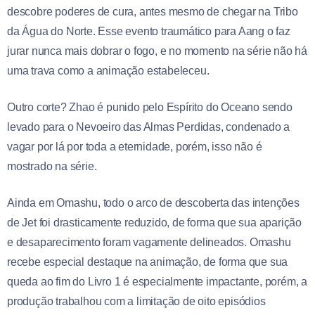
descobre poderes de cura, antes mesmo de chegar na Tribo
da Água do Norte. Esse evento traumático para Aang o faz
jurar nunca mais dobrar o fogo, e no momento na série não há
uma trava como a animação estabeleceu.
Outro corte? Zhao é punido pelo Espírito do Oceano sendo
levado para o Nevoeiro das Almas Perdidas, condenado a
vagar por lá por toda a eternidade, porém, isso não é
mostrado na série.
Ainda em Omashu, todo o arco de descoberta das intenções
de Jet foi drasticamente reduzido, de forma que sua aparição
e desaparecimento foram vagamente delineados. Omashu
recebe especial destaque na animação, de forma que sua
queda ao fim do Livro 1 é especialmente impactante, porém, a
produção trabalhou com a limitação de oito episódios