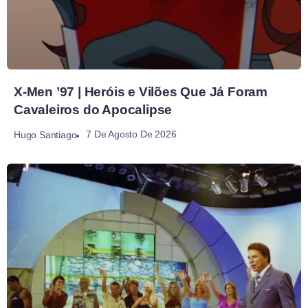
X-Men ’97 | Heróis e Vilões Que Já Foram
Cavaleiros do Apocalipse
7 De Agosto De 2026
Hugo Santiago