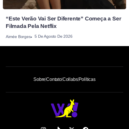
“Este Verão Vai Ser Diferente” Começa a Ser
Filmada Pela Netflix
5 De Agosto De 2026
Aimée Borges
Sobre
Contato
Collabs
Políticas