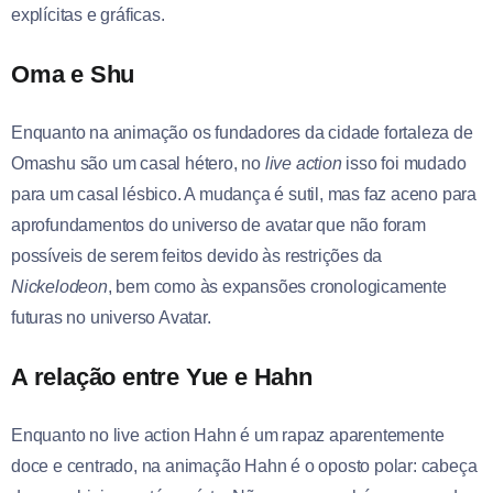
explícitas e gráficas.
Oma e Shu
Enquanto na animação os fundadores da cidade fortaleza de
Omashu são um casal hétero, no
live action
isso foi mudado
para um casal lésbico. A mudança é sutil, mas faz aceno para
aprofundamentos do universo de avatar que não foram
possíveis de serem feitos devido às restrições da
Nickelodeon
, bem como às expansões cronologicamente
futuras no universo Avatar.
A relação entre Yue e Hahn
Enquanto no live action Hahn é um rapaz aparentemente
doce e centrado, na animação Hahn é o oposto polar: cabeça