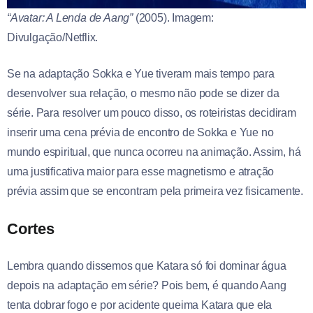
“Avatar: A Lenda de Aang”
(2005). Imagem:
Divulgação/Netflix.
Se na adaptação Sokka e Yue tiveram mais tempo para
desenvolver sua relação, o mesmo não pode se dizer da
série. Para resolver um pouco disso, os roteiristas decidiram
inserir uma cena prévia de encontro de Sokka e Yue no
mundo espiritual, que nunca ocorreu na animação. Assim, há
uma justificativa maior para esse magnetismo e atração
prévia assim que se encontram pela primeira vez fisicamente.
Cortes
Lembra quando dissemos que Katara só foi dominar água
depois na adaptação em série? Pois bem, é quando Aang
tenta dobrar fogo e por acidente queima Katara que ela