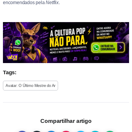
encomendados pela
Netflix
.
Tags:
Avatar: O Último Mestre do Ar
Compartilhar artigo