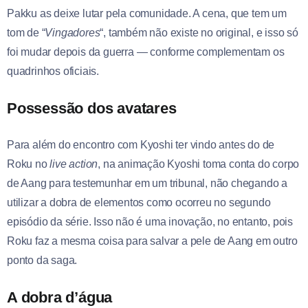
Pakku as deixe lutar pela comunidade. A cena, que tem um
tom de “
Vingadores
“, também não existe no original, e isso só
foi mudar depois da guerra — conforme complementam os
quadrinhos oficiais.
Possessão dos avatares
Para além do encontro com Kyoshi ter vindo antes do de
Roku no
live action
, na animação Kyoshi toma conta do corpo
de Aang para testemunhar em um tribunal, não chegando a
utilizar a dobra de elementos como ocorreu no segundo
episódio da série. Isso não é uma inovação, no entanto, pois
Roku faz a mesma coisa para salvar a pele de Aang em outro
ponto da saga.
A dobra d’água