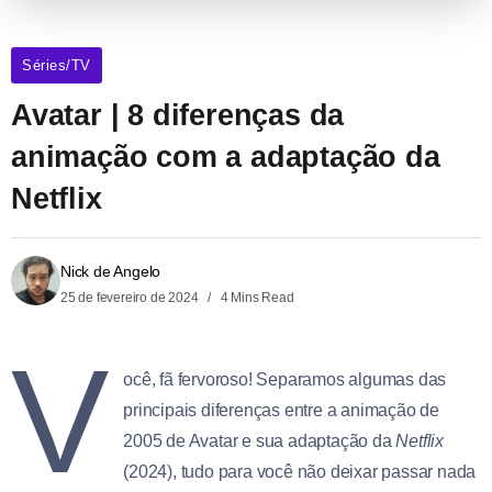
Séries/TV
Avatar | 8 diferenças da
animação com a adaptação da
Netflix
Nick de Angelo
25 de fevereiro de 2024
4 Mins Read
V
ocê, fã fervoroso! Separamos algumas das
principais diferenças entre a animação de
2005 de Avatar e sua adaptação da
Netflix
(2024), tudo para você não deixar passar nada