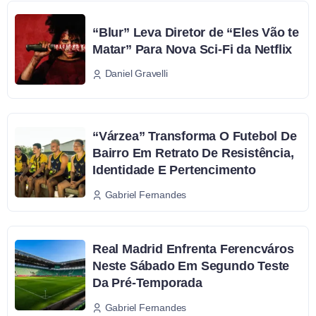
“Blur” Leva Diretor de “Eles Vão te
Matar” Para Nova Sci-Fi da Netflix
Daniel Gravelli
“Várzea” Transforma O Futebol De
Bairro Em Retrato De Resistência,
Identidade E Pertencimento
Gabriel Fernandes
Real Madrid Enfrenta Ferencváros
Neste Sábado Em Segundo Teste
Da Pré-Temporada
Gabriel Fernandes