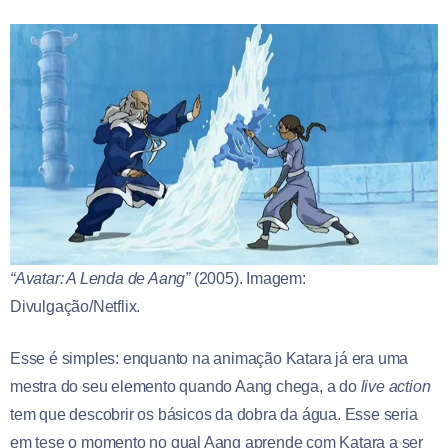
“Avatar: A Lenda de Aang”
(2005). Imagem:
Divulgação/Netflix.
Esse é simples: enquanto na animação Katara já era uma
mestra do seu elemento quando Aang chega, a do
live action
tem que descobrir os básicos da dobra da água. Esse seria
em tese o momento no qual Aang aprende com Katara a ser