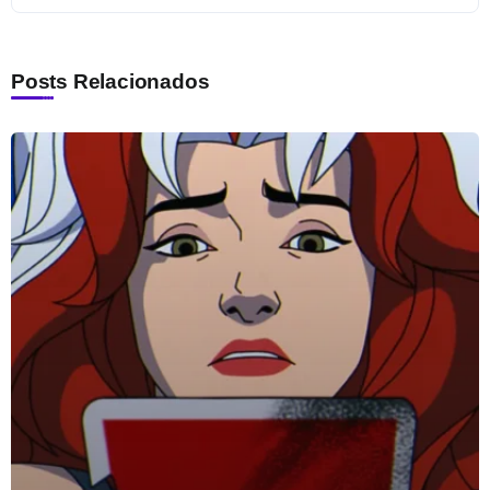
Posts Relacionados