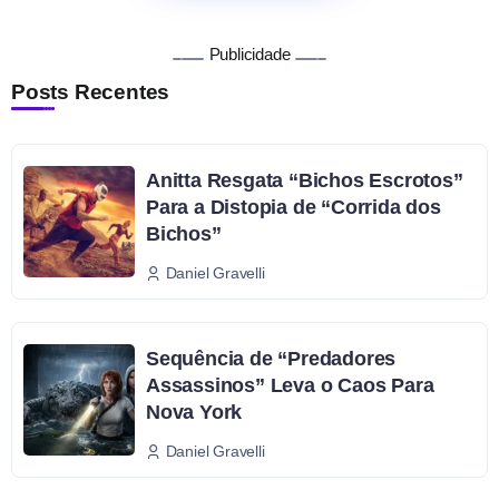
Publicidade
Posts Recentes
Anitta Resgata “Bichos Escrotos”
Para a Distopia de “Corrida dos
Bichos”
Daniel Gravelli
Sequência de “Predadores
Assassinos” Leva o Caos Para
Nova York
Daniel Gravelli