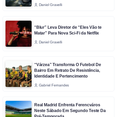
Daniel Gravelli
“Blur” Leva Diretor de “Eles Vão te
Matar” Para Nova Sci-Fi da Netflix
Daniel Gravelli
“Várzea” Transforma O Futebol De
Bairro Em Retrato De Resistência,
Identidade E Pertencimento
Gabriel Fernandes
Real Madrid Enfrenta Ferencváros
Neste Sábado Em Segundo Teste Da
Pré-Temporada