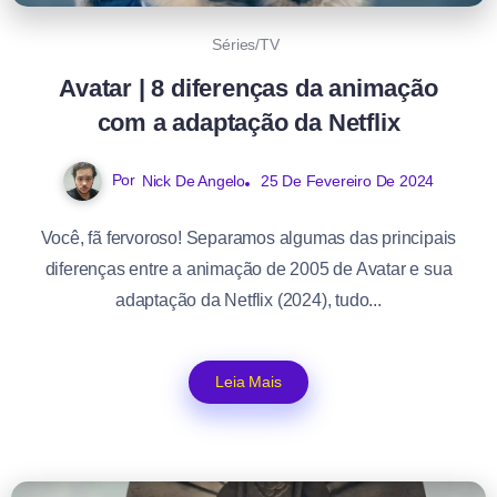
Séries/TV
Avatar | 8 diferenças da animação
com a adaptação da Netflix
Por
Nick De Angelo
25 De Fevereiro De 2024
Você, fã fervoroso! Separamos algumas das principais
diferenças entre a animação de 2005 de Avatar e sua
adaptação da Netflix (2024), tudo...
Leia Mais