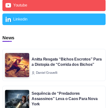
Youtube
Linkedin
News
Anitta Resgata “Bichos Escrotos” Para
a Distopia de “Corrida dos Bichos”
Daniel Gravelli
Sequência de “Predadores
Assassinos” Leva o Caos Para Nova
York