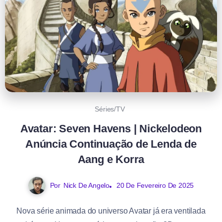
Séries/TV
Avatar: Seven Havens | Nickelodeon
Anúncia Continuação de Lenda de
Aang e Korra
Por
Nick De Angelo
20 De Fevereiro De 2025
Nova série animada do universo Avatar já era ventilada