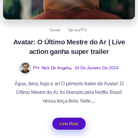
Geek
Séries/TV
Avatar: O Último Mestre do Ar | Live
action ganha super trailer
Por
Nick De Angelo
24 De Janeiro De 2024
Água, terra, fogo e ar! O primeiro trailer de Avatar: O
Último Mestre do Ar, foi liberado pela Netflix Brasil
nessa terça-feira. Nele,...
Leia Mais