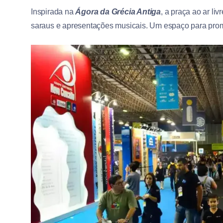
Inspirada na
Ágora da Grécia Antiga
, a praça ao ar li
saraus e apresentações musicais. Um espaço para promov