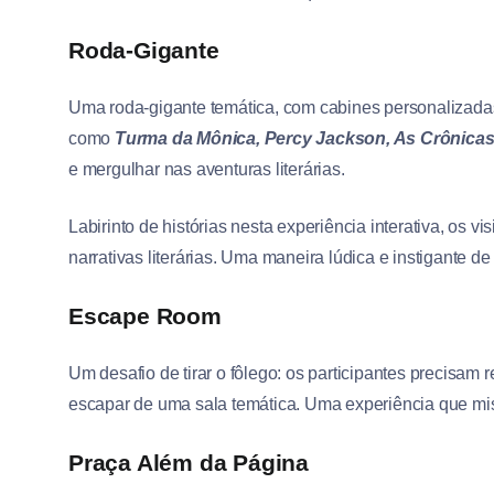
Roda-Gigante
Uma roda-gigante temática, com cabines personalizadas
como
Turma da Mônica, Percy Jackson, As Crônicas 
e mergulhar nas aventuras literárias.
Labirinto de histórias nesta experiência interativa, os 
narrativas literárias. Uma maneira lúdica e instigante d
Escape Room
Um desafio de tirar o fôlego: os participantes precisam
escapar de uma sala temática. Uma experiência que mistu
Praça Além da Página