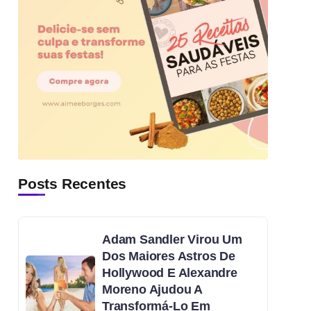
Posts Recentes
Adam Sandler Virou Um
Dos Maiores Astros De
Hollywood E Alexandre
Moreno Ajudou A
Transformá-Lo Em