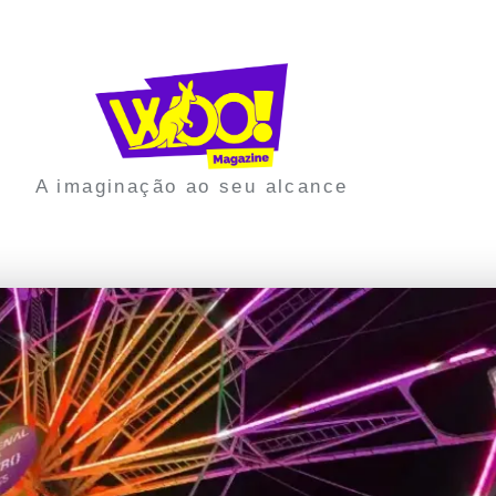
A imaginação ao seu alcance