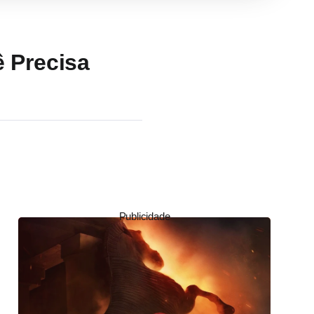
ê Precisa
Publicidade