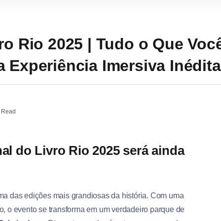
ro Rio 2025 | Tudo o Que Voc
 Experiência Imersiva Inédita
 Read
al do Livro Rio 2025 será ainda
ma das edições mais grandiosas da história. Com uma
o, o evento se transforma em um verdadeiro parque de