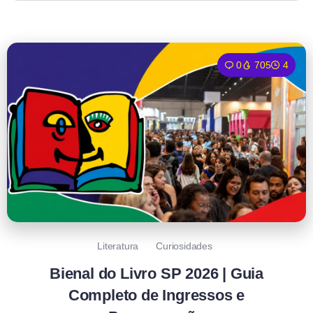
0
705
4
Literatura
Curiosidades
Bienal do Livro SP 2026 | Guia
Completo de Ingressos e