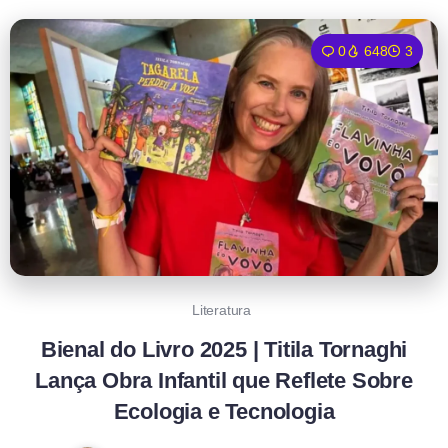
0
648
3
Literatura
Bienal do Livro 2025 | Titila Tornaghi
Lança Obra Infantil que Reflete Sobre
Ecologia e Tecnologia