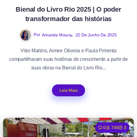
Bienal do Livro Rio 2025 | O poder
transformador das histórias
Por
Amanda Moura
22 De Junho De 2025
Vitor Martins, Aimee Oliveira e Paula Pimenta
compartilharam suas histórias de crescimento a partir de
suas obras na Bienal do Livro Rio...
Leia Mais
0
745
3