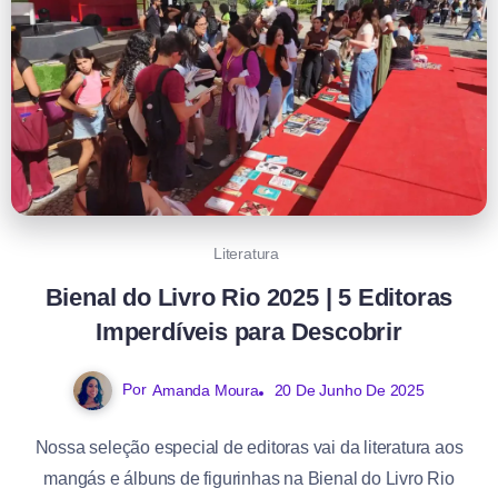
Literatura
Bienal do Livro Rio 2025 | 5 Editoras
Imperdíveis para Descobrir
Por
Amanda Moura
20 De Junho De 2025
Nossa seleção especial de editoras vai da literatura aos
mangás e álbuns de figurinhas na Bienal do Livro Rio