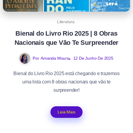
Literatura
Bienal do Livro Rio 2025 | 8 Obras
Nacionais que Vão Te Surpreender
Por
Amanda Moura
12 De Junho De 2025
Bienal do Livro Rio 2025 está chegando e trazemos
uma lista com 8 obras nacionais que vão te
surpreender!
Leia Mais