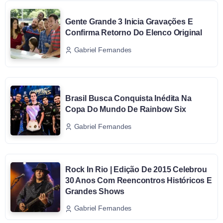
Gente Grande 3 Inicia Gravações E
Confirma Retorno Do Elenco Original
Gabriel Fernandes
Brasil Busca Conquista Inédita Na
Copa Do Mundo De Rainbow Six
Gabriel Fernandes
Rock In Rio | Edição De 2015 Celebrou
30 Anos Com Reencontros Históricos E
Grandes Shows
Gabriel Fernandes