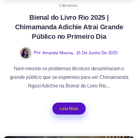
Literatura
Bienal do Livro Rio 2025 |
Chimamanda Adichie Atrai Grande
Público no Primeiro Dia
Por
Amanda Moura
15 De Junho De 2025
Nem mesmo os problemas técnicos desanimaram o
grande público que se espremeu para ver Chimamanda
Ngozi Adichie na Bienal do Livro Rio...
Leia Mais