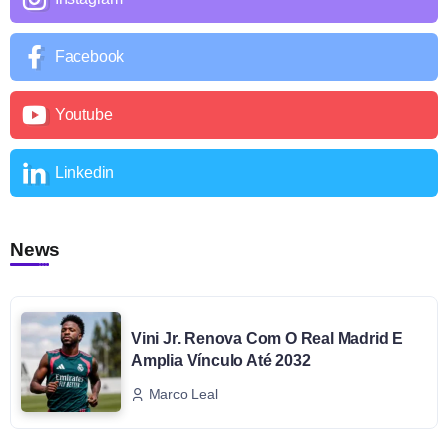
Facebook
Youtube
Linkedin
News
Vini Jr. Renova Com O Real Madrid E
Amplia Vínculo Até 2032
Marco Leal