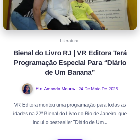
Literatura
Bienal do Livro RJ | VR Editora Terá
Programação Especial Para “Diário
de Um Banana”
Por
Amanda Moura
24 De Maio De 2025
VR Editora montou uma programação para todas as
idades na 22ª Bienal do Livro do Rio de Janeiro, que
inclui o best-seller "Diário de Um...