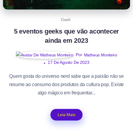
Geek
5 eventos geeks que vão acontecer
ainda em 2023
Por
Matheus Monteiro
17 De Agosto De 2023
Quem gosta do universo nerd sabe que a paixão não se
resume ao consumo dos produtos da cultura pop. Existe
algo mágico em frequentar...
Leia Mais