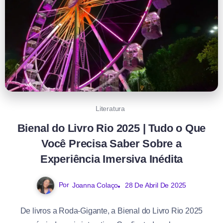
Literatura
Bienal do Livro Rio 2025 | Tudo o Que
Você Precisa Saber Sobre a
Experiência Imersiva Inédita
Por
Joanna Colaço
28 De Abril De 2025
De livros a Roda-Gigante, a Bienal do Livro Rio 2025