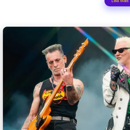
Leia Mais