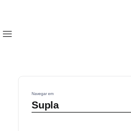
Navegar em
Supla