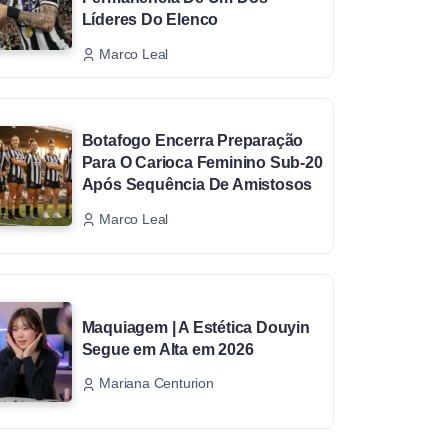
Líderes Do Elenco
Marco Leal
Botafogo Encerra Preparação
Para O Carioca Feminino Sub-20
Após Sequência De Amistosos
Marco Leal
Maquiagem | A Estética Douyin
Segue em Alta em 2026
Mariana Centurion