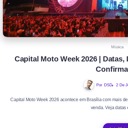
Música
Capital Moto Week 2026 | Datas, 
Confirm
Por
DSD
2 De 
Capital Moto Week 2026 acontece em Brasília com mais de 
venda. Veja datas e