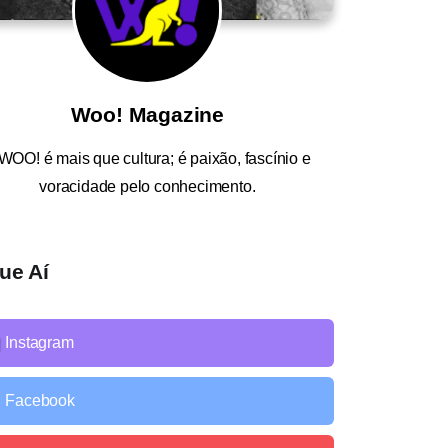
Woo! Magazine
WOO!
é mais que cultura; é paixão, fascínio e
voracidade pelo conhecimento.
ue Aí
Instagram
Facebook