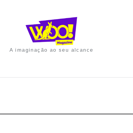
A imaginação ao seu alcance