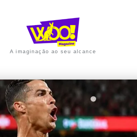
A imaginação ao seu alcance