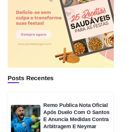
Posts Recentes
Remo Publica Nota Oficial
Após Duelo Com O Santos
E Anuncia Medidas Contra
Arbitragem E Neymar