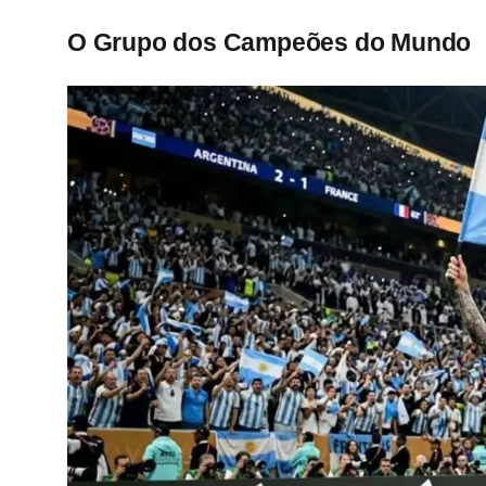
O Grupo dos Campeões do Mundo