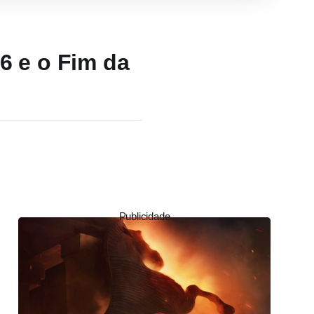
6 e o Fim da
Publicidade