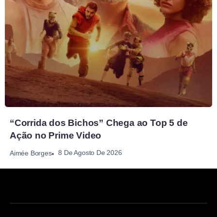
“Corrida dos Bichos” Chega ao Top 5 de
Ação no Prime Video
8 De Agosto De 2026
Aimée Borges