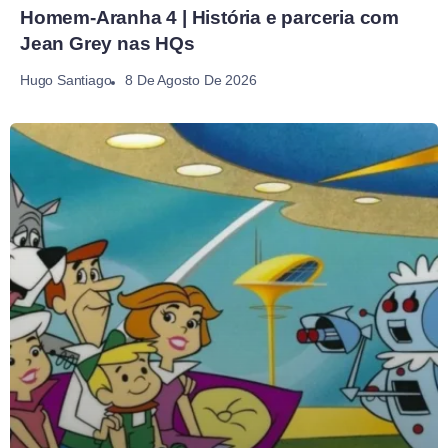
Homem-Aranha 4 | História e parceria com
Jean Grey nas HQs
8 De Agosto De 2026
Hugo Santiago