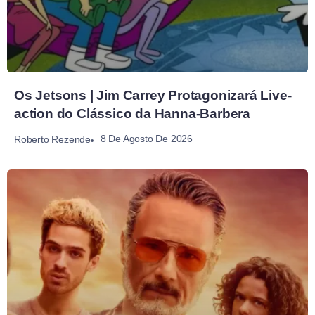
Os Jetsons | Jim Carrey Protagonizará Live-
action do Clássico da Hanna-Barbera
8 De Agosto De 2026
Roberto Rezende