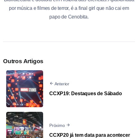
por música e filmes de terror, é a final girl que não cai em
papo de Cenobita.
Outros Artigos
Anterior
CCXP19: Destaques de Sábado
Próximo
CCXP20 já tem data para acontecer