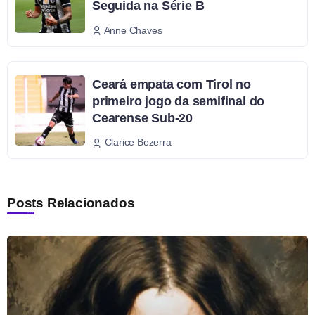
Seguida na Série B
Anne Chaves
Ceará empata com Tirol no
primeiro jogo da semifinal do
Cearense Sub-20
Clarice Bezerra
Posts Relacionados