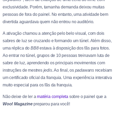
exclusividade. Porém, tamanha demanda deixou muitas
pessoas de fora do painel. No entanto, uma atividade bem
divertida aguardava quem não entrou no auditório.
A ativação chamou a atenção pelo belo visual, com dois
sabres de luz se cruzando e formando um túnel. Além disso,
uma réplica do
BB8
estava à disposição dos fãs para fotos.
Ao entrar no túnel, grupos de 10 pessoas treinavam luta de
sabre de luz, aprendendo os principais movimentos com
instruções de mestres
jedis
. Ao final, os
padawans
recebiam
um certificado oficial da franquia. Uma experiência interativa
muito especial para os fãs da franquia.
Não deixe de ler a
matéria completa
sobre o painel que a
Woo! Magazine
preparou para você!