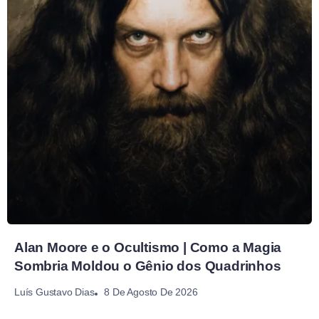
Alan Moore e o Ocultismo | Como a Magia
Sombria Moldou o Gênio dos Quadrinhos
8 De Agosto De 2026
Luís Gustavo Dias