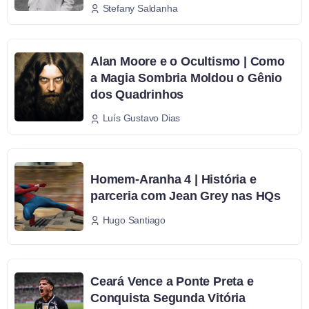
Stefany Saldanha
Alan Moore e o Ocultismo | Como
a Magia Sombria Moldou o Gênio
dos Quadrinhos
Luís Gustavo Dias
Homem-Aranha 4 | História e
parceria com Jean Grey nas HQs
Hugo Santiago
Ceará Vence a Ponte Preta e
Conquista Segunda Vitória