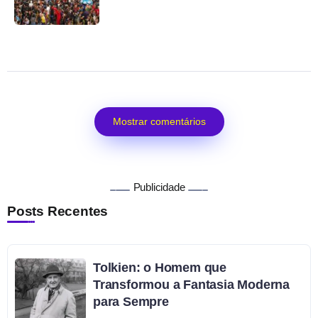
Mostrar comentários
Publicidade
Posts Recentes
Tolkien: o Homem que
Transformou a Fantasia Moderna
para Sempre