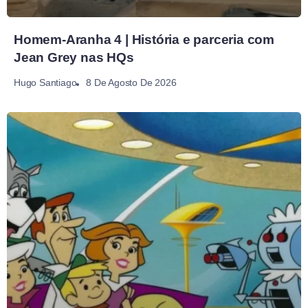
Homem-Aranha 4 | História e parceria com
Jean Grey nas HQs
8 De Agosto De 2026
Hugo Santiago