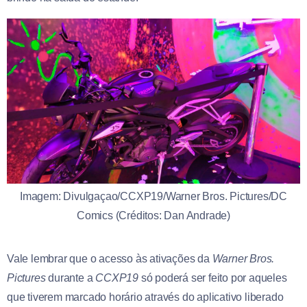
Imagem: Divulgaçao/CCXP19/Warner Bros. Pictures/DC
Comics (Créditos: Dan Andrade)
Vale lembrar que o acesso às ativações da
Warner Bros.
Pictures
durante a
CCXP19
só poderá ser feito por aqueles
que tiverem marcado horário através do aplicativo liberado