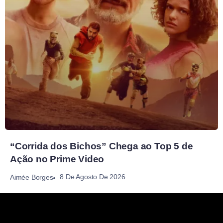
“Corrida dos Bichos” Chega ao Top 5 de
Ação no Prime Video
8 De Agosto De 2026
Aimée Borges