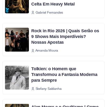
Celta Em Heavy Metal
Gabriel Fernandes
Rock in Rio 2026 | Quais Serão os
9 Shows Mais Imperdíveis?
Nossas Apostas
Amanda Moura
Tolkien: o Homem que
Transformou a Fantasia Moderna
para Sempre
Stefany Saldanha