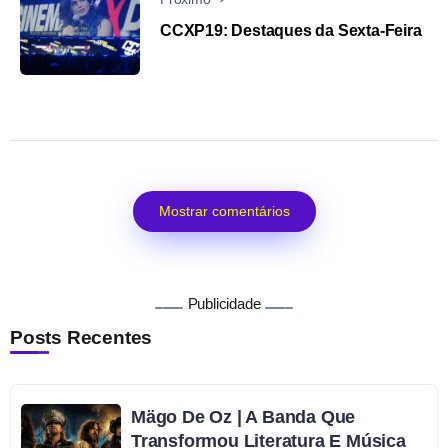
CCXP19: Destaques da Sexta-Feira
Mostrar comentários
Publicidade
Posts Recentes
Mägo De Oz | A Banda Que
Transformou Literatura E Música