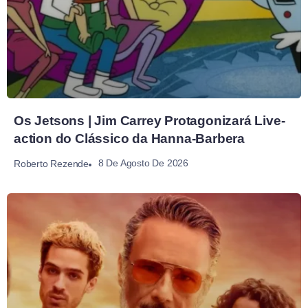
Os Jetsons | Jim Carrey Protagonizará Live-
action do Clássico da Hanna-Barbera
8 De Agosto De 2026
Roberto Rezende