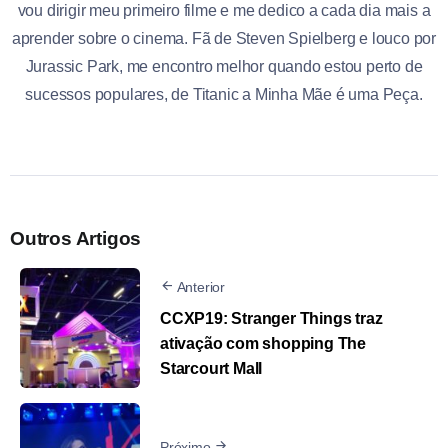
vou dirigir meu primeiro filme e me dedico a cada dia mais a
aprender sobre o cinema. Fã de Steven Spielberg e louco por
Jurassic Park, me encontro melhor quando estou perto de
sucessos populares, de Titanic a Minha Mãe é uma Peça.
Outros Artigos
Anterior
CCXP19: Stranger Things traz
ativação com shopping The
Starcourt Mall
Próximo