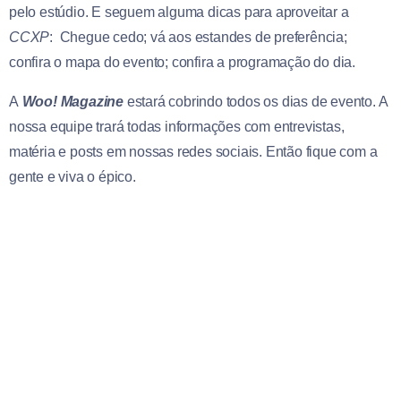
pelo estúdio. E seguem alguma dicas para aproveitar a
CCXP
: Chegue cedo; vá aos estandes de preferência;
confira o mapa do evento; confira a programação do dia.
A
Woo! Magazine
estará cobrindo todos os dias de evento. A
nossa equipe trará todas informações com entrevistas,
matéria e posts em nossas redes sociais. Então fique com a
gente e viva o épico.