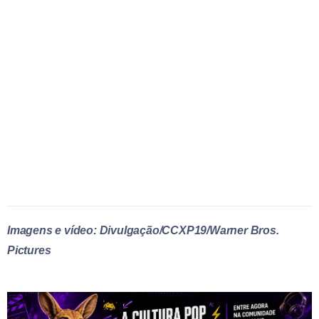
Imagens e vídeo: Divulgação/CCXP19/Warner Bros.
Pictures