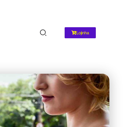
Lojinha