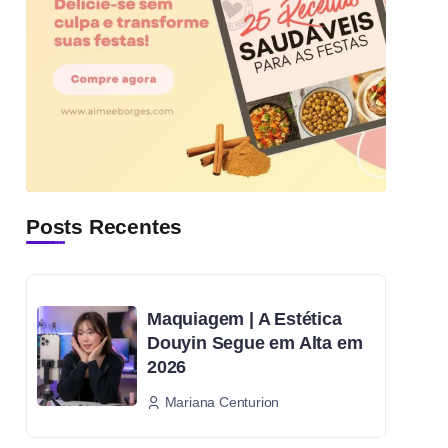
Posts Recentes
Maquiagem | A Estética
Douyin Segue em Alta em
2026
Mariana Centurion