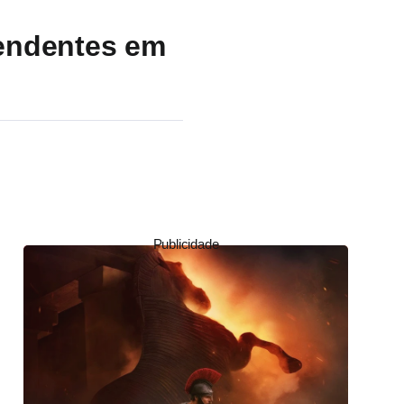
pendentes em
Publicidade