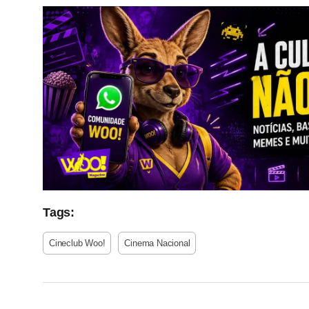
Tags:
Cineclub Woo!
Cinema Nacional