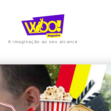
A imaginação ao seu alcance