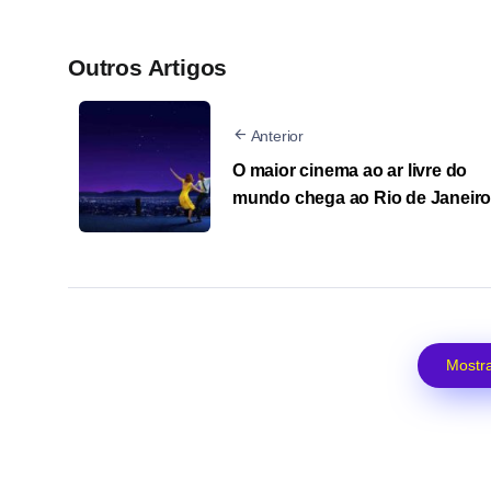
Outros Artigos
Anterior
O maior cinema ao ar livre do
mundo chega ao Rio de Janeir
Mostra