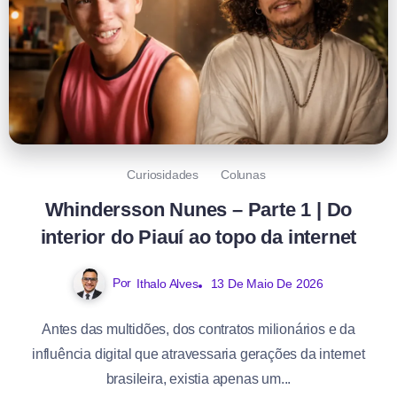
Curiosidades
Colunas
Whindersson Nunes – Parte 1 | Do
interior do Piauí ao topo da internet
Por
Ithalo Alves
13 De Maio De 2026
Antes das multidões, dos contratos milionários e da
influência digital que atravessaria gerações da internet
brasileira, existia apenas um...