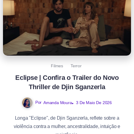
Filmes
Terror
Eclipse | Confira o Trailer do Novo
Thriller de Djin Sganzerla
Por
Amanda Moura
3 De Maio De 2026
Longa "Eclipse", de Djin Sganzerla, reflete sobre a
violência contra a mulher, ancestralidade, intuição e