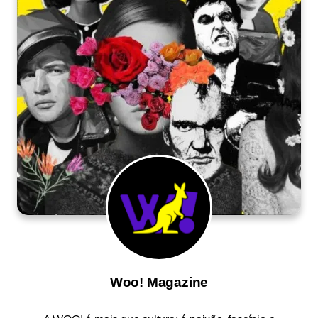
Woo! Magazine