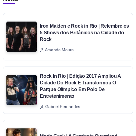
Iron Maiden e Rock in Rio | Relembre os
5 Shows dos Britânicos na Cidade do
Rock
Amanda Moura
Rock In Rio | Edição 2017 Ampliou A
Cidade Do Rock E Transformou O
Parque Olímpico Em Polo De
Entretenimento
Gabriel Fernandes