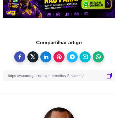
Compartilhar artigo