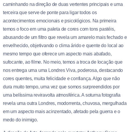
caminhando na direção de duas vertentes principais e uma
terceira que serve de ponte para ligar todos os
acontecimentos emocionais e psicológicos. Na primeira
temos o foco em uma paleta de cores com tons pastéis,
abusando de um filtro que revela um amarelo mais fechado e
envelhecido, objetivando o clima árido e quente do local ao
mesmo tempo que oferece um aspecto mais abafado,
sufocante, ao filme. No meio, temos a troca de locação que
nos entrega uma uma Londres Viva, poderosa, destacando
cores quentes, muita felicidade e confiança. Algo que não
dura muito tempo, uma vez que somos surpreendidos por
uma belíssima reviravolta atmosférica. A soturna fotografia
revela uma outra Londres, modorrenta, chuvosa, mergulhada
em um aspecto mais acinzentado, afetado pela guerra e o
medo do inimigo.