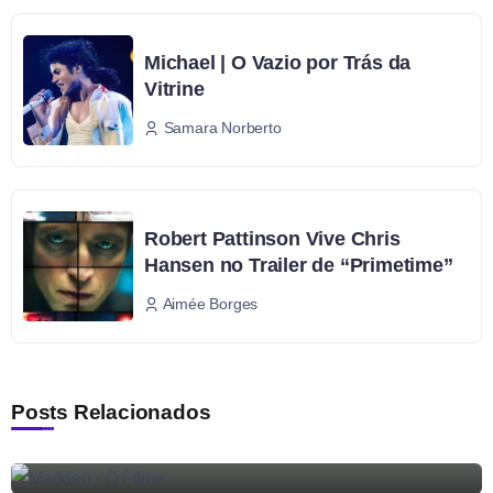
Michael | O Vazio por Trás da
Vitrine
Samara Norberto
Robert Pattinson Vive Chris
Hansen no Trailer de “Primetime”
Aimée Borges
Posts Relacionados