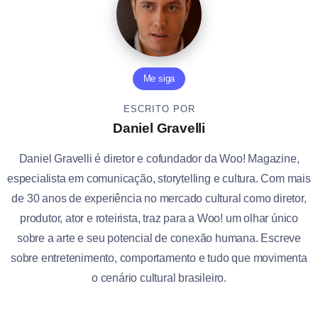
Me siga
ESCRITO POR
Daniel Gravelli
Daniel Gravelli é diretor e cofundador da Woo! Magazine,
especialista em comunicação, storytelling e cultura. Com mais
de 30 anos de experiência no mercado cultural como diretor,
produtor, ator e roteirista, traz para a Woo! um olhar único
sobre a arte e seu potencial de conexão humana. Escreve
sobre entretenimento, comportamento e tudo que movimenta
o cenário cultural brasileiro.