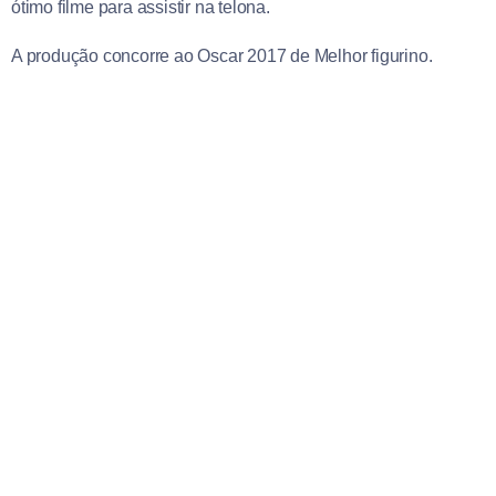
ótimo filme para assistir na telona.
A produção concorre ao Oscar 2017 de Melhor figurino.