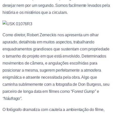
desejar nem por um segundo. Somos facilmente levados pela
história e os mistérios que a circulam.
Como diretor, Robert Zemeckis nos apresenta um olhar
apurado, detalhista em muitos aspectos, trabalhando
enquadramentos grandiosos que sustentam com propriedade
o tamanho do projeto em que está envolvido. Determinados
movimentos de câmera, e angulações escolhidas para
posicionar a mesma, sugerem perfeitamente a atmosfera
enigmática e atraente necessitada pela obra. Algo que
caminha sublimemente com a fotografia de Don Burgess, seu
parceiro de longa data em filmes como
“Forest Gump”
e
“Náufrago”
.
O fotógrafo dramatiza com cautela a ambientação do filme,