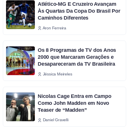
Atlético-MG E Cruzeiro Avançam
Às Quartas Da Copa Do Brasil Por
Caminhos Diferentes
Aron Ferreira
Os 8 Programas de TV dos Anos
2000 que Marcaram Gerações e
Desapareceram da TV Brasileira
Jéssica Meireles
Nicolas Cage Entra em Campo
Como John Madden em Novo
Teaser de “Madden”
Daniel Gravelli