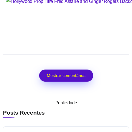
Mostrar comentários
Publicidade
Posts Recentes