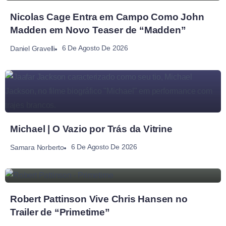
Nicolas Cage Entra em Campo Como John
Madden em Novo Teaser de “Madden”
6 De Agosto De 2026
Daniel Gravelli
Michael | O Vazio por Trás da Vitrine
6 De Agosto De 2026
Samara Norberto
Robert Pattinson Vive Chris Hansen no
Trailer de “Primetime”