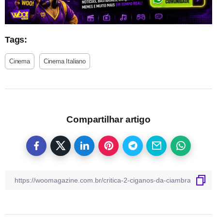
Tags:
Cinema
Cinema Italiano
Compartilhar artigo