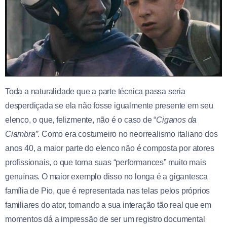
Toda a naturalidade que a parte técnica passa seria
desperdiçada se ela não fosse igualmente presente em seu
elenco, o que, felizmente, não é o caso de “
Ciganos da
Ciambra”
. Como era costumeiro no neorrealismo italiano dos
anos 40, a maior parte do elenco não é composta por atores
profissionais, o que torna suas “performances” muito mais
genuínas. O maior exemplo disso no longa é a gigantesca
família de Pio, que é representada nas telas pelos próprios
familiares do ator, tornando a sua interação tão real que em
momentos dá a impressão de ser um registro documental