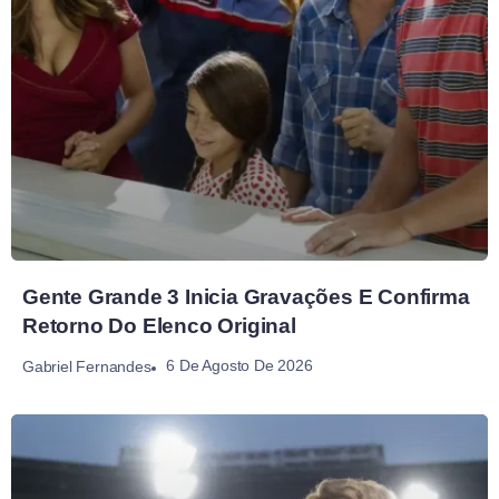
Gente Grande 3 Inicia Gravações E Confirma
Retorno Do Elenco Original
6 De Agosto De 2026
Gabriel Fernandes