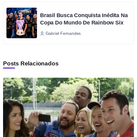
Brasil Busca Conquista Inédita Na
Copa Do Mundo De Rainbow Six
Gabriel Fernandes
Posts Relacionados