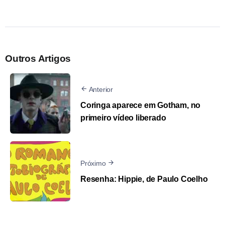
Outros Artigos
Anterior
Coringa aparece em Gotham, no
primeiro vídeo liberado
Próximo
Resenha: Hippie, de Paulo Coelho