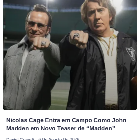
Nicolas Cage Entra em Campo Como John
Madden em Novo Teaser de “Madden”
6 De Agosto De 2026
Daniel Gravelli