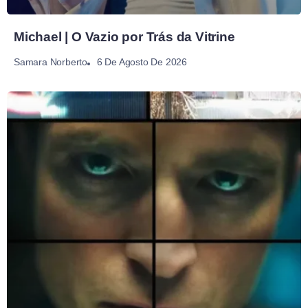
Michael | O Vazio por Trás da Vitrine
6 De Agosto De 2026
Samara Norberto