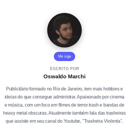
Me siga
ESCRITO POR
Oswaldo Marchi
Publicitário formado no Rio de Janeiro, tem mais hobbies e
ideias do que consegue administrar. Apaixonado por cinema
e música, com um foco em filmes de terror trash e bandas de
heavy metal obscuras. Atualmente também fala das trasheiras
que assiste em seu canal do Youtube, "Trasheira Violenta".