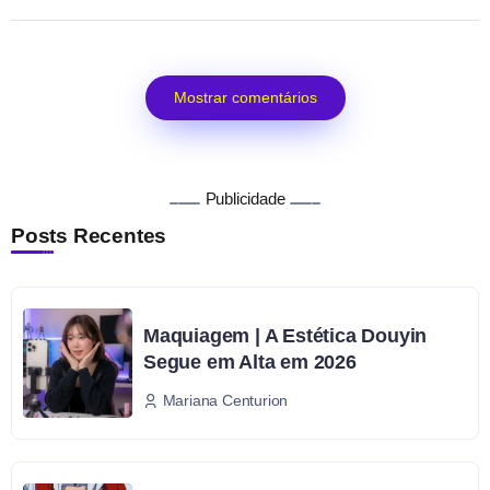
Mostrar comentários
Publicidade
Posts Recentes
Maquiagem | A Estética Douyin
Segue em Alta em 2026
Mariana Centurion