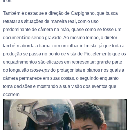
frios.
Também é destaque a direção de Carpignano, que busca
retratar as situações de maneira real, com o uso
predominante de câmera na mão, quase como se fosse um
documentário sendo gravado. Ao mesmo tempo, o diretor
também aborda a trama com um olhar intimista, já que toda a
produção se passa no ponto de vista de Pio, elemento que os
enquadramentos são eficazes em representar: grande parte
do longa são
close-ups
do protagonista e planos nos quais a
câmera permanece em suas costas, o seguindo enquanto
toma decisões e mostrando a sua visão dos eventos que
ocorrem.