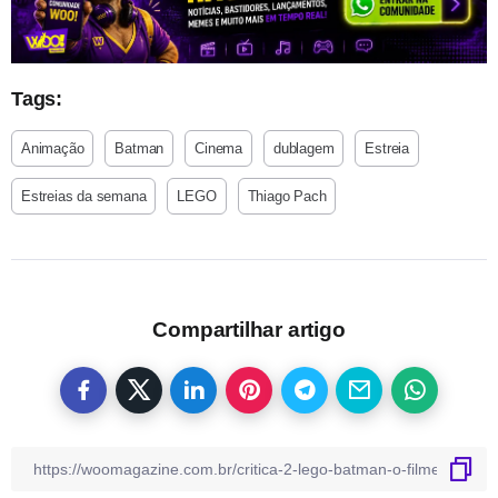
Tags:
Animação
Batman
Cinema
dublagem
Estreia
Estreias da semana
LEGO
Thiago Pach
Compartilhar artigo