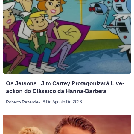
Os Jetsons | Jim Carrey Protagonizará Live-
action do Clássico da Hanna-Barbera
8 De Agosto De 2026
Roberto Rezende