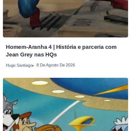
Homem-Aranha 4 | História e parceria com
Jean Grey nas HQs
8 De Agosto De 2026
Hugo Santiago