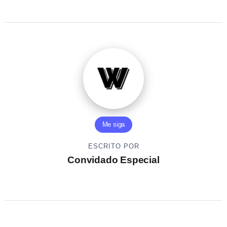
Me siga
ESCRITO POR
Convidado Especial