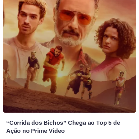
“Corrida dos Bichos” Chega ao Top 5 de
Ação no Prime Video