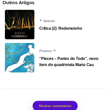
Outros Artigos
Anterior
Crítica (2): Redemoinho
Próximo
“Pieces – Partes do Todo”, novo
livro do quadrinista Mario Cau
Mostrar comentários