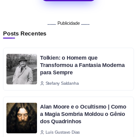
Publicidade
Posts Recentes
Tolkien: o Homem que
Transformou a Fantasia Moderna
para Sempre
Stefany Saldanha
Alan Moore e o Ocultismo | Como
a Magia Sombria Moldou o Gênio
dos Quadrinhos
Luís Gustavo Dias