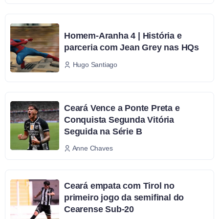
Homem-Aranha 4 | História e
parceria com Jean Grey nas HQs
Hugo Santiago
Ceará Vence a Ponte Preta e
Conquista Segunda Vitória
Seguida na Série B
Anne Chaves
Ceará empata com Tirol no
primeiro jogo da semifinal do
Cearense Sub-20