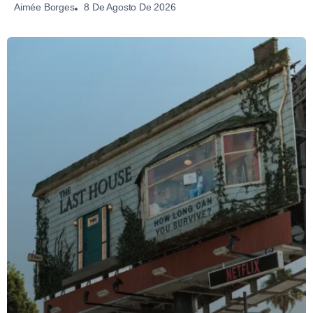
8 De Agosto De 2026
Aimée Borges