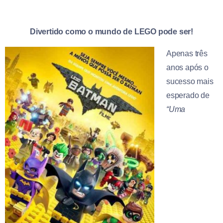
Divertido como o mundo de LEGO pode ser!
Apenas três
anos após o
sucesso mais
esperado de
“Uma