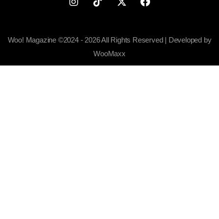
Woo! Magazine ©2024 - 2026 All Rights Reserved | Developed by
WooMaxx