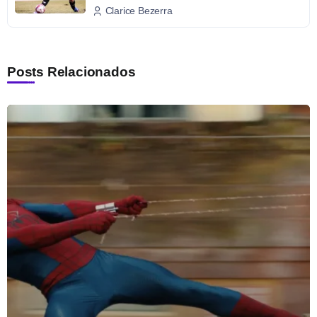
Clarice Bezerra
Posts Relacionados