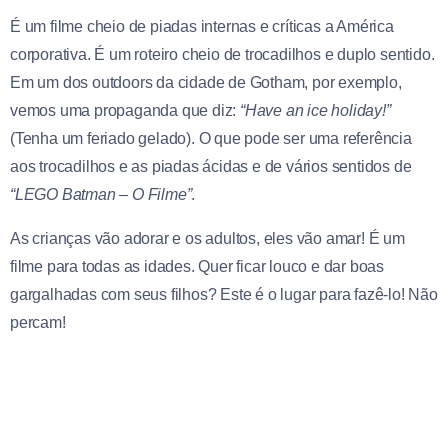
É um filme cheio de piadas internas e críticas a América
corporativa. É um roteiro cheio de trocadilhos e duplo sentido.
Em um dos outdoors da cidade de Gotham, por exemplo,
vemos uma propaganda que diz:
“Have an ice holiday!”
(Tenha um feriado gelado). O que pode ser uma referência
aos trocadilhos e as piadas ácidas e de vários sentidos de
“LEGO Batman – O Filme”
.
As crianças vão adorar e os adultos, eles vão amar! É um
filme para todas as idades. Quer ficar louco e dar boas
gargalhadas com seus filhos? Este é o lugar para fazê-lo! Não
percam!