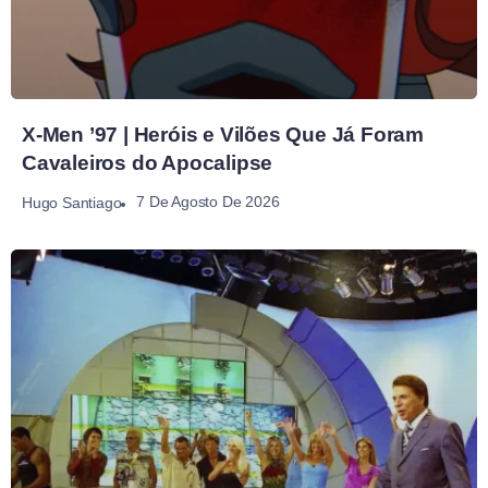
X-Men ’97 | Heróis e Vilões Que Já Foram
Cavaleiros do Apocalipse
7 De Agosto De 2026
Hugo Santiago