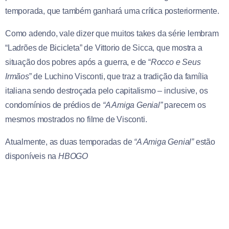
temporada, que também ganhará uma crítica posteriormente.
Como adendo, vale dizer que muitos takes da série lembram
“Ladrões de Bicicleta” de Vittorio de Sicca, que mostra a
situação dos pobres após a guerra, e de “
Rocco e Seus
Irmãos
” de Luchino Visconti, que traz a tradição da família
italiana sendo destroçada pelo capitalismo – inclusive, os
condomínios de prédios de
“A Amiga Genial”
parecem os
mesmos mostrados no filme de Visconti.
Atualmente, as duas temporadas de
“A Amiga Genial”
estão
disponíveis na
HBOGO