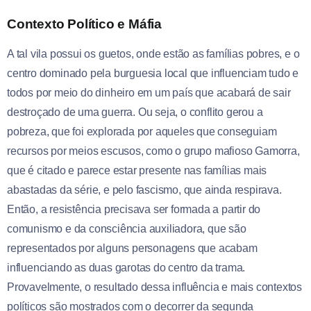
Contexto Político e Máfia
A tal vila possui os guetos, onde estão as famílias pobres, e o
centro dominado pela burguesia local que influenciam tudo e
todos por meio do dinheiro em um país que acabará de sair
destroçado de uma guerra. Ou seja, o conflito gerou a
pobreza, que foi explorada por aqueles que conseguiam
recursos por meios escusos, como o grupo mafioso Gamorra,
que é citado e parece estar presente nas famílias mais
abastadas da série, e pelo fascismo, que ainda respirava.
Então, a resistência precisava ser formada a partir do
comunismo e da consciência auxiliadora, que são
representados por alguns personagens que acabam
influenciando as duas garotas do centro da trama.
Provavelmente, o resultado dessa influência e mais contextos
políticos são mostrados com o decorrer da segunda