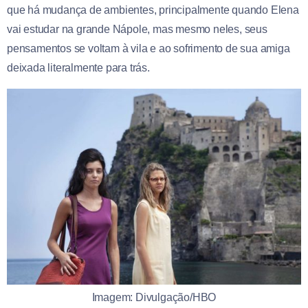
que há mudança de ambientes, principalmente quando Elena
vai estudar na grande Nápole, mas mesmo neles, seus
pensamentos se voltam à vila e ao sofrimento de sua amiga
deixada literalmente para trás.
Imagem: Divulgação/HBO