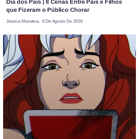
Dia dos Pais | 8 Cenas Entre Pais e Filhos
que Fizeram o Público Chorar
8 De Agosto De 2026
Jéssica Meireles