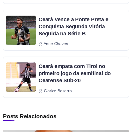
Ceará Vence a Ponte Preta e
Conquista Segunda Vitória
Seguida na Série B
Anne Chaves
Ceará empata com Tirol no
primeiro jogo da semifinal do
Cearense Sub-20
Clarice Bezerra
Posts Relacionados