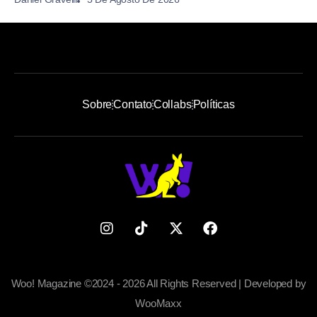
Sobre
Contato
Collabs
Políticas
Woo! Magazine ©2024 - 2026 All Rights Reserved | Developed by
WooMaxx