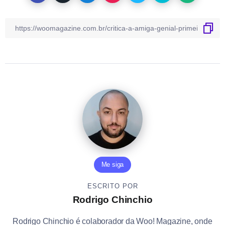
Me siga
ESCRITO POR
Rodrigo Chinchio
Rodrigo Chinchio é colaborador da Woo! Magazine, onde