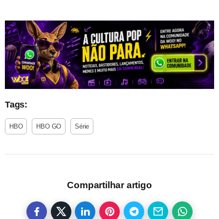
Tags:
HBO
HBO GO
Série
Compartilhar artigo