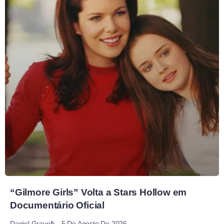
“Gilmore Girls” Volta a Stars Hollow em
Documentário Oficial
5 De Agosto De 2026
Daniel Gravelli