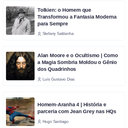
Tolkien: o Homem que
Transformou a Fantasia Moderna
para Sempre
Stefany Saldanha
Alan Moore e o Ocultismo | Como
a Magia Sombria Moldou o Gênio
dos Quadrinhos
Luís Gustavo Dias
Homem-Aranha 4 | História e
parceria com Jean Grey nas HQs
Hugo Santiago