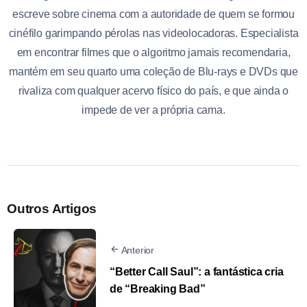
escreve sobre cinema com a autoridade de quem se formou
cinéfilo garimpando pérolas nas videolocadoras. Especialista
em encontrar filmes que o algoritmo jamais recomendaria,
mantém em seu quarto uma coleção de Blu-rays e DVDs que
rivaliza com qualquer acervo físico do país, e que ainda o
impede de ver a própria cama.
Outros Artigos
Anterior
“Better Call Saul”: a fantástica cria
de “Breaking Bad”