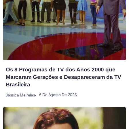
Os 8 Programas de TV dos Anos 2000 que
Marcaram Gerações e Desapareceram da TV
Brasileira
6 De Agosto De 2026
Jéssica Meireles