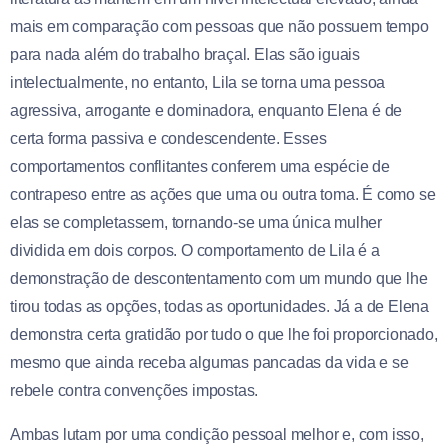
mais em comparação com pessoas que não possuem tempo
para nada além do trabalho braçal. Elas são iguais
intelectualmente, no entanto, Lila se torna uma pessoa
agressiva, arrogante e dominadora, enquanto Elena é de
certa forma passiva e condescendente. Esses
comportamentos conflitantes conferem uma espécie de
contrapeso entre as ações que uma ou outra toma. É como se
elas se completassem, tornando-se uma única mulher
dividida em dois corpos. O comportamento de Lila é a
demonstração de descontentamento com um mundo que lhe
tirou todas as opções, todas as oportunidades. Já a de Elena
demonstra certa gratidão por tudo o que lhe foi proporcionado,
mesmo que ainda receba algumas pancadas da vida e se
rebele contra convenções impostas.
Ambas lutam por uma condição pessoal melhor e, com isso,