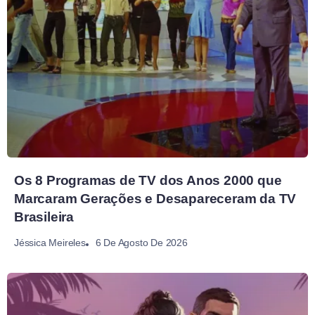
Os 8 Programas de TV dos Anos 2000 que
Marcaram Gerações e Desapareceram da TV
Brasileira
6 De Agosto De 2026
Jéssica Meireles