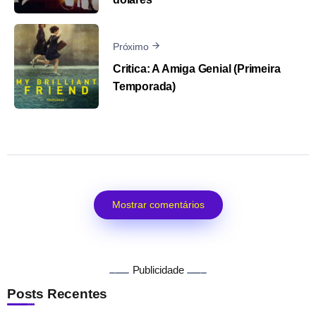
Próximo
Critica: A Amiga Genial (Primeira
Temporada)
Mostrar comentários
Publicidade
Posts Recentes