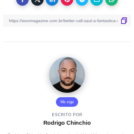
Me siga
ESCRITO POR
Rodrigo Chinchio