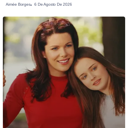
6 De Agosto De 2026
Aimée Borges