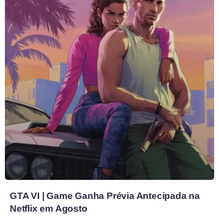
GTA VI | Game Ganha Prévia Antecipada na
Netflix em Agosto