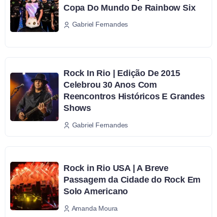
Copa Do Mundo De Rainbow Six
Gabriel Fernandes
Rock In Rio | Edição De 2015
Celebrou 30 Anos Com
Reencontros Históricos E Grandes
Shows
Gabriel Fernandes
Rock in Rio USA | A Breve
Passagem da Cidade do Rock Em
Solo Americano
Amanda Moura