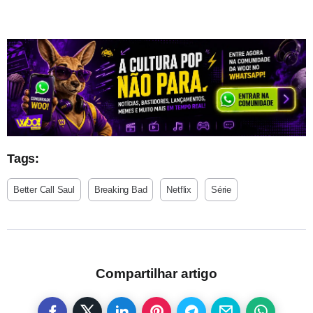
Tags:
Better Call Saul
Breaking Bad
Netflix
Série
Compartilhar artigo