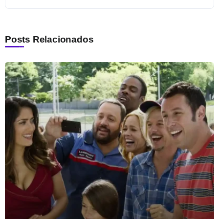
Posts Relacionados