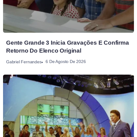
Gente Grande 3 Inicia Gravações E Confirma
Retorno Do Elenco Original
6 De Agosto De 2026
Gabriel Fernandes