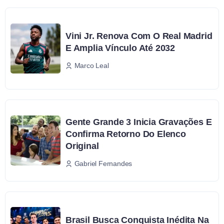
Vini Jr. Renova Com O Real Madrid
E Amplia Vínculo Até 2032
Marco Leal
Gente Grande 3 Inicia Gravações E
Confirma Retorno Do Elenco
Original
Gabriel Fernandes
Brasil Busca Conquista Inédita Na