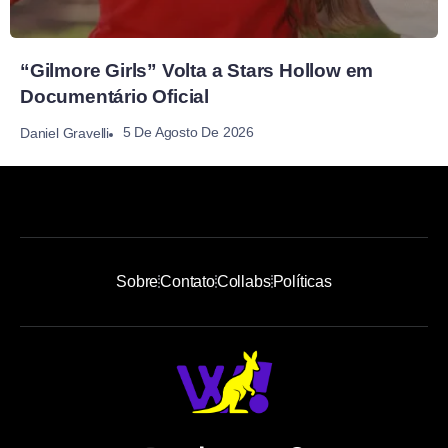
“Gilmore Girls” Volta a Stars Hollow em
Documentário Oficial
5 De Agosto De 2026
Daniel Gravelli
Sobre
Contato
Collabs
Políticas