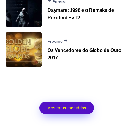
Anterior
Daymare: 1998 e o Remake de
Resident Evil 2
Próximo
Os Vencedores do Globo de Ouro
2017
Mostrar comentários