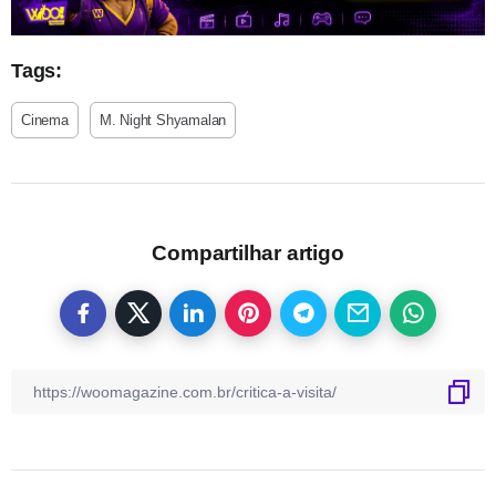
Tags:
Cinema
M. Night Shyamalan
Compartilhar artigo