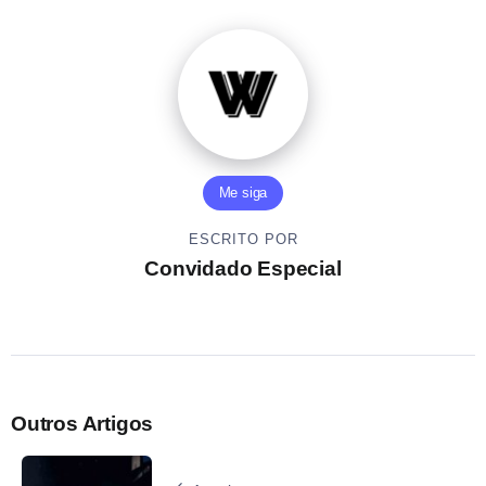
Me siga
ESCRITO POR
Convidado Especial
Outros Artigos