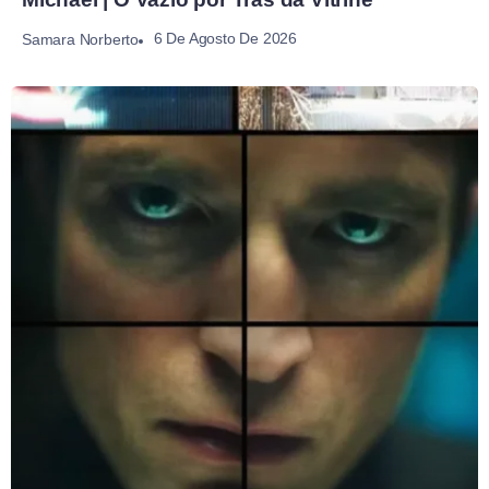
6 De Agosto De 2026
Samara Norberto