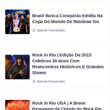
Brasil Busca Conquista Inédita Na
Copa Do Mundo De Rainbow Six
Gabriel Fernandes
Rock In Rio | Edição De 2015
Celebrou 30 Anos Com
Reencontros Históricos E Grandes
Shows
Gabriel Fernandes
Rock in Rio USA | A Breve
Passagem da Cidade do Rock Em