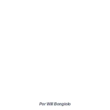
Por Will Bongiolo