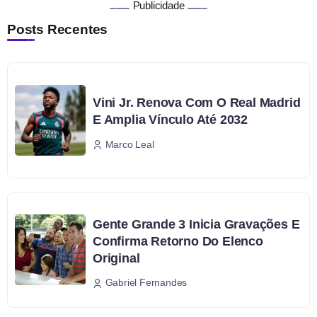
Publicidade
Posts Recentes
Vini Jr. Renova Com O Real Madrid
E Amplia Vínculo Até 2032
Marco Leal
Gente Grande 3 Inicia Gravações E
Confirma Retorno Do Elenco
Original
Gabriel Fernandes