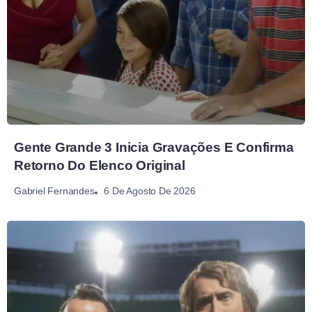
Gente Grande 3 Inicia Gravações E Confirma
Retorno Do Elenco Original
6 De Agosto De 2026
Gabriel Fernandes