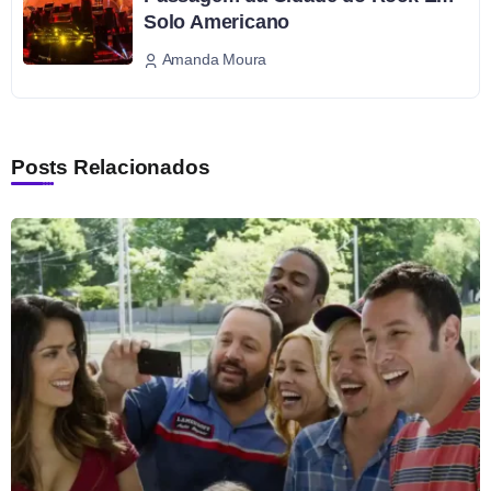
Solo Americano
Amanda Moura
Posts Relacionados