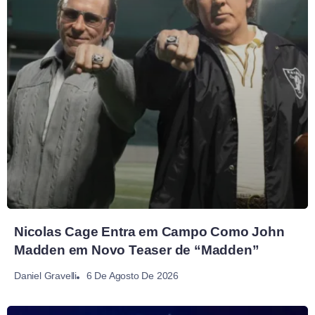
Nicolas Cage Entra em Campo Como John
Madden em Novo Teaser de “Madden”
6 De Agosto De 2026
Daniel Gravelli