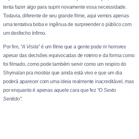
tenta fazer algo para suprir novamente essa necessidade.
Todavia, diferente de seu grande filme, aqui vemos apenas
uma tentativa boba e ingênua de surpreender o público com
um desfecho ínfimo.
Por fim,
“A Visita”
é um filme que a gente pode rir horrores
apesar das decisões equivocadas de roteiro e da forma como
foi filmado, como pode também servir como um respiro do
Shymalan pra mostrar que ainda está vivo e que um dia
poderá aparecer com uma ideia realmente inacreditável, mas
por enquanto é apenas aquele cara que fez
“O Sexto
Sentido”
.