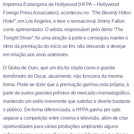
Imprensa Estrangeira de Hollywood (HFPA – Hollywood
Foreign Press Association), aconteceu no
“The Beverly Hilton
Hotel”
, em Los Angeles, e teve o sensacional Jimmy Fallon
como apresentador. O artista, responsável pelo ótimo
“The
Tonight Show”
, foi uma atração à parte e conseguiu manter o
ritmo da premiação do início ao fim, não deixando a desejar
em relação aos anos anteriores.
O Globo de Ouro, que um dia foi citado como o grande
termômetro do Oscar, atualmente, não funciona da mesma
forma. Pode-se dizer que a premiação ganhou vida própria, à
parte de outros grandes prêmios do mercado cinematográfico,
mantendo um estilo irreverente que satisfaz e diverte bastante
o público. De forma diferenciada, a HFPA ganha por opta
separar a competição entre cinema e televisão, além de criar
oportunidades para várias produções ampliando alguns