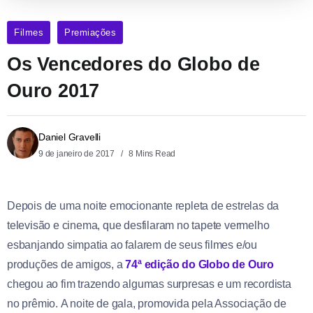
Filmes
Premiações
Os Vencedores do Globo de
Ouro 2017
Daniel Gravelli
9 de janeiro de 2017
8 Mins Read
Depois de uma noite emocionante repleta de estrelas da
televisão e cinema, que desfilaram no tapete vermelho
esbanjando simpatia ao falarem de seus filmes e/ou
produções de amigos, a
74ª edição do Globo de Ouro
chegou ao fim trazendo algumas surpresas e um recordista
no prêmio. A noite de gala, promovida pela Associação de