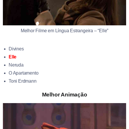
Melhor Filme em Língua Estrangeira – “Elle”
Divines
Elle
Neruda
O Apartamento
Toni Erdmann
Melhor Animação