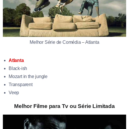
Melhor Série de Comédia – Atlanta
Atlanta
Black-ish
Mozart in the jungle
Transparent
Veep
Melhor Filme para Tv ou Série Limitada