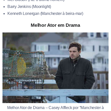
Barry Jenkins (Moonlight)
Kenneth Lonergan (Manchester à beira-mar)
Melhor Ator em Drama
Melhor Ator de Drama – Casey Affleck por “Manchester à