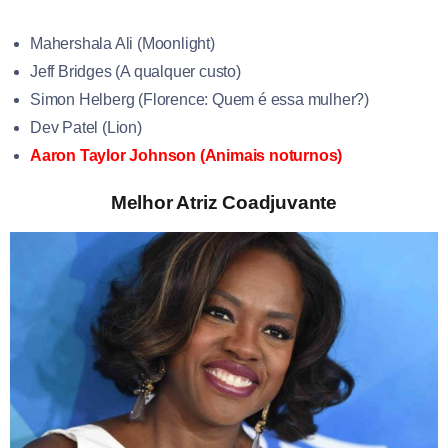
Mahershala Ali (Moonlight)
Jeff Bridges (A qualquer custo)
Simon Helberg (Florence: Quem é essa mulher?)
Dev Patel (Lion)
Aaron Taylor Johnson (Animais noturnos)
Melhor Atriz Coadjuvante