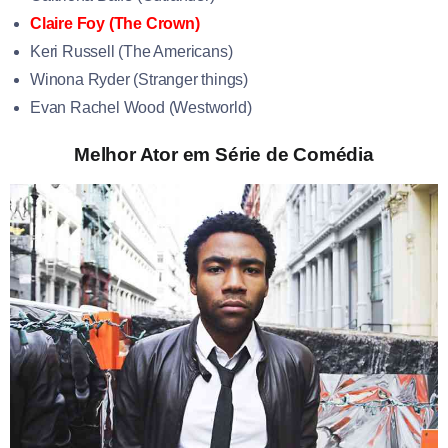
Claire Foy (The Crown)
Keri Russell (The Americans)
Winona Ryder (Stranger things)
Evan Rachel Wood (Westworld)
Melhor Ator em Série de Comédia