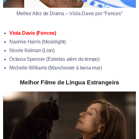
Melhor Atriz de Drama – Viola Davis por “Fences”
Viola Davis (Fences)
Naomie Harris (Moonlight)
Nicole Kidman (Lion)
Octavia Spencer (Estrelas além do tempo)
Michelle Williams (Manchester à beira-mar)
Melhor Filme de Língua Estrangeira