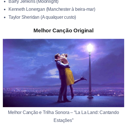
Barry Jenkins (Moonlight)
Kenneth Lonergan (Manchester à beira-mar)
Taylor Sheridan (A qualquer custo)
Melhor Canção Original
Melhor Canção e Trilha Sonora – “La La Land: Cantando
Estações”