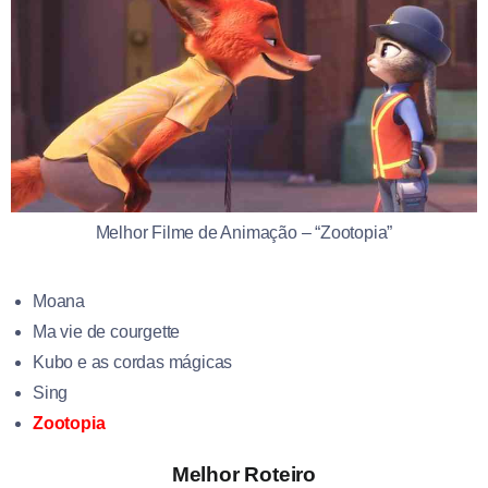
Melhor Filme de Animação – “Zootopia”
Moana
Ma vie de courgette
Kubo e as cordas mágicas
Sing
Zootopia
Melhor Roteiro