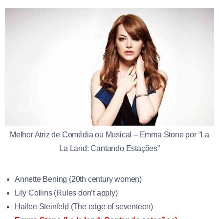
Melhor Atriz de Comédia ou Musical – Emma Stone por “La
La Land: Cantando Estações”
Annette Bening (20th century women)
Lily Collins (Rules don’t apply)
Hailee Steinfeld (The edge of seventeen)