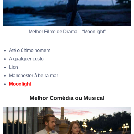
Melhor Filme de Drama – “Moonlight”
Até o último homem
A qualquer custo
Lion
Manchester à beira-mar
Moonlight
Melhor Comédia ou Musical