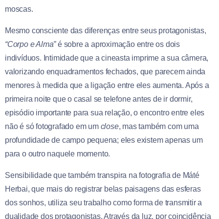
moscas.
Mesmo consciente das diferenças entre seus protagonistas,
“Corpo e Alma”
é sobre a aproximação entre os dois
indivíduos. Intimidade que a cineasta imprime a sua câmera,
valorizando enquadramentos fechados, que parecem ainda
menores à medida que a ligação entre eles aumenta. Após a
primeira noite que o casal se telefone antes de ir dormir,
episódio importante para sua relação, o encontro entre eles
não é só fotografado em um
close
, mas também com uma
profundidade de campo pequena; eles existem apenas um
para o outro naquele momento.
Sensibilidade que também transpira na fotografia de Máté
Herbai, que mais do registrar belas paisagens das esferas
dos sonhos, utiliza seu trabalho como forma de transmitir a
dualidade dos protagonistas. Através da luz, por coincidência