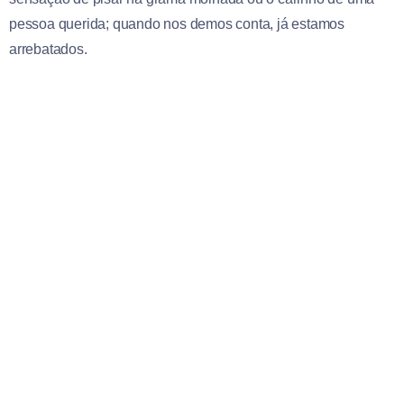
pessoa querida; quando nos demos conta, já estamos
arrebatados.