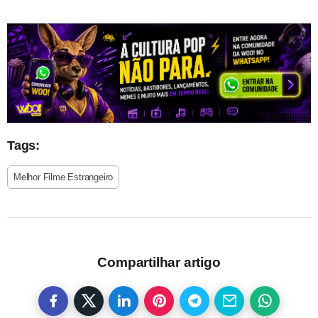
Tags:
Melhor Filme Estrangeiro
Compartilhar artigo