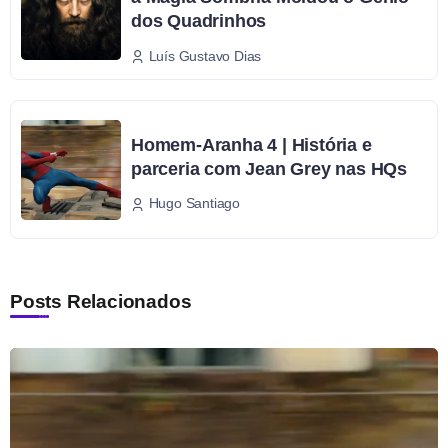
dos Quadrinhos
Luís Gustavo Dias
Homem-Aranha 4 | História e
parceria com Jean Grey nas HQs
Hugo Santiago
Posts Relacionados