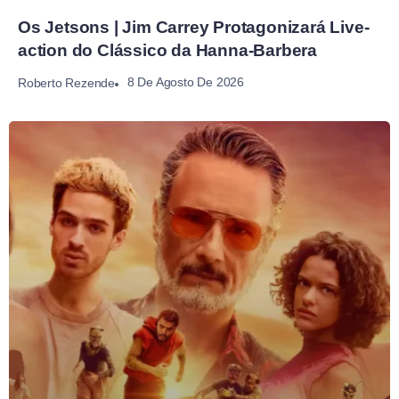
Os Jetsons | Jim Carrey Protagonizará Live-
action do Clássico da Hanna-Barbera
8 De Agosto De 2026
Roberto Rezende