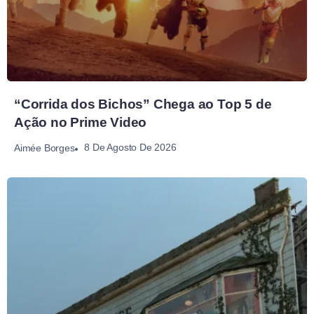
“Corrida dos Bichos” Chega ao Top 5 de
Ação no Prime Video
8 De Agosto De 2026
Aimée Borges