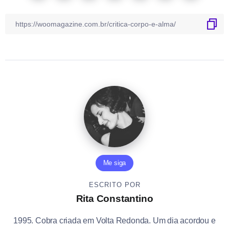
Me siga
ESCRITO POR
Rita Constantino
1995. Cobra criada em Volta Redonda. Um dia acordou e