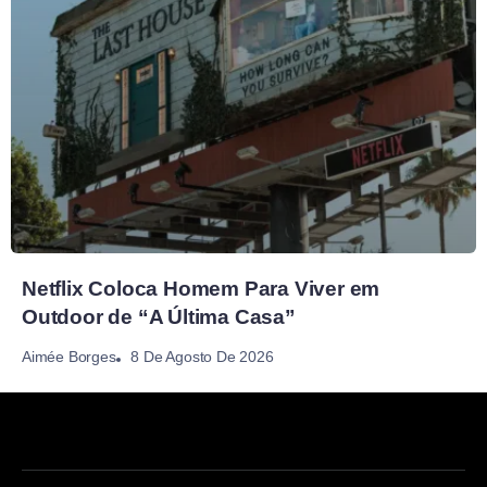
Netflix Coloca Homem Para Viver em
Outdoor de “A Última Casa”
8 De Agosto De 2026
Aimée Borges