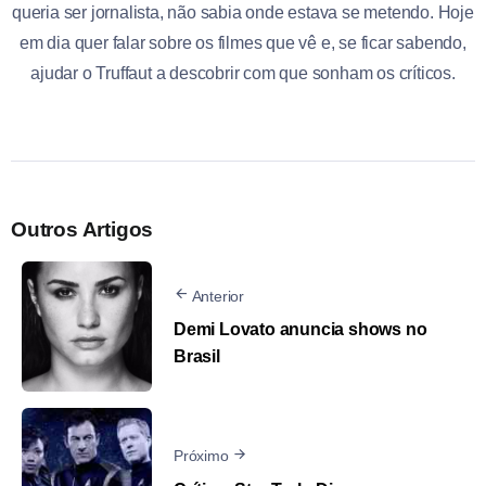
queria ser jornalista, não sabia onde estava se metendo. Hoje
em dia quer falar sobre os filmes que vê e, se ficar sabendo,
ajudar o Truffaut a descobrir com que sonham os críticos.
Outros Artigos
Anterior
Demi Lovato anuncia shows no
Brasil
Próximo