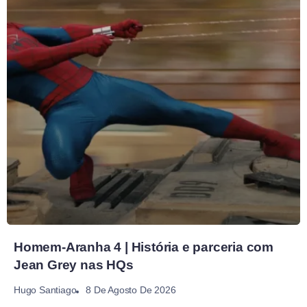
Homem-Aranha 4 | História e parceria com
Jean Grey nas HQs
8 De Agosto De 2026
Hugo Santiago