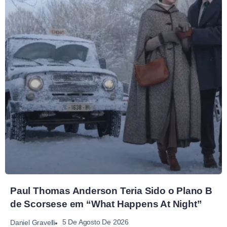
Paul Thomas Anderson Teria Sido o Plano B
de Scorsese em “What Happens At Night”
5 De Agosto De 2026
Daniel Gravelli