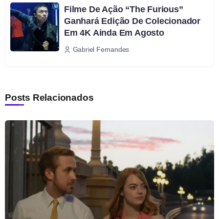
Filme De Ação “The Furious”
Ganhará Edição De Colecionador
Em 4K Ainda Em Agosto
Gabriel Fernandes
Posts Relacionados