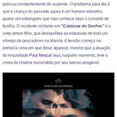
precisa constantemente de acalento. O problema para ela é
que a criança do passado agora é um homem estranho,
quase um estrangeiro que não conhece mais o conceito de
família. O incidente incitante em
“Criaturas do Senhor”
é a
volta desse filho, que desiquilibra as estruturas de todo um
vilarejo de pescadores na Irlanda. A tensão começa na
primeira cena em que Brian aparece, mesmo que a atuação
do requisitado
Paul Mescal
seja, naquele momento, leve e
cheia de charme transmitido por seu sorriso amigável.