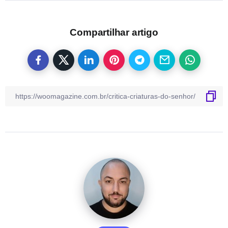
Compartilhar artigo