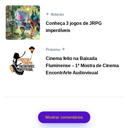
Anterior
Conheça 3 jogos de JRPG
imperdíveis
Próximo
Cinema feito na Baixada
Fluminense – 1ª Mostra de Cinema
EncontrArte Audiovisual
Mostrar comentários