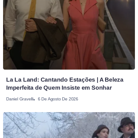
La La Land: Cantando Estações | A Beleza
Imperfeita de Quem Insiste em Sonhar
6 De Agosto De 2026
Daniel Gravelli