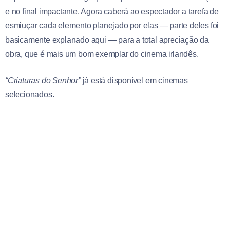
e no final impactante. Agora caberá ao espectador a tarefa de
esmiuçar cada elemento planejado por elas — parte deles foi
basicamente explanado aqui — para a total apreciação da
obra, que é mais um bom exemplar do cinema irlandês.
“Criaturas do Senhor”
já está disponível em cinemas
selecionados.