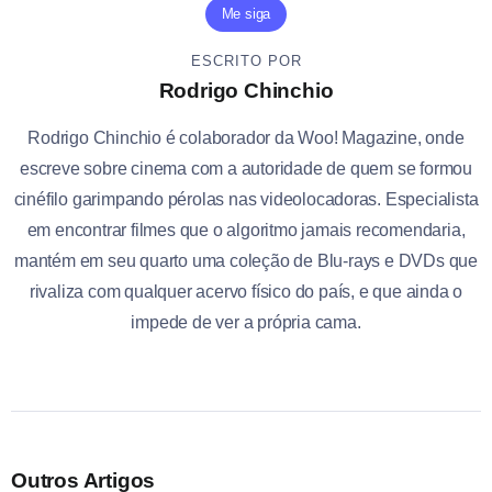
Me siga
ESCRITO POR
Rodrigo Chinchio
Rodrigo Chinchio é colaborador da Woo! Magazine, onde
escreve sobre cinema com a autoridade de quem se formou
cinéfilo garimpando pérolas nas videolocadoras. Especialista
em encontrar filmes que o algoritmo jamais recomendaria,
mantém em seu quarto uma coleção de Blu-rays e DVDs que
rivaliza com qualquer acervo físico do país, e que ainda o
impede de ver a própria cama.
Outros Artigos