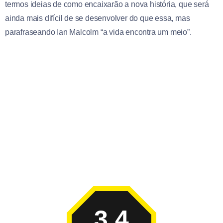
termos ideias de como encaixarão a nova história, que será
ainda mais difícil de se desenvolver do que essa, mas
parafraseando Ian Malcolm “a vida encontra um meio”.
3.4