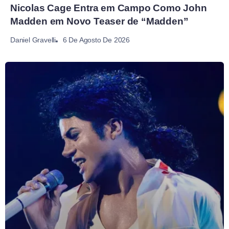
Nicolas Cage Entra em Campo Como John
Madden em Novo Teaser de “Madden”
6 De Agosto De 2026
Daniel Gravelli