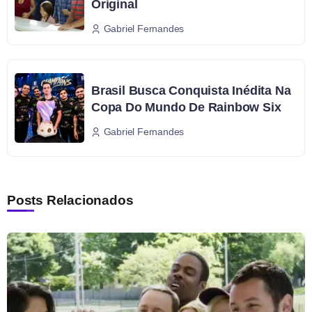
Original
Gabriel Fernandes
Brasil Busca Conquista Inédita Na
Copa Do Mundo De Rainbow Six
Gabriel Fernandes
Posts Relacionados