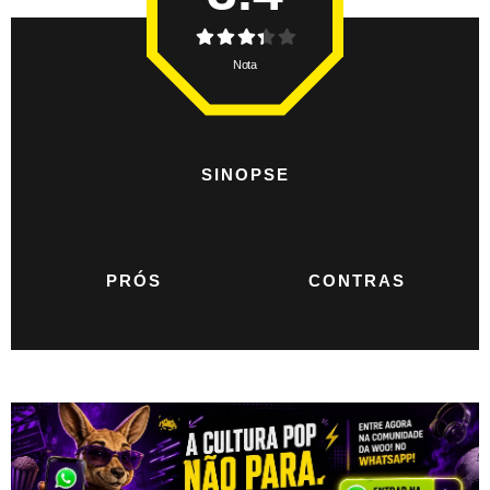
Nota
SINOPSE
PRÓS
CONTRAS