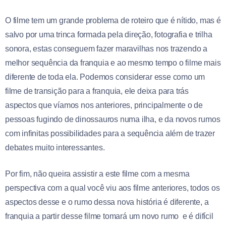
O filme tem um grande problema de roteiro que é nítido, mas é
salvo por uma trinca formada pela direção, fotografia e trilha
sonora, estas conseguem fazer maravilhas nos trazendo a
melhor sequência da franquia e ao mesmo tempo o filme mais
diferente de toda ela. Podemos considerar esse como um
filme de transição para a franquia, ele deixa para trás
aspectos que víamos nos anteriores, principalmente o de
pessoas fugindo de dinossauros numa ilha, e da novos rumos
com infinitas possibilidades para a sequência além de trazer
debates muito interessantes.
Por fim, não queira assistir a este filme com a mesma
perspectiva com a qual você viu aos filme anteriores, todos os
aspectos desse e o rumo dessa nova história é diferente, a
franquia a partir desse filme tomará um novo rumo e é difícil