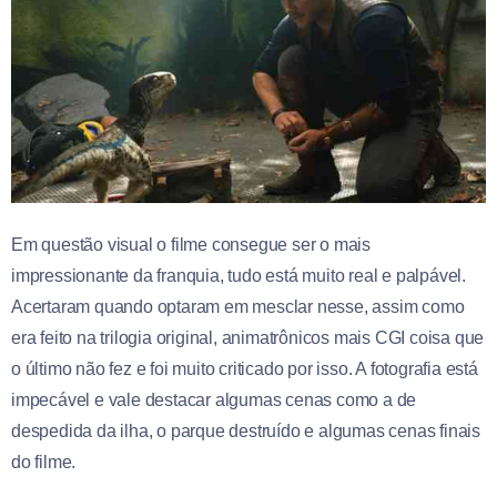
Em questão visual o filme consegue ser o mais
impressionante da franquia, tudo está muito real e palpável.
Acertaram quando optaram em mesclar nesse, assim como
era feito na trilogia original, animatrônicos mais CGI coisa que
o último não fez e foi muito criticado por isso. A fotografia está
impecável e vale destacar algumas cenas como a de
despedida da ilha, o parque destruído e algumas cenas finais
do filme.