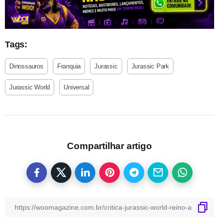
Tags:
Dinossauros
Franquia
Jurassic
Jurassic Park
Jurassic World
Universal
Compartilhar artigo