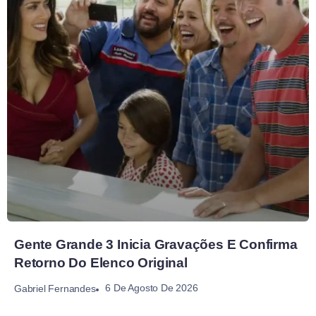
Gente Grande 3 Inicia Gravações E Confirma
Retorno Do Elenco Original
6 De Agosto De 2026
Gabriel Fernandes