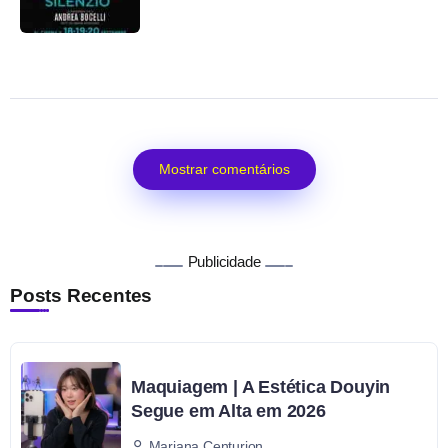
Mostrar comentários
Publicidade
Posts Recentes
Maquiagem | A Estética Douyin
Segue em Alta em 2026
Mariana Centurion