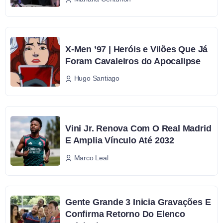
X-Men ’97 | Heróis e Vilões Que Já
Foram Cavaleiros do Apocalipse
Hugo Santiago
Vini Jr. Renova Com O Real Madrid
E Amplia Vínculo Até 2032
Marco Leal
Gente Grande 3 Inicia Gravações E
Confirma Retorno Do Elenco