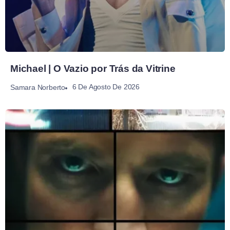
Michael | O Vazio por Trás da Vitrine
6 De Agosto De 2026
Samara Norberto