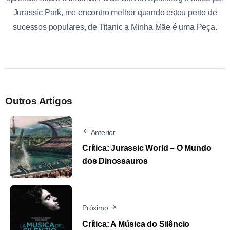
Jurassic Park, me encontro melhor quando estou perto de
sucessos populares, de Titanic a Minha Mãe é uma Peça.
Outros Artigos
Anterior
Crítica: Jurassic World – O Mundo
dos Dinossauros
Próximo
Crítica: A Música do Silêncio