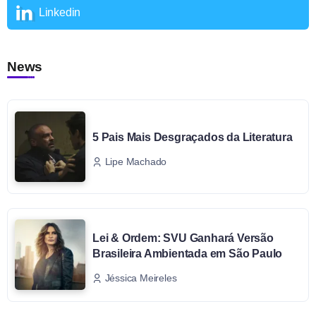
Linkedin
News
5 Pais Mais Desgraçados da Literatura
Lipe Machado
Lei & Ordem: SVU Ganhará Versão
Brasileira Ambientada em São Paulo
Jéssica Meireles