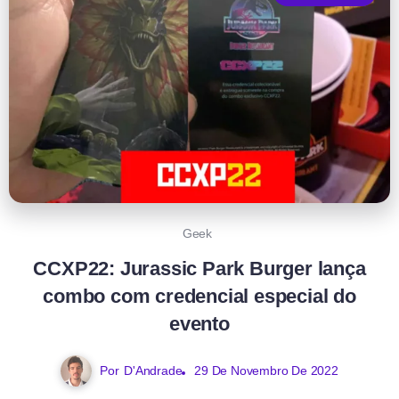
Geek
CCXP22: Jurassic Park Burger lança
combo com credencial especial do
evento
Por
D'Andrade
29 De Novembro De 2022