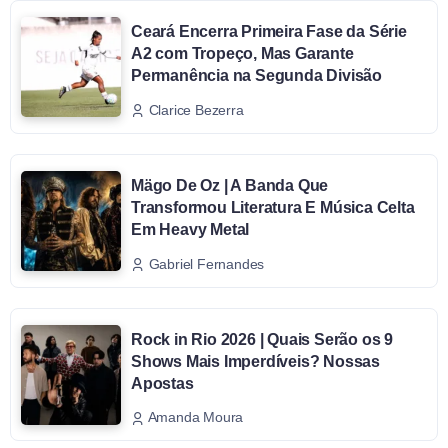
Ceará Encerra Primeira Fase da Série
A2 com Tropeço, Mas Garante
Permanência na Segunda Divisão
Clarice Bezerra
Mägo De Oz | A Banda Que
Transformou Literatura E Música Celta
Em Heavy Metal
Gabriel Fernandes
Rock in Rio 2026 | Quais Serão os 9
Shows Mais Imperdíveis? Nossas
Apostas
Amanda Moura