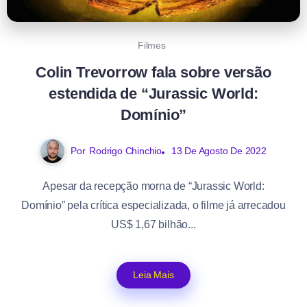
Filmes
Colin Trevorrow fala sobre versão
estendida de “Jurassic World:
Domínio”
Por
Rodrigo Chinchio
13 De Agosto De 2022
Apesar da recepção morna de “Jurassic World:
Domínio” pela crítica especializada, o filme já arrecadou
US$ 1,67 bilhão...
Leia Mais