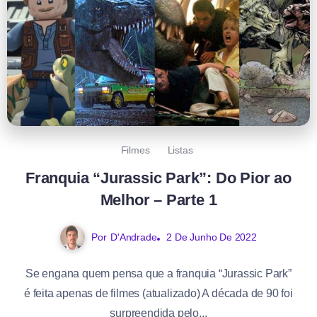
Filmes
Listas
Franquia “Jurassic Park”: Do Pior ao
Melhor – Parte 1
Por
D'Andrade
2 De Junho De 2022
Se engana quem pensa que a franquia “Jurassic Park”
é feita apenas de filmes (atualizado) A década de 90 foi
surpreendida pelo...