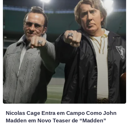
Nicolas Cage Entra em Campo Como John
Madden em Novo Teaser de “Madden”