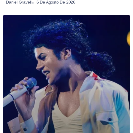
6 De Agosto De 2026
Daniel Gravelli