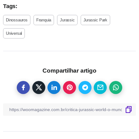
Tags:
Dinossauros
Franquia
Jurassic
Jurassic Park
Universal
Compartilhar artigo