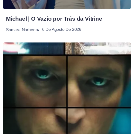
Michael | O Vazio por Trás da Vitrine
6 De Agosto De 2026
Samara Norberto