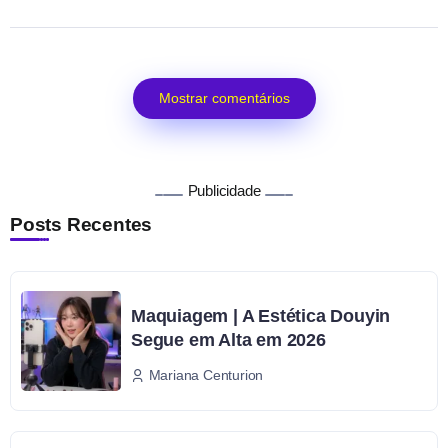
Mostrar comentários
Publicidade
Posts Recentes
Maquiagem | A Estética Douyin
Segue em Alta em 2026
Mariana Centurion