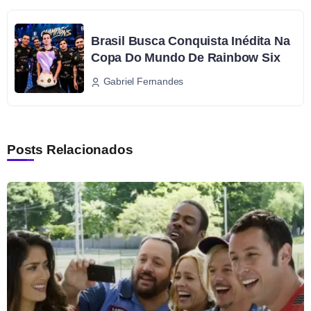
Brasil Busca Conquista Inédita Na
Copa Do Mundo De Rainbow Six
Gabriel Fernandes
Posts Relacionados