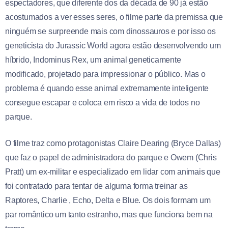
espectadores, que diferente dos da década de 90 já estão
acostumados a ver esses seres, o filme parte da premissa que
ninguém se surpreende mais com dinossauros e por isso os
geneticista do Jurassic World agora estão desenvolvendo um
híbrido, Indominus Rex, um animal geneticamente
modificado, projetado para impressionar o público. Mas o
problema é quando esse animal extremamente inteligente
consegue escapar e coloca em risco a vida de todos no
parque.
O filme traz como protagonistas Claire Dearing (Bryce Dallas)
que faz o papel de administradora do parque e Owem (Chris
Pratt) um ex-militar e especializado em lidar com animais que
foi contratado para tentar de alguma forma treinar as
Raptores, Charlie , Echo, Delta e Blue. Os dois formam um
par romântico um tanto estranho, mas que funciona bem na