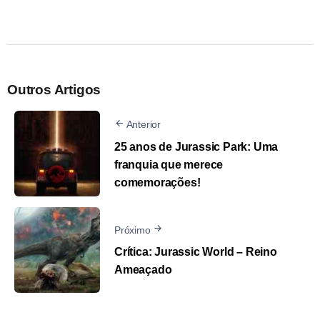
Outros Artigos
Anterior
25 anos de Jurassic Park: Uma
franquia que merece
comemorações!
Próximo
Crítica: Jurassic World – Reino
Ameaçado