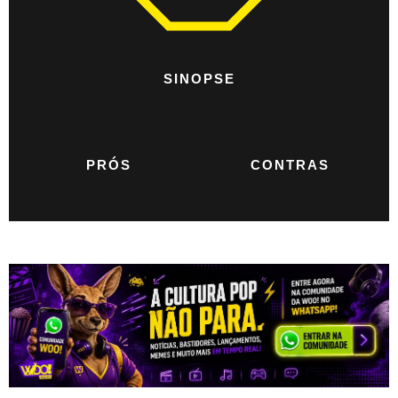
SINOPSE
PRÓS
CONTRAS