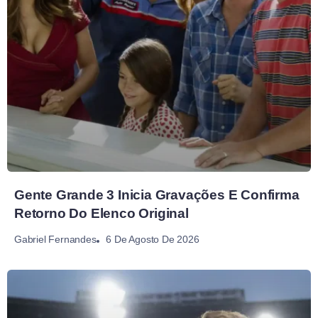
Gente Grande 3 Inicia Gravações E Confirma
Retorno Do Elenco Original
6 De Agosto De 2026
Gabriel Fernandes