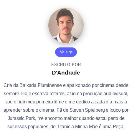
Me siga
ESCRITO POR
D'Andrade
Cria da Baixada Fluminense e apaixonado por cinema desde
sempre. Hoje escrevo roteiros, atuo na produção audiovisual,
vou dirigir meu primeiro filme e me dedico a cada dia mais a
aprender sobre o cinema. Fã de Steven Spielberg e louco por
Jurassic Park, me encontro melhor quando estou perto de
sucessos populares, de Titanic a Minha Mãe é uma Peça.