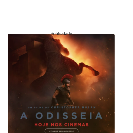
Publicidade