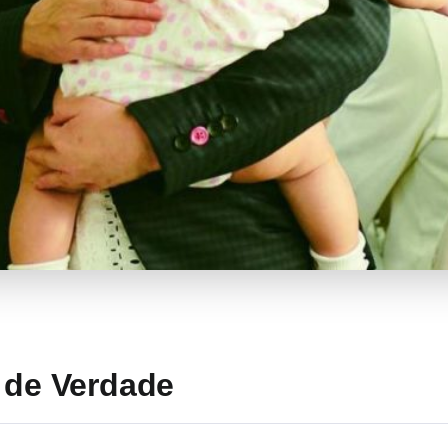
s de Verdade