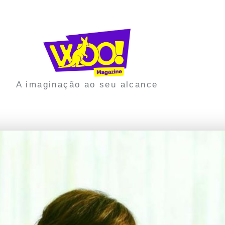
A imaginação ao seu alcance