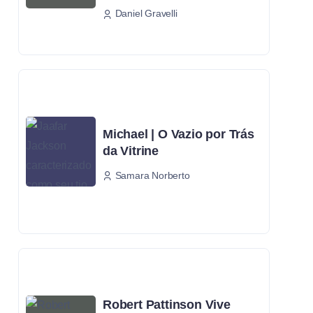
Daniel Gravelli
Michael | O Vazio por Trás
da Vitrine
Samara Norberto
Robert Pattinson Vive