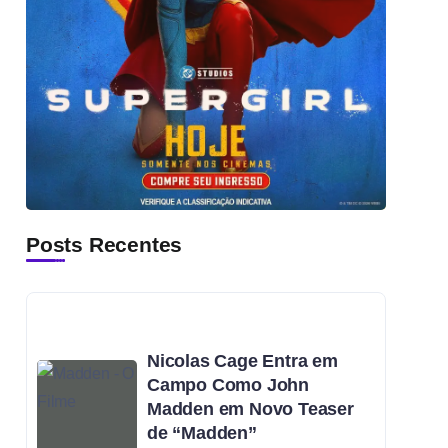
Posts Recentes
Nicolas Cage Entra em
Campo Como John
Madden em Novo Teaser
de “Madden”