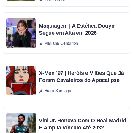
Maquiagem | A Estética Douyin
Segue em Alta em 2026
Mariana Centurion
X-Men ’97 | Heróis e Vilões Que Já
Foram Cavaleiros do Apocalipse
Hugo Santiago
Vini Jr. Renova Com O Real Madrid
E Amplia Vínculo Até 2032