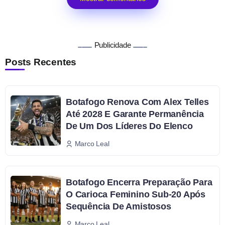
Publicidade
Posts Recentes
Botafogo Renova Com Alex Telles
Até 2028 E Garante Permanência
De Um Dos Líderes Do Elenco
Marco Leal
Botafogo Encerra Preparação Para
O Carioca Feminino Sub-20 Após
Sequência De Amistosos
Marco Leal