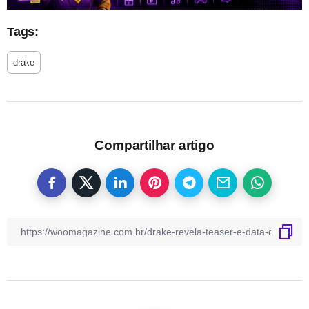
Tags:
drake
Compartilhar artigo