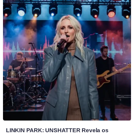
LINKIN PARK: UNSHATTER Revela os