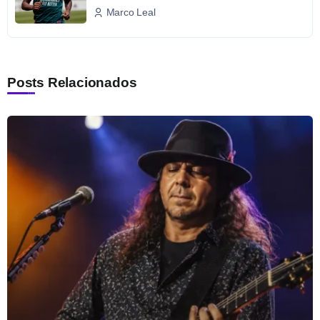
Marco Leal
Posts Relacionados