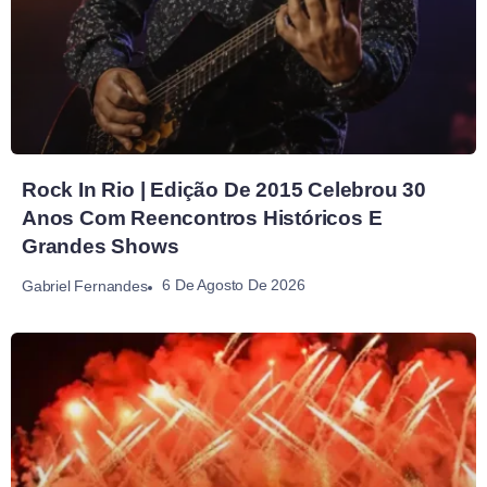
Rock In Rio | Edição De 2015 Celebrou 30
Anos Com Reencontros Históricos E
Grandes Shows
6 De Agosto De 2026
Gabriel Fernandes