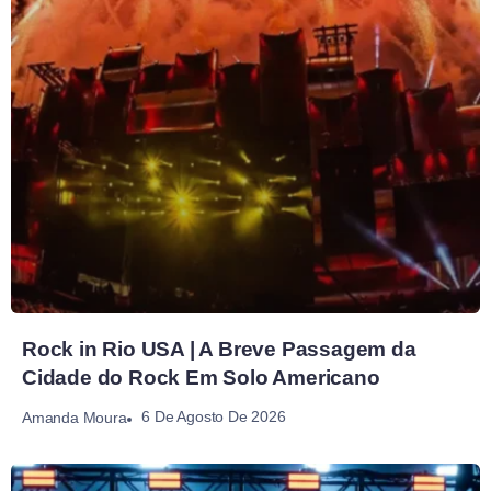
Rock in Rio USA | A Breve Passagem da
Cidade do Rock Em Solo Americano
6 De Agosto De 2026
Amanda Moura