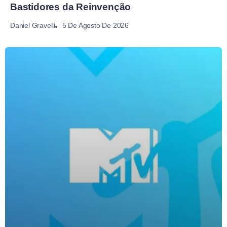
Bastidores da Reinvenção
5 De Agosto De 2026
Daniel Gravelli