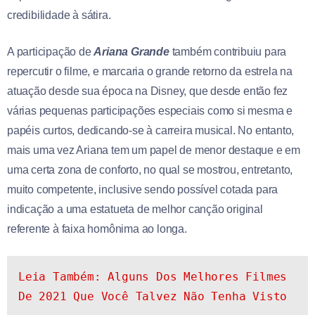
credibilidade à sátira.
A participação de
Ariana Grande
também contribuiu para
repercutir o filme, e marcaria o grande retorno da estrela na
atuação desde sua época na Disney, que desde então fez
várias pequenas participações especiais como si mesma e
papéis curtos, dedicando-se à carreira musical. No entanto,
mais uma vez Ariana tem um papel de menor destaque e em
uma certa zona de conforto, no qual se mostrou, entretanto,
muito competente, inclusive sendo possível cotada para
indicação a uma estatueta de melhor canção original
referente à faixa homônima ao longa.
Leia Também: Alguns Dos Melhores Filmes 
De 2021 Que Você Talvez Não Tenha Visto