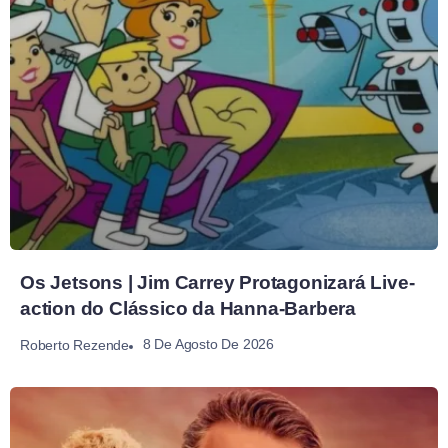
Os Jetsons | Jim Carrey Protagonizará Live-
action do Clássico da Hanna-Barbera
8 De Agosto De 2026
Roberto Rezende