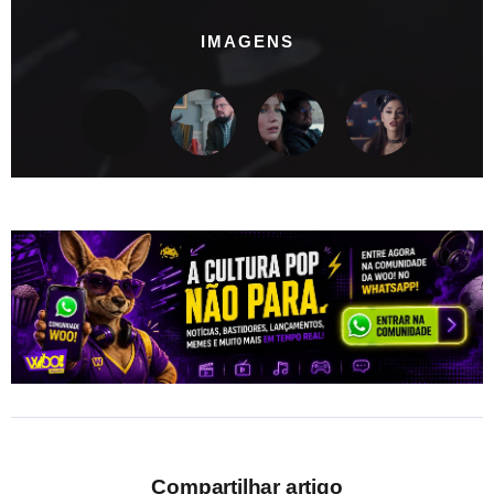
IMAGENS
Compartilhar artigo