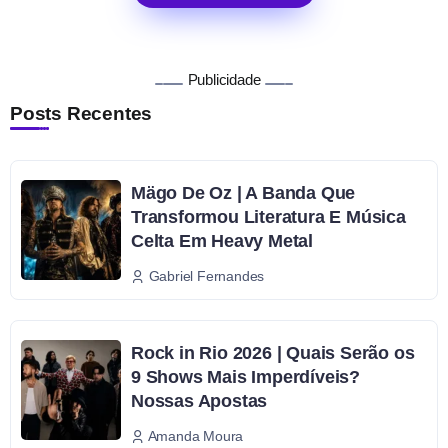
Publicidade
Posts Recentes
Mägo De Oz | A Banda Que
Transformou Literatura E Música
Celta Em Heavy Metal
Gabriel Fernandes
Rock in Rio 2026 | Quais Serão os
9 Shows Mais Imperdíveis?
Nossas Apostas
Amanda Moura