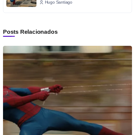
Hugo Santiago
Posts Relacionados