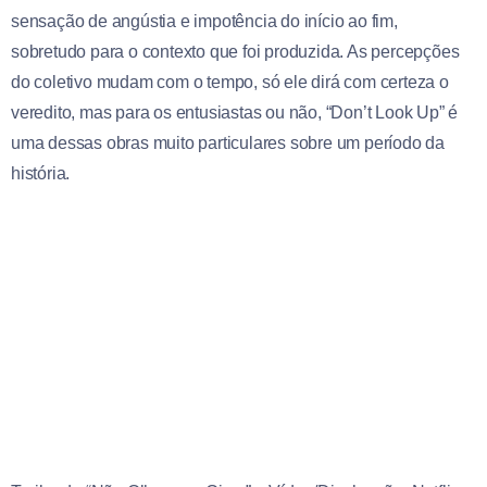
sensação de angústia e impotência do início ao fim,
sobretudo para o contexto que foi produzida. As percepções
do coletivo mudam com o tempo, só ele dirá com certeza o
veredito, mas para os entusiastas ou não, “Don’t Look Up” é
uma dessas obras muito particulares sobre um período da
história.