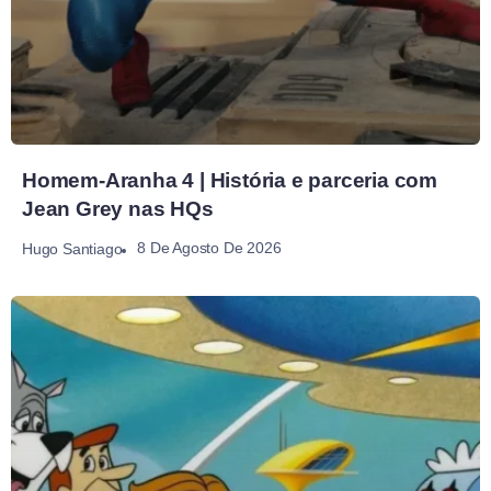
Homem-Aranha 4 | História e parceria com
Jean Grey nas HQs
8 De Agosto De 2026
Hugo Santiago