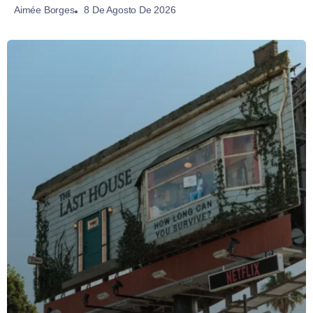
8 De Agosto De 2026
Aimée Borges