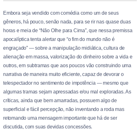
Embora seja vendido com comédia como um de seus
gêneros, há pouco, senão nada, para se rir nas quase duas
horas e meia de “Não Olhe para Cima”, que nessa premissa
apocalíptica tenta alertar que “o fim do mundo não é
engraçado” — sobre a manipulação midiática, cultura de
alienação em massa, valorização do dinheiro sobre a vida e
outros, em subtramas que aos poucos vão construindo uma
narrativa de maneira muito eficiente, capaz de devorar o
telespectador no sentimento de impotência — mesmo que
algumas tramas sejam apressadas e/ou mal exploradas. As
críticas, ainda que bem amarradas, possuem algo de
superficial e fácil percepção, não inventando a roda mas
retomando uma mensagem importante que há de ser
discutida, com suas devidas concessões.