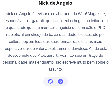
Nick de Angelo
Nick de Angelo é revisor e colaborador da Woo! Magazine,
responsável por garantir que cada texto chegue ao leitor com
a qualidade que ele merece. Linguista de formação e PhD
não oficial em shoujo de baixa qualidade, é obcecado por
cultura pop em todas as suas formas, das leituras mais
respeitáveis às de valor absolutamente duvidoso. Ainda está
descobrindo que Kakegurui talvez não seja um traço de
personalidade, mas enquanto isso escreve muito bem sobre o
assunto.