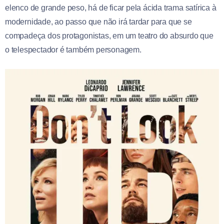
elenco de grande peso, há de ficar pela ácida trama satírica à
modernidade, ao passo que não irá tardar para que se
compadeça dos protagonistas, em um teatro do absurdo que
o telespectador é também personagem.