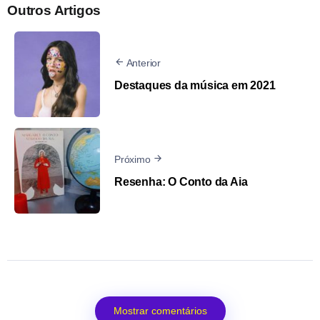
Outros Artigos
Anterior
Destaques da música em 2021
Próximo
Resenha: O Conto da Aia
Mostrar comentários