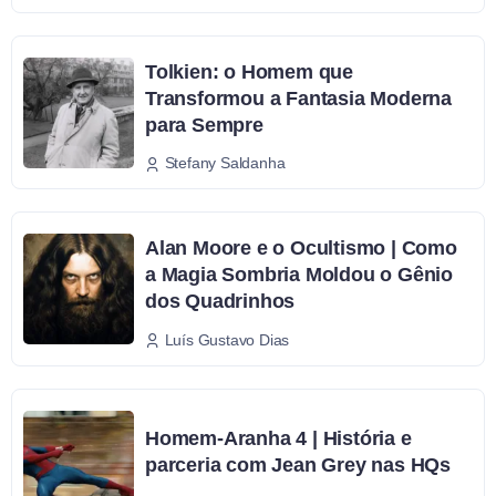
Tolkien: o Homem que
Transformou a Fantasia Moderna
para Sempre
Stefany Saldanha
Alan Moore e o Ocultismo | Como
a Magia Sombria Moldou o Gênio
dos Quadrinhos
Luís Gustavo Dias
Homem-Aranha 4 | História e
parceria com Jean Grey nas HQs