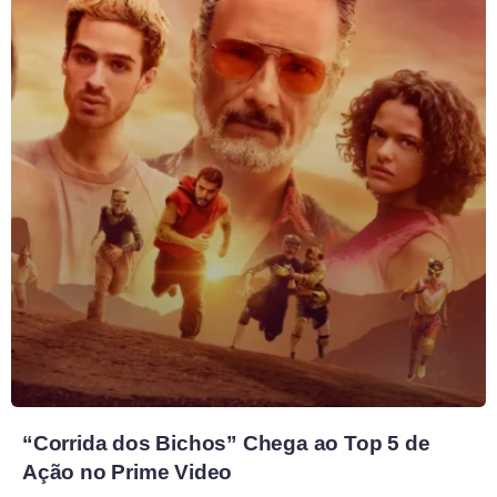
“Corrida dos Bichos” Chega ao Top 5 de
Ação no Prime Video