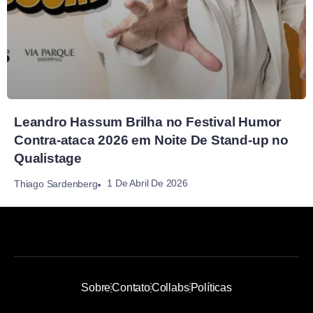
Leandro Hassum Brilha no Festival Humor
Contra-ataca 2026 em Noite De Stand-up no
Qualistage
1 De Abril De 2026
Thiago Sardenberg
Sobre
Contato
Collabs
Políticas