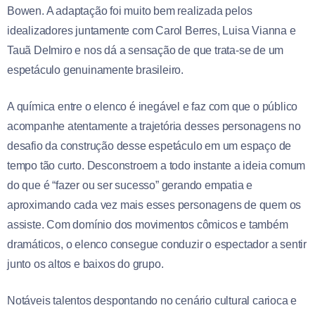
Bowen. A adaptação foi muito bem realizada pelos
idealizadores juntamente com Carol Berres, Luisa Vianna e
Tauã Delmiro e nos dá a sensação de que trata-se de um
espetáculo genuinamente brasileiro.
A química entre o elenco é inegável e faz com que o público
acompanhe atentamente a trajetória desses personagens no
desafio da construção desse espetáculo em um espaço de
tempo tão curto. Desconstroem a todo instante a ideia comum
do que é “fazer ou ser sucesso” gerando empatia e
aproximando cada vez mais esses personagens de quem os
assiste. Com domínio dos movimentos cômicos e também
dramáticos, o elenco consegue conduzir o espectador a sentir
junto os altos e baixos do grupo.
Notáveis talentos despontando no cenário cultural carioca e