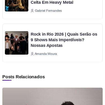
Celta Em Heavy Metal
Gabriel Fernandes
Rock in Rio 2026 | Quais Serão os
9 Shows Mais Imperdíveis?
Nossas Apostas
Amanda Moura
Posts Relacionados