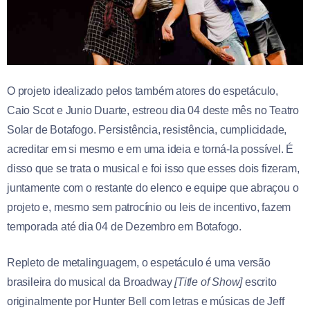
O projeto idealizado pelos também atores do espetáculo,
Caio Scot e Junio Duarte, estreou dia 04 deste mês no Teatro
Solar de Botafogo. Persistência, resistência, cumplicidade,
acreditar em si mesmo e em uma ideia e torná-la possível. É
disso que se trata o musical e foi isso que esses dois fizeram,
juntamente com o restante do elenco e equipe que abraçou o
projeto e, mesmo sem patrocínio ou leis de incentivo, fazem
temporada até dia 04 de Dezembro em Botafogo.
Repleto de metalinguagem, o espetáculo é uma versão
brasileira do musical da Broadway
[Title of Show]
escrito
originalmente por Hunter Bell com letras e músicas de Jeff