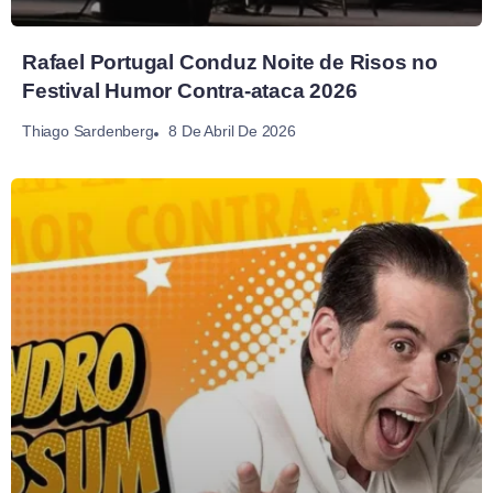
Rafael Portugal Conduz Noite de Risos no
Festival Humor Contra-ataca 2026
8 De Abril De 2026
Thiago Sardenberg