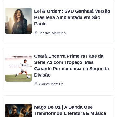
Lei & Ordem: SVU Ganhará Versão
Brasileira Ambientada em São
Paulo
Jéssica Meireles
Ceará Encerra Primeira Fase da
Série A2 com Tropeço, Mas
Garante Permanência na Segunda
Divisão
Clarice Bezerra
Mägo De Oz | A Banda Que
Transformou Literatura E Música