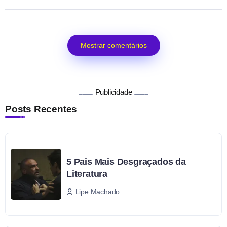
Mostrar comentários
Publicidade
Posts Recentes
5 Pais Mais Desgraçados da
Literatura
Lipe Machado