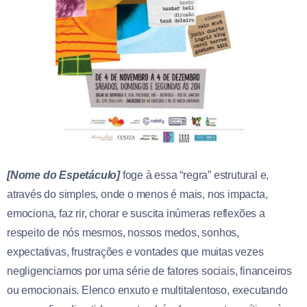
[Nome do Espetáculo]
foge à essa “regra” estrutural e,
através do simples, onde o menos é mais, nos impacta,
emociona, faz rir, chorar e suscita inúmeras reflexões a
respeito de nós mesmos, nossos medos, sonhos,
expectativas, frustrações e vontades que muitas vezes
negligenciamos por uma série de fatores sociais, financeiros
ou emocionais. Elenco enxuto e multitalentoso, executando