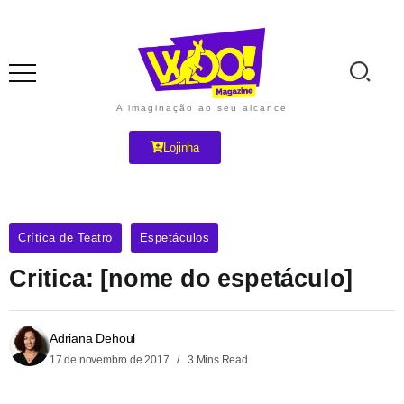
A imaginação ao seu alcance
Lojinha
Crítica de Teatro
Espetáculos
Critica: [nome do espetáculo]
Adriana Dehoul
17 de novembro de 2017
3 Mins Read