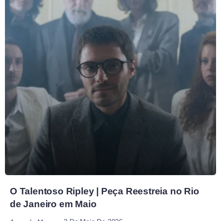
O Talentoso Ripley | Peça Reestreia no Rio
de Janeiro em Maio