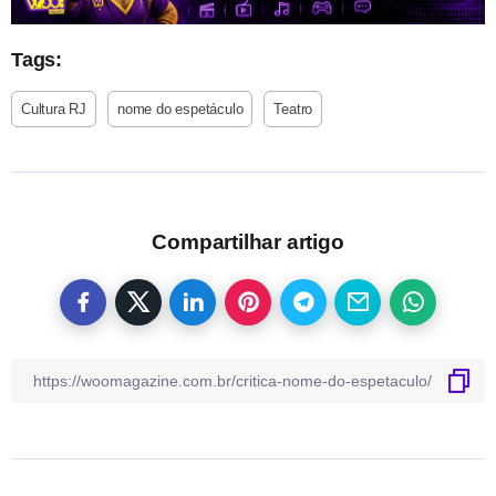
Tags:
Cultura RJ
nome do espetáculo
Teatro
Compartilhar artigo