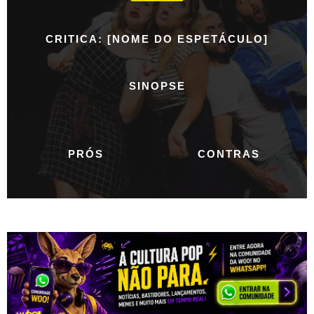
CRITICA: [NOME DO ESPETÁCULO]
SINOPSE
PRÓS
CONTRAS