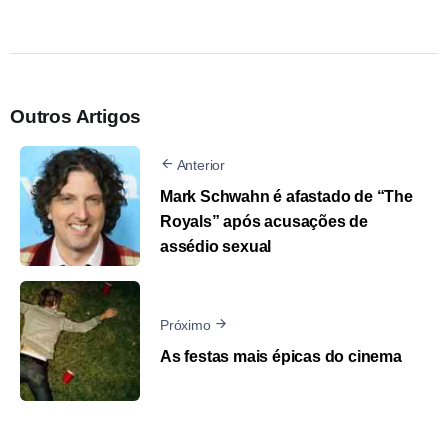
Outros Artigos
Anterior
Mark Schwahn é afastado de “The
Royals” após acusações de
assédio sexual
Próximo
As festas mais épicas do cinema