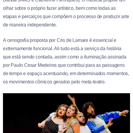
olhar sobre o próprio fazer artístico, bem como todas as
etapas e percalços que compõem o processo de produzir arte
de maneira independente.
A cenografia proposta por Cris de Lamare é essencial e
extremamente funcional. Ali tudo está a serviço da história
que está sendo contada, assim como a iluminação assinada
por Paulo Cesar Medeiros que contribui para as passagens
de tempo e espaço acentuando, em determinados momentos,
os movimentos cômicos gerados pelo meta-teatro.