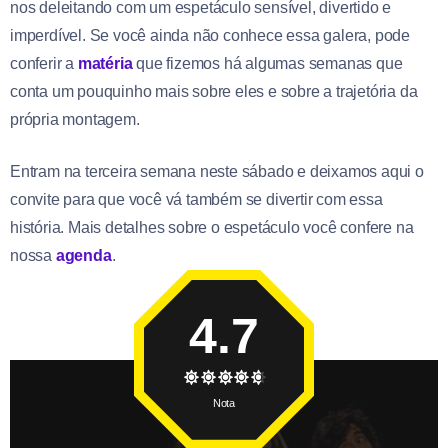
nos deleitando com um espetáculo sensível, divertido e
imperdível. Se você ainda não conhece essa galera, pode
conferir a
matéria
que fizemos há algumas semanas que
conta um pouquinho mais sobre eles e sobre a trajetória da
própria montagem.
Entram na terceira semana neste sábado e deixamos aqui o
convite para que você vá também se divertir com essa
história. Mais detalhes sobre o espetáculo você confere na
nossa
agenda
.
4.7
Nota