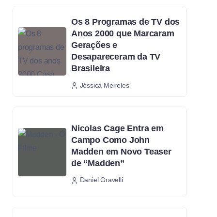
Os 8 Programas de TV dos
Anos 2000 que Marcaram
Gerações e
Desapareceram da TV
Brasileira
Jéssica Meireles
Nicolas Cage Entra em
Campo Como John
Madden em Novo Teaser
de “Madden”
Daniel Gravelli