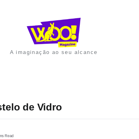
A imaginação ao seu alcance
stelo de Vidro
ns Read