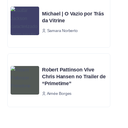
Michael | O Vazio por Trás
da Vitrine
Samara Norberto
Robert Pattinson Vive
Chris Hansen no Trailer de
“Primetime”
Aimée Borges