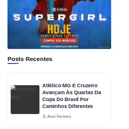
Posts Recentes
Atlético-MG E Cruzeiro
Avançam Às Quartas Da
Copa Do Brasil Por
Caminhos Diferentes
Aron Ferreira