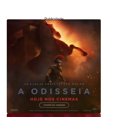
Publicidade