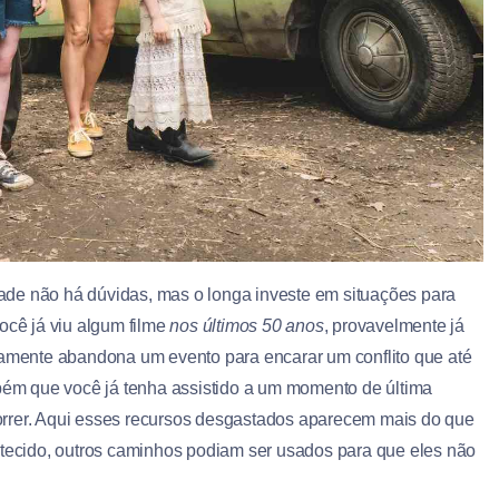
ade não há dúvidas, mas o longa investe em situações para
ocê já viu algum filme
nos últimos 50 anos
, provavelmente já
mente abandona um evento para encarar um conflito que até
mbém que você já tenha assistido a um momento de última
orrer. Aqui esses recursos desgastados aparecem mais do que
ecido, outros caminhos podiam ser usados para que eles não